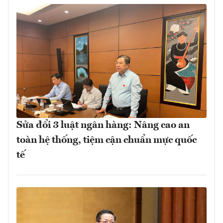
Sửa đổi 3 luật ngân hàng: Nâng cao an
toàn hệ thống, tiệm cận chuẩn mực quốc
tế