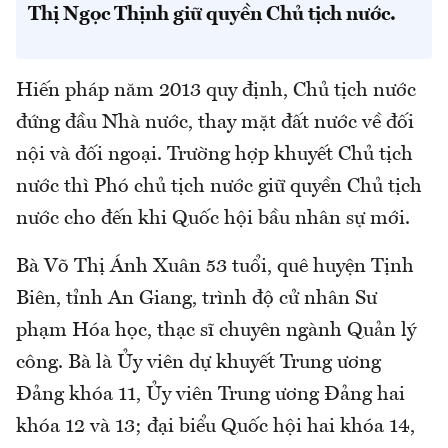
Thị Ngọc Thịnh giữ quyền Chủ tịch nước.
Hiến pháp năm 2013 quy định, Chủ tịch nước
đứng đầu Nhà nước, thay mặt đất nước về đối
nội và đối ngoại. Trường hợp khuyết Chủ tịch
nước thì Phó chủ tịch nước giữ quyền Chủ tịch
nước cho đến khi Quốc hội bầu nhân sự mới.
Bà Võ Thị Ánh Xuân 53 tuổi, quê huyện Tịnh
Biên, tỉnh An Giang, trình độ cử nhân Sư
phạm Hóa học, thạc sĩ chuyên ngành Quản lý
công. Bà là Ủy viên dự khuyết Trung ương
Đảng khóa 11, Ủy viên Trung ương Đảng hai
khóa 12 và 13; đại biểu Quốc hội hai khóa 14,