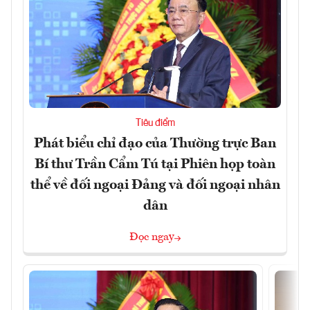
Tiêu điểm
Phát biểu chỉ đạo của Thường trực Ban
Bí thư Trần Cẩm Tú tại Phiên họp toàn
thể về đối ngoại Đảng và đối ngoại nhân
dân
Đọc ngay