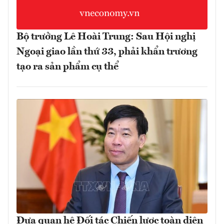
Bộ trưởng Lê Hoài Trung: Sau Hội nghị
Ngoại giao lần thứ 33, phải khẩn trương
tạo ra sản phẩm cụ thể
Đưa quan hệ Đối tác Chiến lược toàn diện