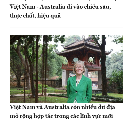
Việt Nam - Australia đi vào chiều sâu,
thực chất, hiệu quả
Việt Nam và Australia còn nhiều dư địa
mở rộng hợp tác trong các lĩnh vực mới