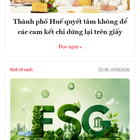
Thành phố Huế quyết tâm không để
các cam kết chỉ dừng lại trên giấy
Đọc ngay
Kinh tế xanh
22:38, 07/08/2026