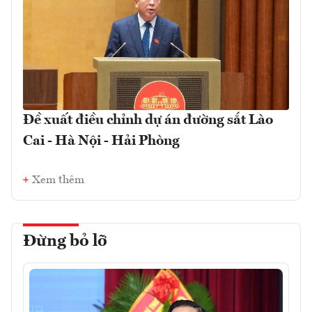
Đề xuất điều chỉnh dự án đường sắt Lào
Cai - Hà Nội - Hải Phòng
Xem thêm
Đừng bỏ lỡ