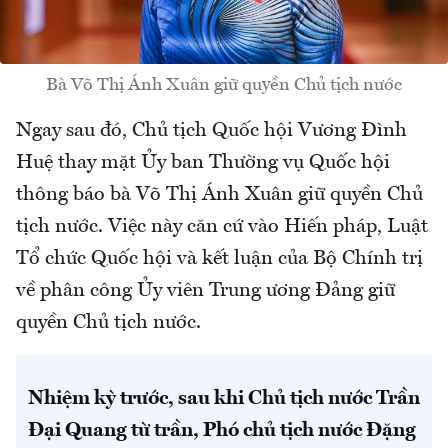
Bà Võ Thị Ánh Xuân giữ quyền Chủ tịch nước
Ngay sau đó, Chủ tịch Quốc hội Vương Đình
Huệ thay mặt Ủy ban Thường vụ Quốc hội
thông báo bà Võ Thị Ánh Xuân giữ quyền Chủ
tịch nước. Việc này căn cứ vào Hiến pháp, Luật
Tổ chức Quốc hội và kết luận của Bộ Chính trị
về phân công Ủy viên Trung ương Đảng giữ
quyền Chủ tịch nước.
Nhiệm kỳ trước, sau khi Chủ tịch nước Trần
Đại Quang từ trần, Phó chủ tịch nước Đặng