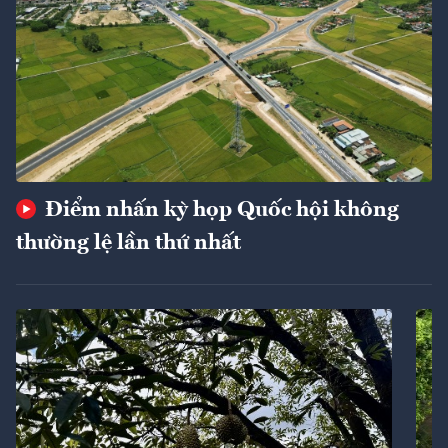
Điểm nhấn kỳ họp Quốc hội không
thường lệ lần thứ nhất