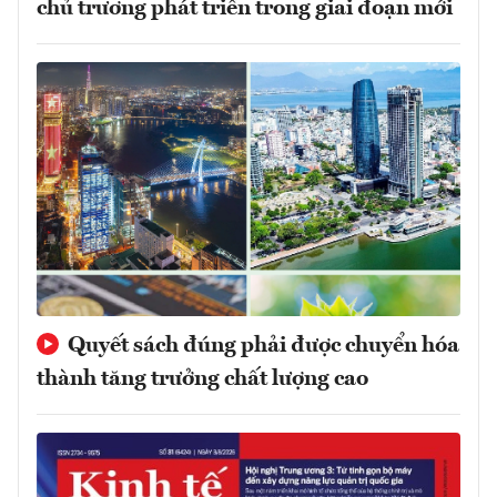
chủ trương phát triển trong giai đoạn mới
Quyết sách đúng phải được chuyển hóa
thành tăng trưởng chất lượng cao