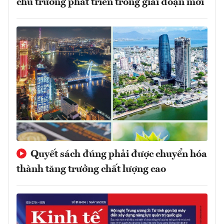
chủ trương phát triển trong giai đoạn mới
Quyết sách đúng phải được chuyển hóa
thành tăng trưởng chất lượng cao