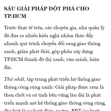
SÁU GIẢI PHÁP ĐỘT PHÁ CHO
TP.HCM
Trước thực tế trên, các chuyên gia, nhà quản lý
đã đưa ra nhiều kiến nghị nhằm thúc đẩy
nhanh quá trình chuyển đổi sang giao thông
xanh, giảm phát thải, góp phần xây dựng
TP.HCM thành đô thị xanh, văn minh, hiện
đại.
Thứ nhất,
tập trung phát triển hệ thống giao
thông công cộng xanh: Giải pháp được xem là
then chốt và có tính bền vững lâu dài là phát
triển mạnh mẽ hệ thống giao thông công cộng,