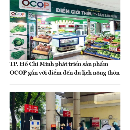
TP. Hồ Chí Minh phát triển sản phẩm
OCOP gắn với điểm đến du lịch nông thôn