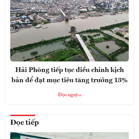
Hải Phòng tiếp tục điều chỉnh kịch
bản để đạt mục tiêu tăng trưởng 13%
Đọc ngay
Đọc tiếp