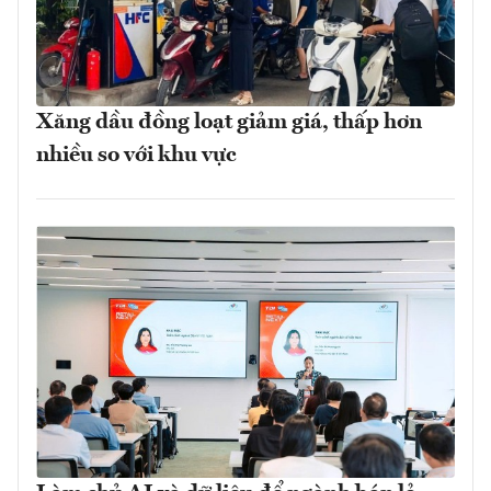
Xăng dầu đồng loạt giảm giá, thấp hơn
nhiều so với khu vực