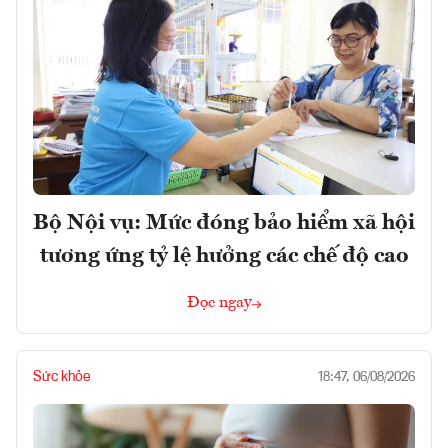
Bộ Nội vụ: Mức đóng bảo hiểm xã hội
tương ứng tỷ lệ hưởng các chế độ cao
Đọc ngay
Sức khỏe
18:47, 06/08/2026