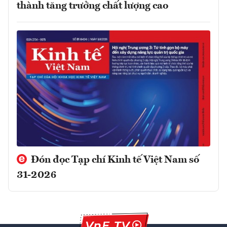
thành tăng trưởng chất lượng cao
Đón đọc Tạp chí Kinh tế Việt Nam số
31-2026