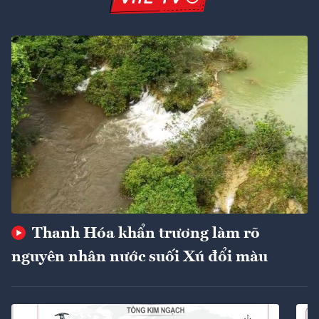
Thanh Hóa khẩn trương làm rõ
nguyên nhân nước suối Xú đổi màu