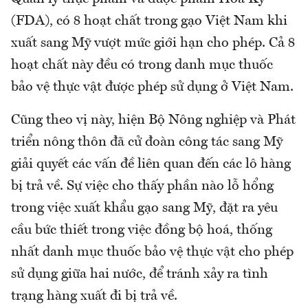
(FDA), có 8 hoạt chất trong gạo Việt Nam khi
xuất sang Mỹ vượt mức giới hạn cho phép. Cả 8
hoạt chất này đều có trong danh mục thuốc
bảo vệ thực vật được phép sử dụng ở Việt Nam.
Cũng theo vị này, hiện Bộ Nông nghiệp và Phát
triển nông thôn đã cử đoàn công tác sang Mỹ
giải quyết các vấn đề liên quan đến các lô hàng
bị trả về. Sự việc cho thấy phần nào lỗ hổng
trong việc xuất khẩu gạo sang Mỹ, đặt ra yêu
cầu bức thiết trong việc đồng bộ hoá, thống
nhất danh mục thuốc bảo vệ thực vật cho phép
sử dụng giữa hai nước, để tránh xảy ra tình
trạng hàng xuất đi bị trả về.