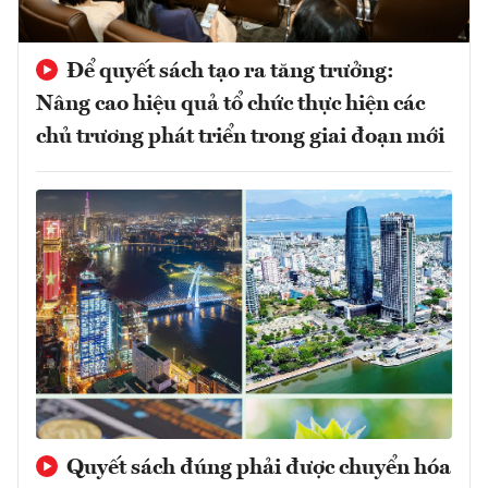
Để quyết sách tạo ra tăng trưởng:
Nâng cao hiệu quả tổ chức thực hiện các
chủ trương phát triển trong giai đoạn mới
Quyết sách đúng phải được chuyển hóa