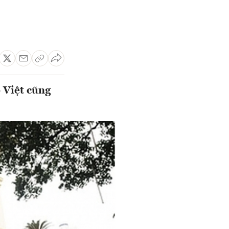
 Việt cũng