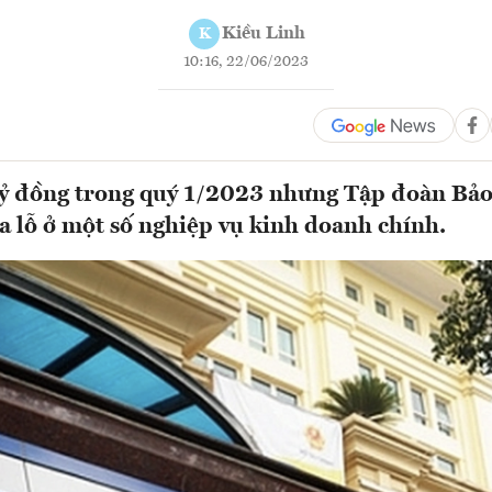
Kiều Linh
K
10:16, 22/06/2023
tỷ đồng trong quý 1/2023 nhưng Tập đoàn Bảo
a lỗ ở một số nghiệp vụ kinh doanh chính.