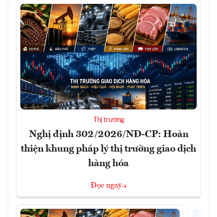
Thị trường
Nghị định 302/2026/NĐ-CP: Hoàn
thiện khung pháp lý thị trường giao dịch
hàng hóa
Đọc ngay