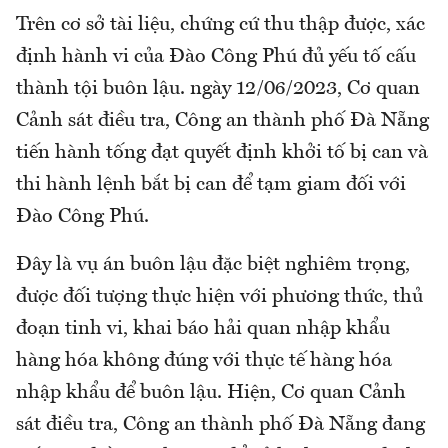
Trên cơ sở tài liệu, chứng cứ thu thập được, xác
định hành vi của Đào Công Phú đủ yếu tố cấu
thành tội buôn lậu. ngày 12/06/2023, Cơ quan
Cảnh sát điều tra, Công an thành phố Đà Nẵng
tiến hành tống đạt quyết định khởi tố bị can và
thi hành lệnh bắt bị can để tạm giam đối với
Đào Công Phú.
Đây là vụ án buôn lậu đặc biệt nghiêm trọng,
được đối tượng thực hiện với phương thức, thủ
đoạn tinh vi, khai báo hải quan nhập khẩu
hàng hóa không đúng với thực tế hàng hóa
nhập khẩu để buôn lậu. Hiện, Cơ quan Cảnh
sát điều tra, Công an thành phố Đà Nẵng đang