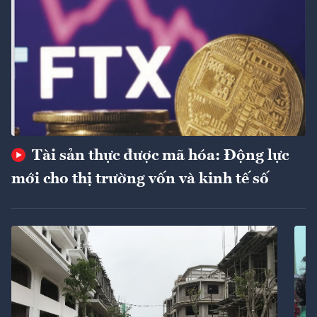
Tài sản thực được mã hóa: Động lực
mới cho thị trường vốn và kinh tế số