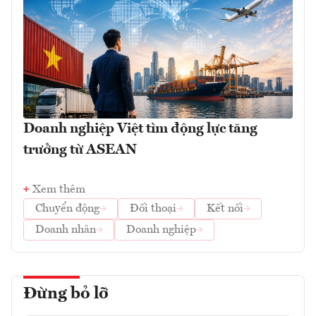
Doanh nghiệp Việt tìm động lực tăng
trưởng từ ASEAN
Xem thêm
Chuyển động
Đối thoại
Kết nối
Doanh nhân
Doanh nghiệp
Đừng bỏ lỡ