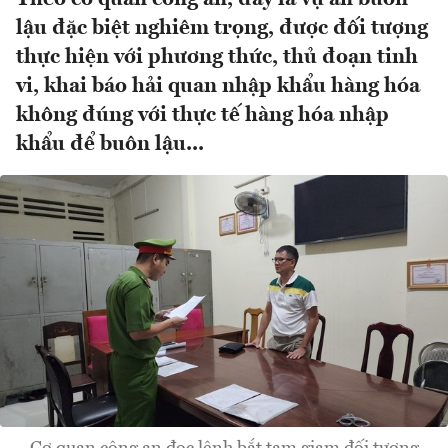
lậu đặc biệt nghiêm trọng, được đối tượng
thực hiện với phương thức, thủ đoạn tinh
vi, khai báo hải quan nhập khẩu hàng hóa
không đúng với thực tế hàng hóa nhập
khẩu để buôn lậu...