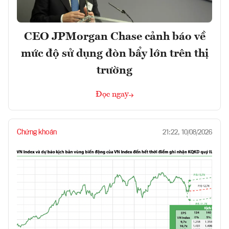
CEO JPMorgan Chase cảnh báo về
mức độ sử dụng đòn bẩy lớn trên thị
trường
Đọc ngay
Chứng khoán
21:22, 10/08/2026