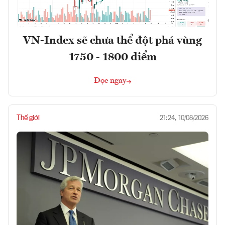
VN-Index sẽ chưa thể đột phá vùng
1750 - 1800 điểm
Đọc ngay
Thế giới
21:24, 10/08/2026