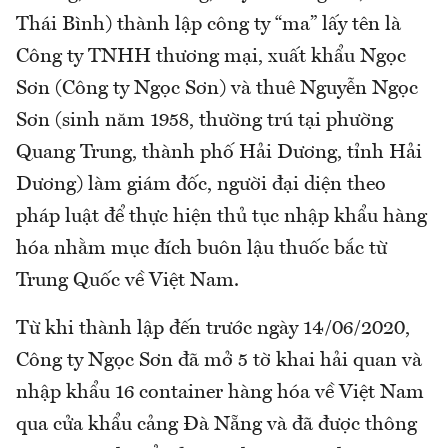
Thái Bình) thành lập công ty “ma” lấy tên là
Công ty TNHH thương mại, xuất khẩu Ngọc
Sơn (Công ty Ngọc Sơn) và thuê Nguyễn Ngọc
Sơn (sinh năm 1958, thường trú tại phường
Quang Trung, thành phố Hải Dương, tỉnh Hải
Dương) làm giám đốc, người đại diện theo
pháp luật để thực hiện thủ tục nhập khẩu hàng
hóa nhằm mục đích buôn lậu thuốc bắc từ
Trung Quốc về Việt Nam.
Từ khi thành lập đến trước ngày 14/06/2020,
Công ty Ngọc Sơn đã mở 5 tờ khai hải quan và
nhập khẩu 16 container hàng hóa về Việt Nam
qua cửa khẩu cảng Đà Nẵng và đã được thông