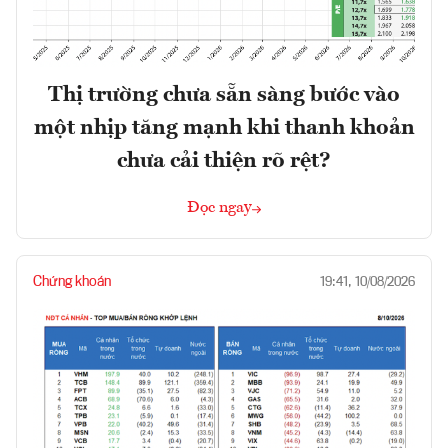
Thị trường chưa sẵn sàng bước vào
một nhịp tăng mạnh khi thanh khoản
chưa cải thiện rõ rệt?
Đọc ngay
Chứng khoán
19:41, 10/08/2026