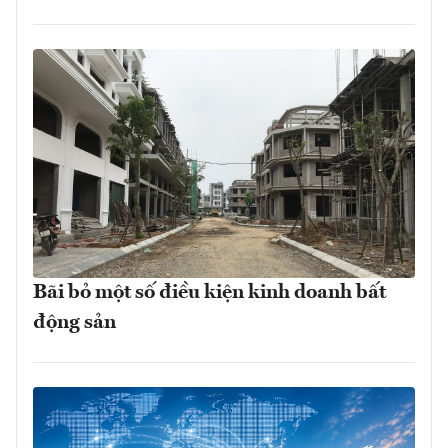
Bãi bỏ một số điều kiện kinh doanh bất
động sản