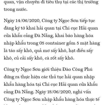
quan, vận chuyển đi tiêu thụ tại các thị trường
trong nước.
Ngày 14/06/2020, Công ty Ngọc Sơn tiếp tục
đăng ký tờ khai hải quan tại Chi cục Hải quan
cửa khẩu cảng Đà Nẵng, khai báo hàng hóa
nhập khẩu trong 05 container gồm 5 mặt hàng
là táo sấy khô, quả mơ sấy khô, hạt điều sấy
khô, củ cải sấy khô, cà rốt sấy khô.
Công ty Ngọc Sơn giới thiệu Đào Công Phú
đứng ra thực hiện các thủ tục hải quan nhập
khẩu hàng hóa tại Chi cục Hải quan cửa khẩu
cảng Đà Nẵng. Ngày 18/06/2020, nghi vấn
Công ty Ngọc Sơn nhập khẩu hàng hóa thực tế