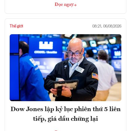
Đọc ngay
Thế giới
08:21, 06/08/2026
Dow Jones lập kỷ lục phiên thứ 5 liên
tiếp, giá dầu chững lại