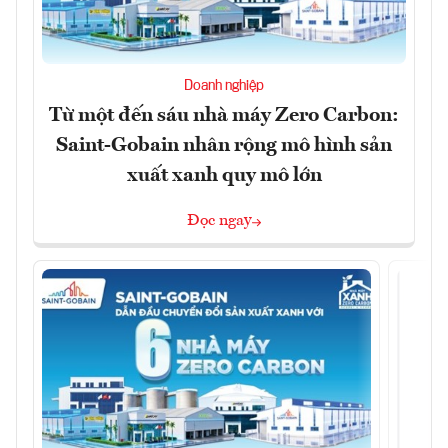
Doanh nghiệp
Từ một đến sáu nhà máy Zero Carbon:
Saint-Gobain nhân rộng mô hình sản
xuất xanh quy mô lớn
Đọc ngay