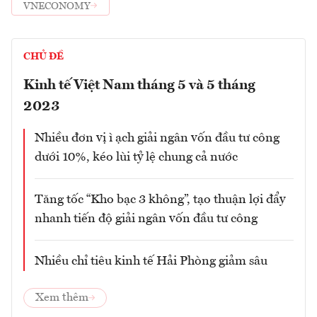
VNECONOMY
CHỦ ĐỀ
Kinh tế Việt Nam tháng 5 và 5 tháng
2023
Nhiều đơn vị ì ạch giải ngân vốn đầu tư công
dưới 10%, kéo lùi tỷ lệ chung cả nước
Tăng tốc “Kho bạc 3 không”, tạo thuận lợi đẩy
nhanh tiến độ giải ngân vốn đầu tư công
Nhiều chỉ tiêu kinh tế Hải Phòng giảm sâu
Xem thêm