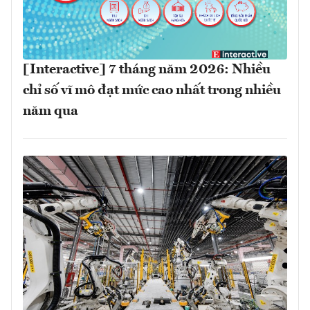
[Interactive] 7 tháng năm 2026: Nhiều
chỉ số vĩ mô đạt mức cao nhất trong nhiều
năm qua