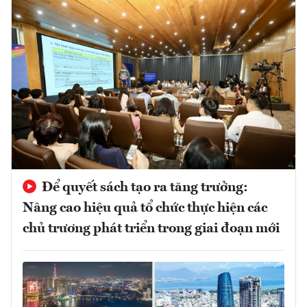
Để quyết sách tạo ra tăng trưởng:
Nâng cao hiệu quả tổ chức thực hiện các
chủ trương phát triển trong giai đoạn mới