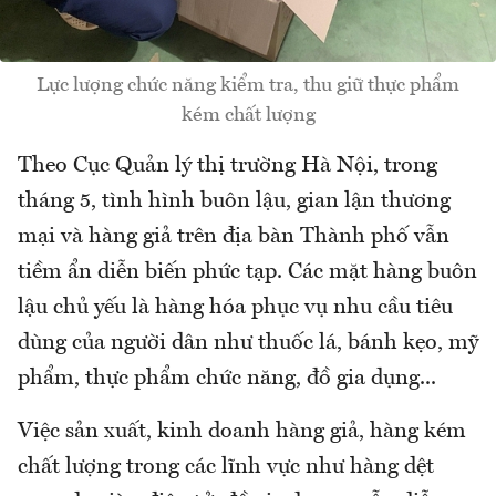
Lực lượng chức năng kiểm tra, thu giữ thực phẩm
kém chất lượng
Theo Cục Quản lý thị trường Hà Nội, trong
tháng 5, tình hình buôn lậu, gian lận thương
mại và hàng giả trên địa bàn Thành phố vẫn
tiềm ẩn diễn biến phức tạp. Các mặt hàng buôn
lậu chủ yếu là hàng hóa phục vụ nhu cầu tiêu
dùng của người dân như thuốc lá, bánh kẹo, mỹ
phẩm, thực phẩm chức năng, đồ gia dụng...
Việc sản xuất, kinh doanh hàng giả, hàng kém
chất lượng trong các lĩnh vực như hàng dệt