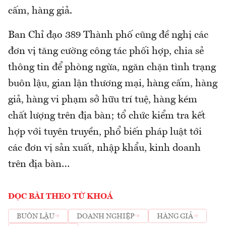
cấm, hàng giả.
Ban Chỉ đạo 389 Thành phố cũng đề nghị các
đơn vị tăng cường công tác phối hợp, chia sẻ
thông tin để phòng ngừa, ngăn chặn tình trạng
buôn lậu, gian lận thương mại, hàng cấm, hàng
giả, hàng vi phạm sở hữu trí tuệ, hàng kém
chất lượng trên địa bàn; tổ chức kiểm tra kết
hợp với tuyên truyền, phổ biến pháp luật tới
các đơn vị sản xuất, nhập khẩu, kinh doanh
trên địa bàn…
ĐỌC BÀI THEO TỪ KHOÁ
BUÔN LẬU
DOANH NGHIỆP
HÀNG GIẢ