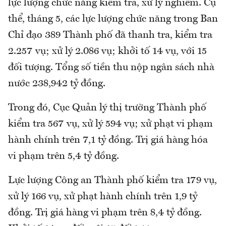
lực lượng chức năng kiểm tra, xử lý nghiêm. Cụ
thể, tháng 5, các lực lượng chức năng trong Ban
Chỉ đạo 389 Thành phố đã thanh tra, kiểm tra
2.257 vụ; xử lý 2.086 vụ; khởi tố 14 vụ, với 15
đối tượng. Tổng số tiền thu nộp ngân sách nhà
nước 238,942 tỷ đồng.
Trong đó, Cục Quản lý thị trường Thành phố
kiểm tra 567 vụ, xử lý 594 vụ; xử phạt vi phạm
hành chính trên 7,1 tỷ đồng. Trị giá hàng hóa
vi phạm trên 5,4 tỷ đồng.
Lực lượng Công an Thành phố kiểm tra 179 vụ,
xử lý 166 vụ, xử phạt hành chính trên 1,9 tỷ
đồng. Trị giá hàng vi phạm trên 8,4 tỷ đồng.