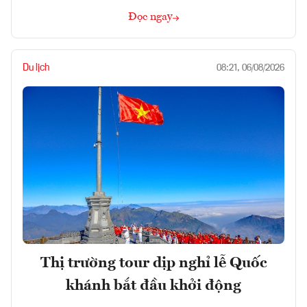
Đọc ngay
Du lịch
08:21, 06/08/2026
Thị trường tour dịp nghỉ lễ Quốc
khánh bắt đầu khởi động