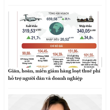
Giãn, hoãn, miễn giảm hàng loạt thuế phí
hỗ trợ người dân và doanh nghiệp