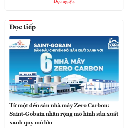
Đọc ngay
Đọc tiếp
Từ một đến sáu nhà máy Zero Carbon:
Saint-Gobain nhân rộng mô hình sản xuất
xanh quy mô lớn