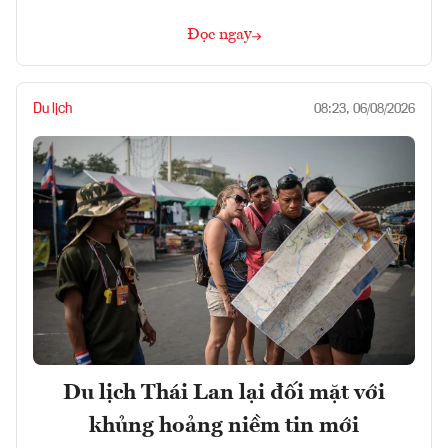
Đọc ngay
Du lịch
08:23, 06/08/2026
Du lịch Thái Lan lại đối mặt với
khủng hoảng niềm tin mới