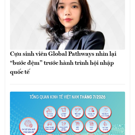
Cựu sinh viên Global Pathways nhìn lại
“bước đệm” trước hành trình hội nhập
quốc tế