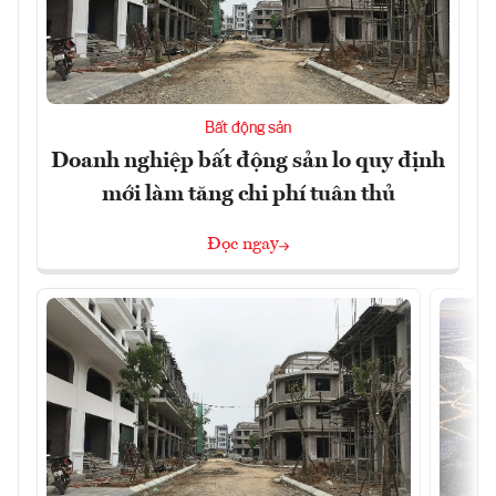
Bất động sản
Doanh nghiệp bất động sản lo quy định
mới làm tăng chi phí tuân thủ
Đọc ngay