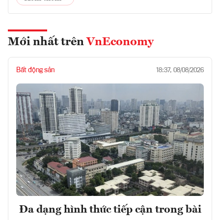
Mới nhất trên
VnEconomy
Bất động sản
18:37, 08/08/2026
Đa dạng hình thức tiếp cận trong bài