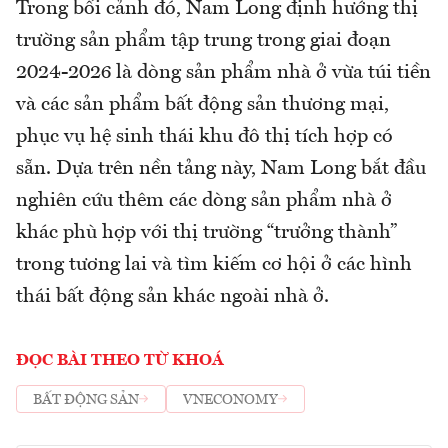
Trong bối cảnh đó, Nam Long định hướng thị
trường sản phẩm tập trung trong giai đoạn
2024-2026 là dòng sản phẩm nhà ở vừa túi tiền
và các sản phẩm bất động sản thương mại,
phục vụ hệ sinh thái khu đô thị tích hợp có
sẵn. Dựa trên nền tảng này, Nam Long bắt đầu
nghiên cứu thêm các dòng sản phẩm nhà ở
khác phù hợp với thị trường “trưởng thành”
trong tương lai và tìm kiếm cơ hội ở các hình
thái bất động sản khác ngoài nhà ở.
ĐỌC BÀI THEO TỪ KHOÁ
BẤT ĐỘNG SẢN
VNECONOMY