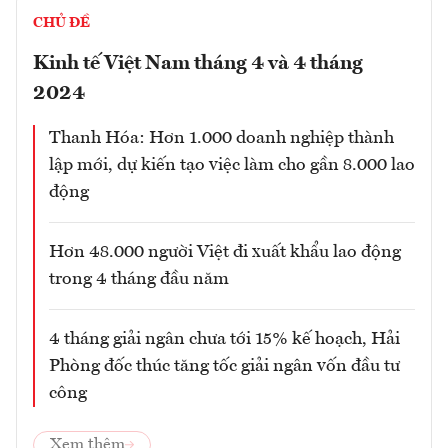
CHỦ ĐỀ
Kinh tế Việt Nam tháng 4 và 4 tháng
2024
Thanh Hóa: Hơn 1.000 doanh nghiệp thành
lập mới, dự kiến tạo việc làm cho gần 8.000 lao
động
Hơn 48.000 người Việt đi xuất khẩu lao động
trong 4 tháng đầu năm
4 tháng giải ngân chưa tới 15% kế hoạch, Hải
Phòng đốc thúc tăng tốc giải ngân vốn đầu tư
công
Xem thêm