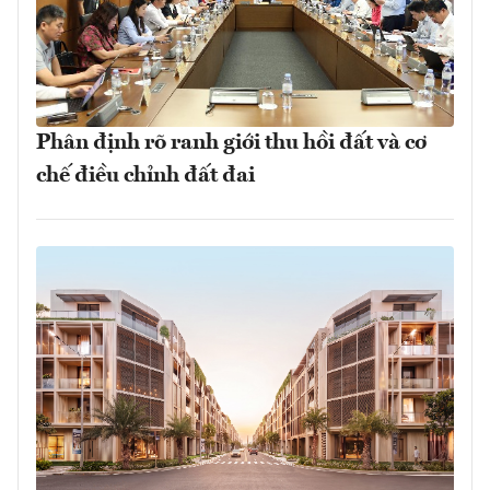
Phân định rõ ranh giới thu hồi đất và cơ
chế điều chỉnh đất đai