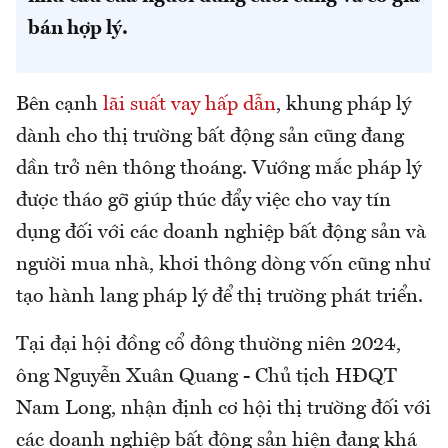
bán hợp lý.
Bên cạnh
lãi suất vay hấp dẫn
, khung pháp lý
dành cho thị trường bất động sản cũng đang
dần trở nên thông thoáng. Vướng mắc pháp lý
được tháo gỡ giúp thúc đẩy việc cho vay tín
dụng đối với các doanh nghiệp bất động sản và
người mua nhà, khơi thông dòng vốn cũng như
tạo hành lang pháp lý để thị trường phát triển.
Tại đại hội đồng cổ đông thường niên 2024,
ông Nguyễn Xuân Quang - Chủ tịch HĐQT
Nam Long, nhận định cơ hội thị trường đối với
các doanh nghiệp bất động sản hiện đang khá