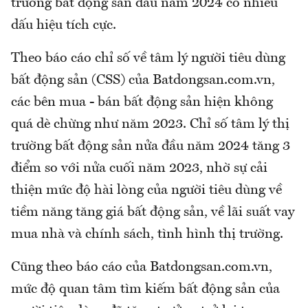
trường bất động sản đầu năm 2024 có nhiều
dấu hiệu tích cực.
Theo báo cáo chỉ số về tâm lý người tiêu dùng
bất động sản (CSS) của Batdongsan.com.vn,
các bên mua - bán bất động sản hiện không
quá dè chừng như năm 2023. Chỉ số tâm lý thị
trường bất động sản nửa đầu năm 2024 tăng 3
điểm so với nửa cuối năm 2023, nhờ sự cải
thiện mức độ hài lòng của người tiêu dùng về
tiềm năng tăng giá bất động sản, về lãi suất vay
mua nhà và chính sách, tình hình thị trường.
Cũng theo báo cáo của Batdongsan.com.vn,
mức độ quan tâm tìm kiếm bất động sản của