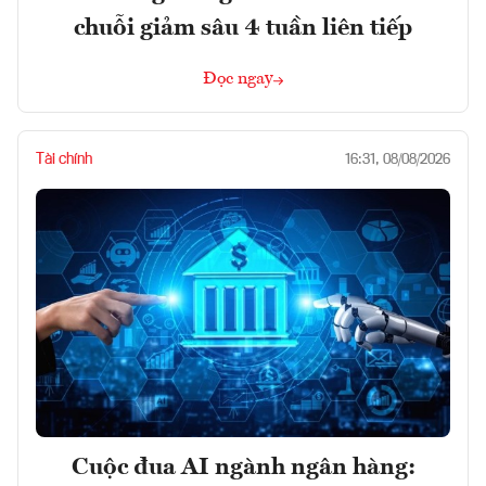
chuỗi giảm sâu 4 tuần liên tiếp
Đọc ngay
Tài chính
16:31, 08/08/2026
Cuộc đua AI ngành ngân hàng: