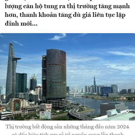
lượng căn hộ tung ra thị trường tăng mạnh
hơn, thanh khoản tăng dù giá liên tục lập
đỉnh mới…
Thị trường bất động sản những tháng đầu năm 2024