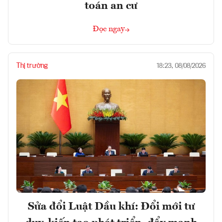
toán an cư
Đọc ngay
Thị trường
18:23, 08/08/2026
Sửa đổi Luật Dầu khí: Đổi mới tư