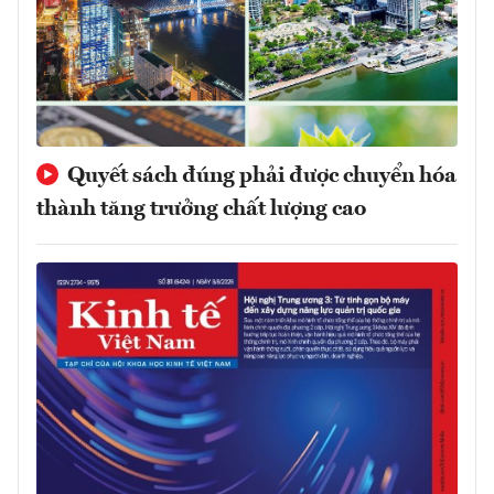
Quyết sách đúng phải được chuyển hóa
thành tăng trưởng chất lượng cao