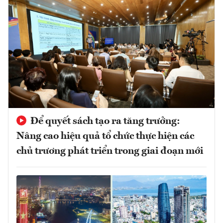
Để quyết sách tạo ra tăng trưởng:
Nâng cao hiệu quả tổ chức thực hiện các
chủ trương phát triển trong giai đoạn mới