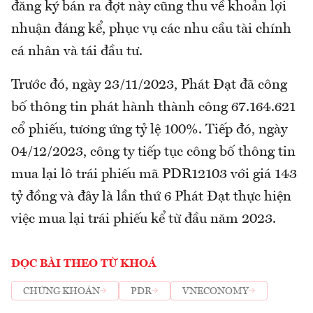
đăng ký bán ra đợt này cũng thu về khoản lợi
nhuận đáng kể, phục vụ các nhu cầu tài chính
cá nhân và tái đầu tư.
Trước đó, ngày 23/11/2023, Phát Đạt đã công
bố thông tin phát hành thành công 67.164.621
cổ phiếu, tương ứng tỷ lệ 100%. Tiếp đó, ngày
04/12/2023, công ty tiếp tục công bố thông tin
mua lại lô trái phiếu mã PDR12103 với giá 143
tỷ đồng và đây là lần thứ 6 Phát Đạt thực hiện
việc mua lại trái phiếu kể từ đầu năm 2023.
ĐỌC BÀI THEO TỪ KHOÁ
CHỨNG KHOÁN
PDR
VNECONOMY