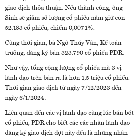
giao dịch thỏa thuận. Nếu thành công, ông
Sinh sẽ giảm số lượng cổ phiếu nắm giữ còn
52.183 cổ phiếu, chiếm 0,0071%.
Cùng thời gian, bà Ngô Thúy Vân, Kế toán
trưởng, đăng ký bán 323.790 cổ phiếu PDR.
Như vậy, tổng cộng lượng cổ phiếu mà 3 vị
lãnh đạo trên bán ra là hơn 1,5 triệu cổ phiếu.
Thời gian giao dịch từ ngày 7/12/2023 đến
ngày 6/1/2024.
Liên quan đến các vị lãnh đạo cùng lúc bán bớt
cổ phiếu, PDR cho biết các các nhân lãnh đạo
đăng ký giao dịch đợt này đều là những nhân