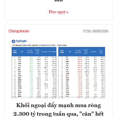
Đọc ngay
Chứng khoán
17:59, 09/08/2026
Khối ngoại đẩy mạnh mua ròng
2.300 tỷ trong tuần qua, "cân" hết