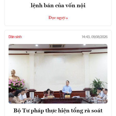
lệnh bán của vốn nội
Đọc ngay
Dân sinh
14:43, 09/08/2026
Bộ Tư pháp thực hiện tổng rà soát