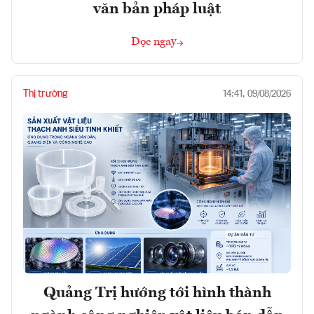
văn bản pháp luật
Đọc ngay
Thị trường
14:41, 09/08/2026
Quảng Trị hướng tới hình thành