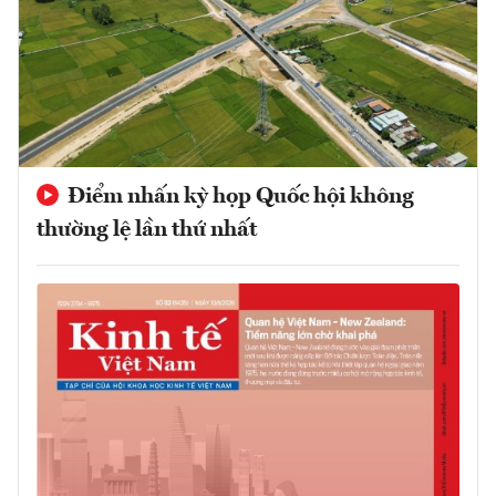
Điểm nhấn kỳ họp Quốc hội không
thường lệ lần thứ nhất