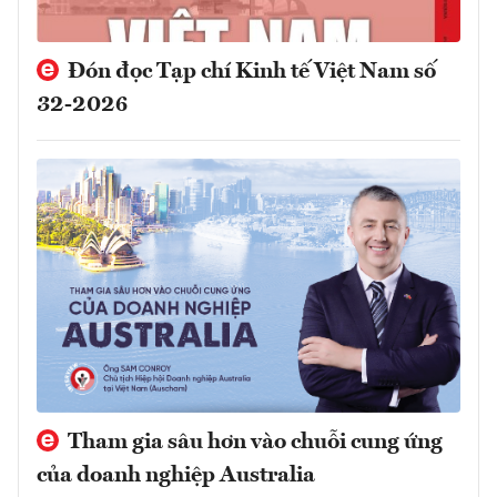
Đón đọc Tạp chí Kinh tế Việt Nam số
32-2026
Tham gia sâu hơn vào chuỗi cung ứng
của doanh nghiệp Australia