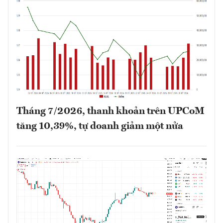
Tháng 7/2026, thanh khoản trên UPCoM
tăng 10,39%, tự doanh giảm một nửa