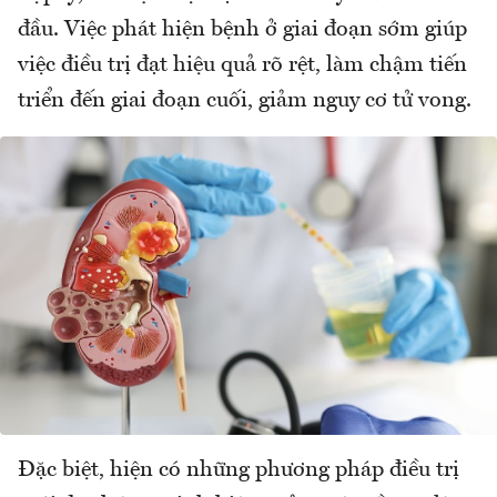
đầu. Việc phát hiện bệnh ở giai đoạn sớm giúp
việc điều trị đạt hiệu quả rõ rệt, làm chậm tiến
triển đến giai đoạn cuối, giảm nguy cơ tử vong.
Đặc biệt, hiện có những phương pháp điều trị