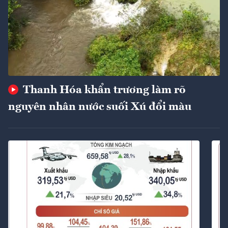
Thanh Hóa khẩn trương làm rõ
nguyên nhân nước suối Xú đổi màu