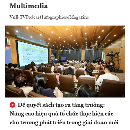
Multimedia
VnE TV
Podcast
Infographics
eMagazine
Để quyết sách tạo ra tăng trưởng:
Nâng cao hiệu quả tổ chức thực hiện các
chủ trương phát triển trong giai đoạn mới