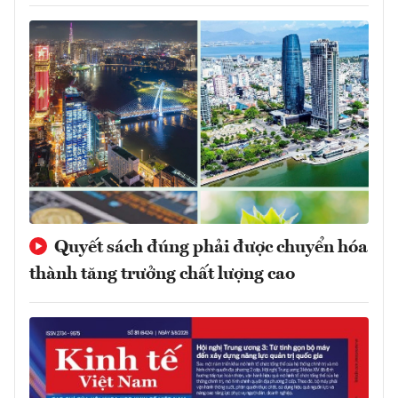
Quyết sách đúng phải được chuyển hóa
thành tăng trưởng chất lượng cao