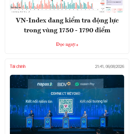
VN-Index đang kiểm tra động lực
trong vùng 1750 - 1790 điểm
Đọc ngay
Tài chính
21:41, 06/08/2026