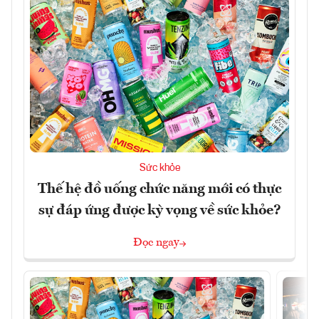
Sức khỏe
Thế hệ đồ uống chức năng mới có thực
sự đáp ứng được kỳ vọng về sức khỏe?
Đọc ngay