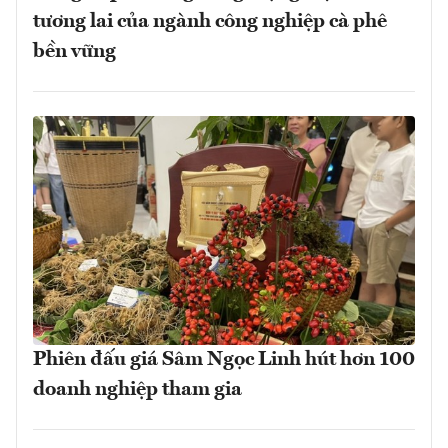
tương lai của ngành công nghiệp cà phê
bền vững
Phiên đấu giá Sâm Ngọc Linh hút hơn 100
doanh nghiệp tham gia