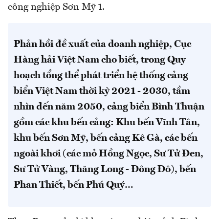
công nghiệp Sơn Mỹ 1.
Phản hồi đề xuất của doanh nghiệp, Cục
Hàng hải Việt Nam cho biết, trong Quy
hoạch tổng thể phát triển hệ thống cảng
biển Việt Nam thời kỳ 2021 - 2030, tầm
nhìn đến năm 2050, cảng biển Bình Thuận
gồm các khu bến cảng: Khu bến Vĩnh Tân,
khu bến Sơn Mỹ, bến cảng Kê Gà, các bến
ngoài khơi (các mỏ Hồng Ngọc, Sư Tử Đen,
Sư Tử Vàng, Thăng Long - Đông Đô), bến
Phan Thiết, bến Phú Quý…