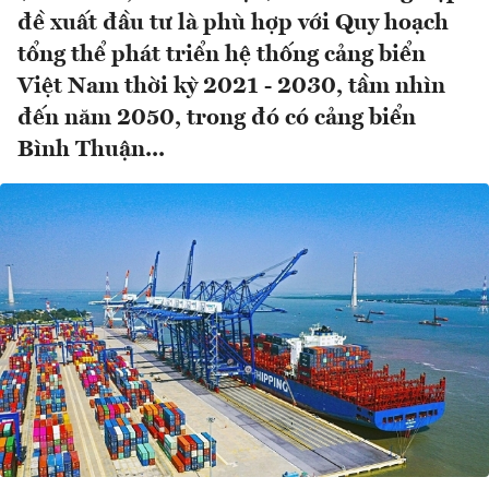
đề xuất đầu tư là phù hợp với Quy hoạch
tổng thể phát triển hệ thống cảng biển
Việt Nam thời kỳ 2021 - 2030, tầm nhìn
đến năm 2050, trong đó có cảng biển
Bình Thuận...