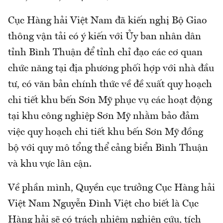
Cục Hàng hải Việt Nam đã kiến nghị Bộ Giao
thông vận tải có ý kiến với Ủy ban nhân dân
tỉnh Bình Thuận để tỉnh chỉ đạo các cơ quan
chức năng tại địa phương phối hợp với nhà đầu
tư, có văn bản chính thức về đề xuất quy hoạch
chi tiết khu bến Sơn Mỹ phục vụ các hoạt động
tại khu công nghiệp Sơn Mỹ nhằm bảo đảm
việc quy hoạch chi tiết khu bến Sơn Mỹ đồng
bộ với quy mô tổng thể cảng biển Bình Thuận
và khu vực lân cận.
Về phần mình, Quyền cục trưởng Cục Hàng hải
Việt Nam Nguyễn Đình Việt cho biết là Cục
Hàng hải sẽ có trách nhiệm nghiên cứu, tích