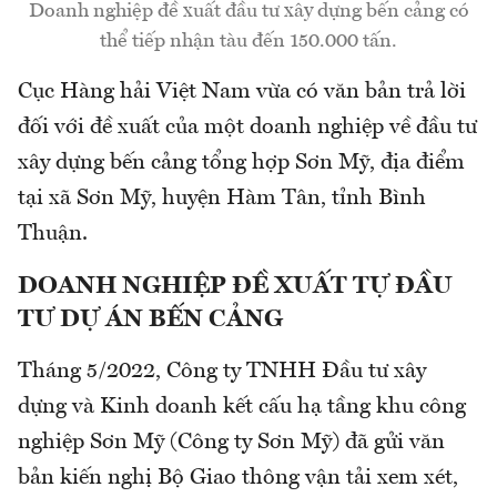
Doanh nghiệp đề xuất đầu tư xây dựng bến cảng có
thể tiếp nhận tàu đến 150.000 tấn.
Cục Hàng hải Việt Nam vừa có văn bản trả lời
đối với đề xuất của một doanh nghiệp về đầu tư
xây dựng bến cảng tổng hợp Sơn Mỹ, địa điểm
tại xã Sơn Mỹ, huyện Hàm Tân, tỉnh Bình
Thuận.
DOANH NGHIỆP ĐỀ XUẤT TỰ ĐẦU
TƯ DỰ ÁN BẾN CẢNG
Tháng 5/2022, Công ty TNHH Đầu tư xây
dựng và Kinh doanh kết cấu hạ tầng khu công
nghiệp Sơn Mỹ (Công ty Sơn Mỹ) đã gửi văn
bản kiến nghị Bộ Giao thông vận tải xem xét,