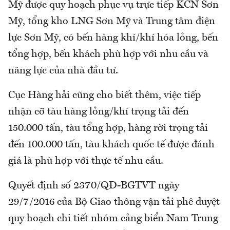
Mỹ được quy hoạch phục vụ trực tiếp KCN Sơn
Mỹ, tổng kho LNG Sơn Mỹ và Trung tâm điện
lực Sơn Mỹ, có bến hàng khí/khí hóa lỏng, bến
tổng hợp, bến khách phù hợp với nhu cầu và
năng lực của nhà đầu tư.
Cục Hàng hải cũng cho biết thêm, việc tiếp
nhận cỡ tàu hàng lỏng/khí trọng tải đến
150.000 tấn, tàu tổng hợp, hàng rời trọng tải
đến 100.000 tấn, tàu khách quốc tế được đánh
giá là phù hợp với thực tế nhu cầu.
Quyết định số 2370/QĐ-BGTVT ngày
29/7/2016 của Bộ Giao thông vận tải phê duyệt
quy hoạch chi tiết nhóm cảng biển Nam Trung