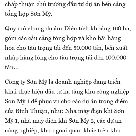
chấp thuận chủ trương đầu tư dự án bến cảng
tổng hợp Sơn Mỹ.
Quy mô chung dự án: Diện tích khoảng 160 ha,
gồm các cầu cảng tổng hợp và kho bãi hàng
hóa cho tàu trọng tải đến 50.000 tấn, bến xuất
nhập hàng lỏng cho tàu trọng tải đến 100.000
tấn…
Công ty Sơn Mỹ là doanh nghiệp đang triển
khai thực hiện đầu tư hạ tầng khu công nghiệp
Sơn Mỹ 1 để phục vụ cho các dự án trọng điểm
của Bình Thuận, như: Nhà máy điện khí Sơn
Mỹ 1, nhà máy điện khí Sơn Mỹ 2, các dự án
công nghiệp, kho ngoại quan khác trên khu