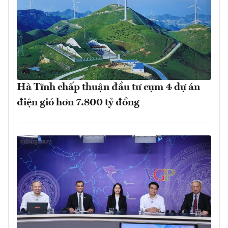
Hà Tĩnh chấp thuận đầu tư cụm 4 dự án
điện gió hơn 7.800 tỷ đồng