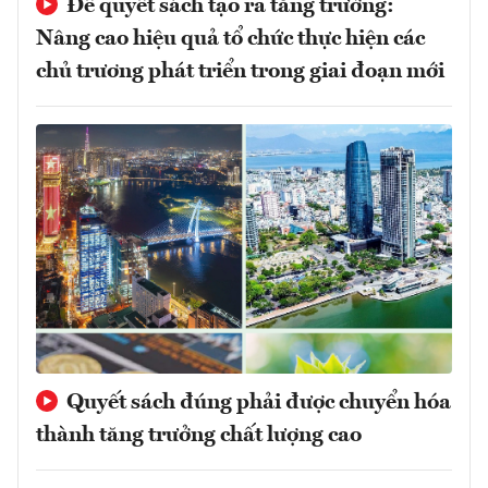
Để quyết sách tạo ra tăng trưởng:
Nâng cao hiệu quả tổ chức thực hiện các
chủ trương phát triển trong giai đoạn mới
Quyết sách đúng phải được chuyển hóa
thành tăng trưởng chất lượng cao