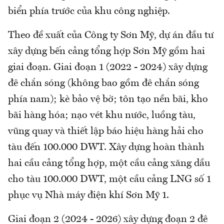
biển phía trước của khu công nghiệp.
Theo đề xuất của Công ty Sơn Mỹ, dự án đầu tư
xây dựng bến cảng tổng hợp Sơn Mỹ gồm hai
giai đoạn. Giai đoạn 1 (2022 - 2024) xây dựng
đê chắn sóng (không bao gồm đê chắn sóng
phía nam); kè bảo vệ bờ; tôn tạo nền bãi, kho
bãi hàng hóa; nạo vét khu nước, luồng tàu,
vũng quay và thiết lập báo hiệu hàng hải cho
tàu đến 100.000 DWT. Xây dựng hoàn thành
hai cầu cảng tổng hợp, một cầu cảng xăng dầu
cho tàu 100.000 DWT, một cầu cảng LNG số 1
phục vụ Nhà máy điện khí Sơn Mỹ 1.
Giai đoạn 2 (2024 - 2026) xây dựng đoạn 2 đê