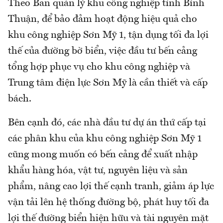
Theo Ban quản lý khu công nghiệp tỉnh Bình
Thuận, để bảo đảm hoạt động hiệu quả cho
khu công nghiệp Sơn Mỹ 1, tận dụng tối đa lợi
thế của đường bờ biển, việc đầu tư bến cảng
tổng hợp phục vụ cho khu công nghiệp và
Trung tâm điện lực Sơn Mỹ là cần thiết và cấp
bách.
Bên cạnh đó, các nhà đầu tư dự án thứ cấp tại
các phân khu của khu công nghiệp Sơn Mỹ 1
cũng mong muốn có bến cảng để xuất nhập
khẩu hàng hóa, vật tư, nguyên liệu và sản
phẩm, nâng cao lợi thế cạnh tranh, giảm áp lực
vận tải lên hệ thống đường bộ, phát huy tối đa
lợi thế đường biển hiện hữu và tài nguyên mặt