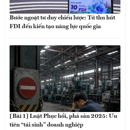
Bước ngoặt tư duy chiến lược: Từ thu hút
FDI đến kiến tạo năng lực quốc gia
[Bài 1] Luật Phục hồi, phá sản 2025: Ưu
tiên “tái sinh” doanh nghiệp