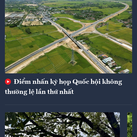
Điểm nhấn kỳ họp Quốc hội không
thường lệ lần thứ nhất