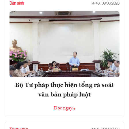
Dân sinh
14:43, 09/08/2026
Bộ Tư pháp thực hiện tổng rà soát
văn bản pháp luật
Đọc ngay