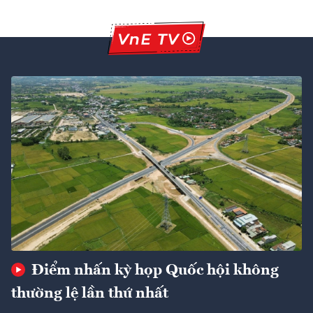
Điểm nhấn kỳ họp Quốc hội không
thường lệ lần thứ nhất