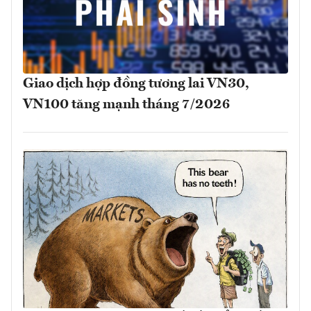
Giao dịch hợp đồng tương lai VN30,
VN100 tăng mạnh tháng 7/2026