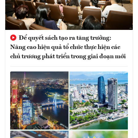
Để quyết sách tạo ra tăng trưởng:
Nâng cao hiệu quả tổ chức thực hiện các
chủ trương phát triển trong giai đoạn mới