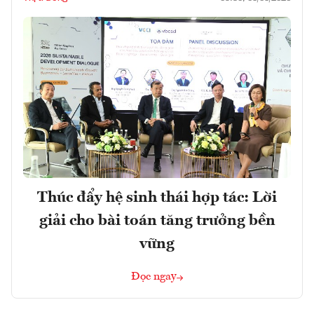
Thúc đẩy hệ sinh thái hợp tác: Lời
giải cho bài toán tăng trưởng bền
vững
Đọc ngay