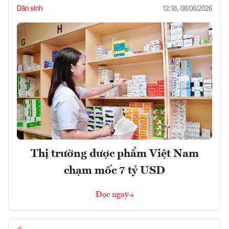
Dân sinh
12:18, 08/08/2026
Thị trường dược phẩm Việt Nam
chạm mốc 7 tỷ USD
Đọc ngay