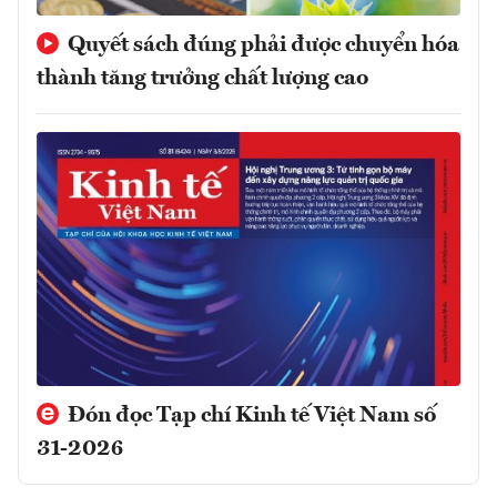
Quyết sách đúng phải được chuyển hóa
thành tăng trưởng chất lượng cao
Đón đọc Tạp chí Kinh tế Việt Nam số
31-2026