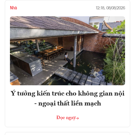
Nhà
12:18, 08/08/2026
Ý tưởng kiến trúc cho không gian nội
- ngoại thất liền mạch
Đọc ngay