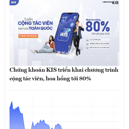
Chứng khoán KIS triển khai chương trình
cộng tác viên, hoa hồng tới 80%