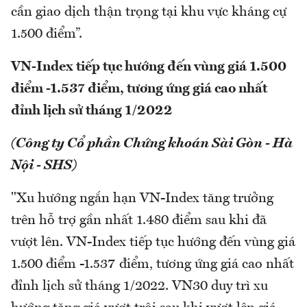
cần giao dịch thận trọng tại khu vực kháng cự
1.500 điểm”.
VN-Index tiếp tục hướng đến vùng giá 1.500
điểm -1.537 điểm, tương ứng giá cao nhất
đỉnh lịch sử tháng 1/2022
(Công ty Cổ phần Chứng khoán Sài Gòn - Hà
Nội - SHS)
"Xu hướng ngắn hạn VN-Index tăng trưởng
trên hỗ trợ gần nhất 1.480 điểm sau khi đã
vượt lên. VN-Index tiếp tục hướng đến vùng giá
1.500 điểm -1.537 điểm, tương ứng giá cao nhất
đỉnh lịch sử tháng 1/2022. VN30 duy trì xu