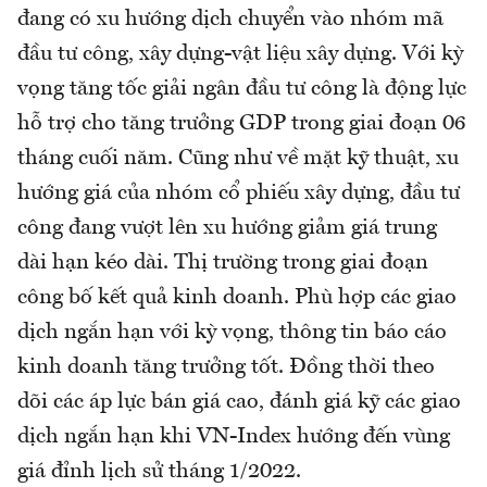
đang có xu hướng dịch chuyển vào nhóm mã
đầu tư công, xây dựng-vật liệu xây dựng. Với kỳ
vọng tăng tốc giải ngân đầu tư công là động lực
hỗ trợ cho tăng trưởng GDP trong giai đoạn 06
tháng cuối năm. Cũng như về mặt kỹ thuật, xu
hướng giá của nhóm cổ phiếu xây dựng, đầu tư
công đang vượt lên xu hướng giảm giá trung
dài hạn kéo dài. Thị trường trong giai đoạn
công bố kết quả kinh doanh. Phù hợp các giao
dịch ngắn hạn với kỳ vọng, thông tin báo cáo
kinh doanh tăng trưởng tốt. Đồng thời theo
dõi các áp lực bán giá cao, đánh giá kỹ các giao
dịch ngắn hạn khi VN-Index hướng đến vùng
giá đỉnh lịch sử tháng 1/2022.