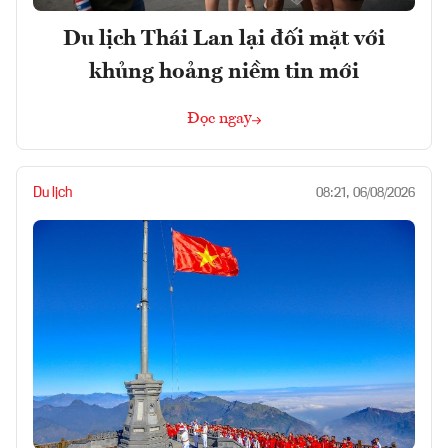
Du lịch Thái Lan lại đối mặt với
khủng hoảng niềm tin mới
Đọc ngay
Du lịch
08:21, 06/08/2026