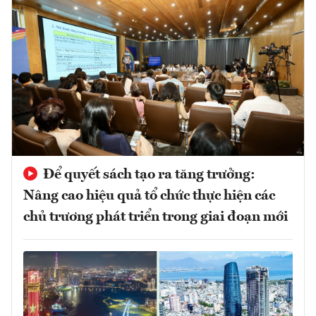
Để quyết sách tạo ra tăng trưởng:
Nâng cao hiệu quả tổ chức thực hiện các
chủ trương phát triển trong giai đoạn mới