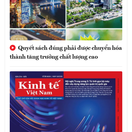
Quyết sách đúng phải được chuyển hóa
thành tăng trưởng chất lượng cao