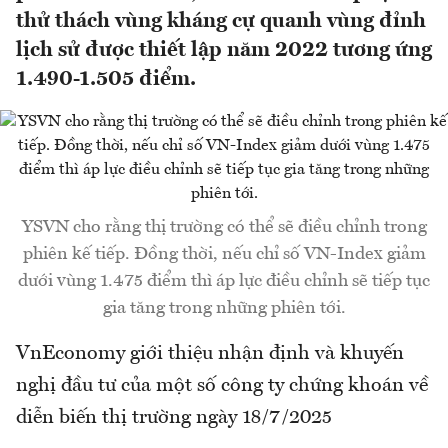
thử thách vùng kháng cự quanh vùng đỉnh
lịch sử được thiết lập năm 2022 tương ứng
1.490-1.505 điểm.
YSVN cho rằng thị trường có thể sẽ điều chỉnh trong
phiên kế tiếp. Đồng thời, nếu chỉ số VN-Index giảm
dưới vùng 1.475 điểm thì áp lực điều chỉnh sẽ tiếp tục
gia tăng trong những phiên tới.
VnEconomy giới thiệu nhận định và khuyến
nghị đầu tư của một số công ty chứng khoán về
diễn biến thị trường ngày 18/7/2025