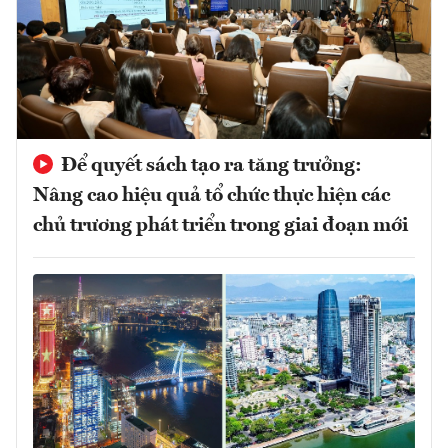
Để quyết sách tạo ra tăng trưởng:
Nâng cao hiệu quả tổ chức thực hiện các
chủ trương phát triển trong giai đoạn mới