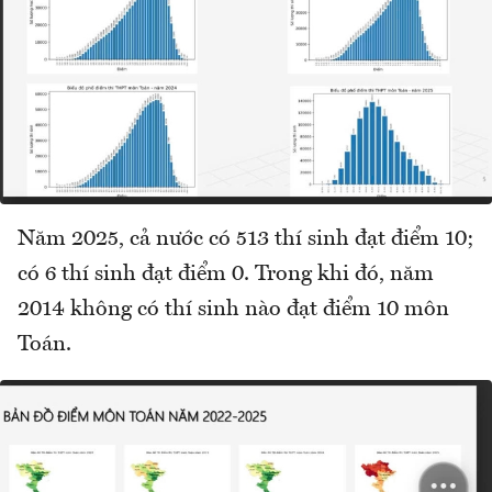
Năm 2025, cả nước có 513 thí sinh đạt điểm 10;
có 6 thí sinh đạt điểm 0. Trong khi đó, năm
2014 không có thí sinh nào đạt điểm 10 môn
Toán.