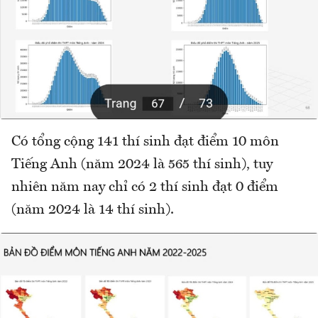
Có tổng cộng 141 thí sinh đạt điểm 10 môn
Tiếng Anh (năm 2024 là 565 thí sinh), tuy
nhiên năm nay chỉ có 2 thí sinh đạt 0 điểm
(năm 2024 là 14 thí sinh).