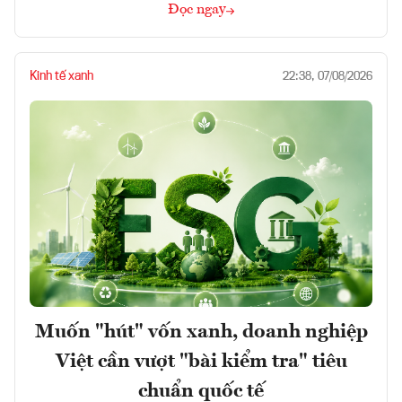
Đọc ngay
Kinh tế xanh
22:38, 07/08/2026
Muốn "hút" vốn xanh, doanh nghiệp
Việt cần vượt "bài kiểm tra" tiêu
chuẩn quốc tế