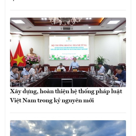
Xây dựng, hoàn thiện hệ thống pháp luật
Việt Nam trong kỷ nguyên mới