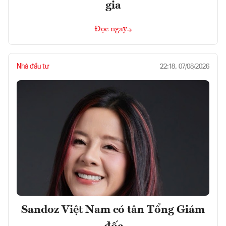
gia
Đọc ngay
Nhà đầu tư
22:18, 07/08/2026
Sandoz Việt Nam có tân Tổng Giám