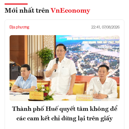
Mới nhất trên
VnEconomy
Địa phương
22:41, 07/08/2026
Thành phố Huế quyết tâm không để
các cam kết chỉ dừng lại trên giấy