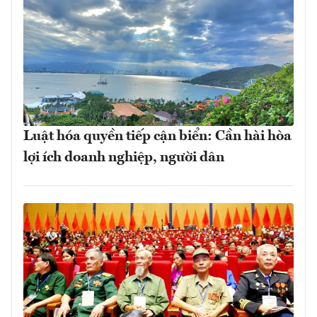
Luật hóa quyền tiếp cận biển: Cần hài hòa
lợi ích doanh nghiệp, người dân