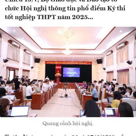
chức Hội nghị thông tin phổ điểm Kỳ thi
tốt nghiệp THPT năm 2025...
Quang cảnh hội nghị.