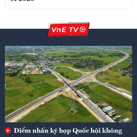
Điểm nhấn kỳ họp Quốc hội không