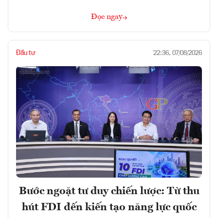
Đọc ngay
Đầu tư
22:36, 07/08/2026
Bước ngoặt tư duy chiến lược: Từ thu
hút FDI đến kiến tạo năng lực quốc