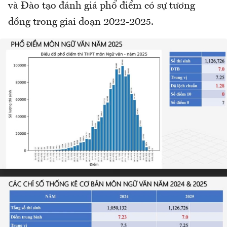
và Đào tạo đánh giá phổ điểm có sự tương
đồng trong giai đoạn 2022-2025.