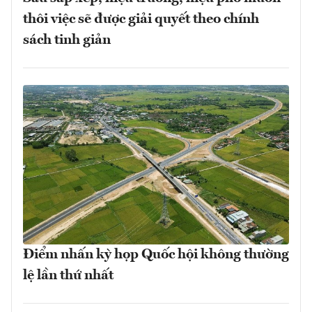
thôi việc sẽ được giải quyết theo chính
sách tinh giản
Điểm nhấn kỳ họp Quốc hội không thường
lệ lần thứ nhất