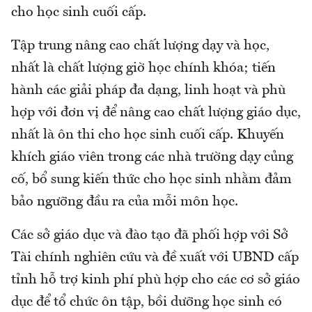
cho học sinh cuối cấp.
Tập trung nâng cao chất lượng dạy và học,
nhất là chất lượng giờ học chính khóa; tiến
hành các giải pháp đa dạng, linh hoạt và phù
hợp với đơn vị để nâng cao chất lượng giáo dục,
nhất là ôn thi cho học sinh cuối cấp. Khuyến
khích giáo viên trong các nhà trường dạy củng
cố, bổ sung kiến thức cho học sinh nhằm đảm
bảo ngưỡng đầu ra của mỗi môn học.
Các sở giáo dục và đào tạo đã phối hợp với Sở
Tài chính nghiên cứu và đề xuất với UBND cấp
tỉnh hỗ trợ kinh phí phù hợp cho các cơ sở giáo
dục để tổ chức ôn tập, bồi dưỡng học sinh có