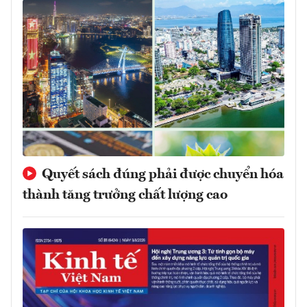
Quyết sách đúng phải được chuyển hóa
thành tăng trưởng chất lượng cao