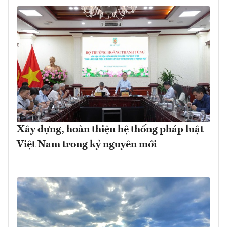
Xây dựng, hoàn thiện hệ thống pháp luật
Việt Nam trong kỷ nguyên mới