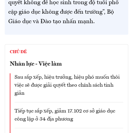
quyết không để học sinh trong độ tuổi phổ
cập giáo dục không được đến trường”, Bộ
Giáo dục và Đào tạo nhấn mạnh.
CHỦ ĐỀ
Nhân lực - Việc làm
Sau sắp xếp, hiệu trưởng, hiệu phó muốn thôi
việc sẽ được giải quyết theo chính sách tinh
giản
Tiếp tục sắp xếp, giảm 17.102 cơ sở giáo dục
công lập ở 34 địa phương