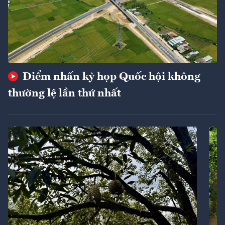
Điểm nhấn kỳ họp Quốc hội không
thường lệ lần thứ nhất