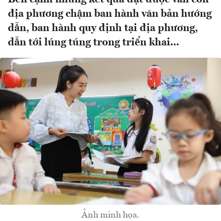
địa phương chậm ban hành văn bản hướng
dẫn, ban hành quy định tại địa phương,
dẫn tới lúng túng trong triển khai...
Ảnh minh họa.