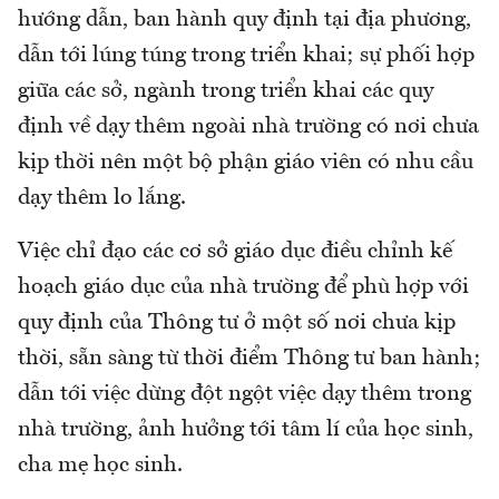
hướng dẫn, ban hành quy định tại địa phương,
dẫn tới lúng túng trong triển khai; sự phối hợp
giữa các sở, ngành trong triển khai các quy
định về dạy thêm ngoài nhà trường có nơi chưa
kịp thời nên một bộ phận giáo viên có nhu cầu
dạy thêm lo lắng.
Việc chỉ đạo các cơ sở giáo dục điều chỉnh kế
hoạch giáo dục của nhà trường để phù hợp với
quy định của Thông tư ở một số nơi chưa kịp
thời, sẵn sàng từ thời điểm Thông tư ban hành;
dẫn tới việc dừng đột ngột việc dạy thêm trong
nhà trường, ảnh hưởng tới tâm lí của học sinh,
cha mẹ học sinh.