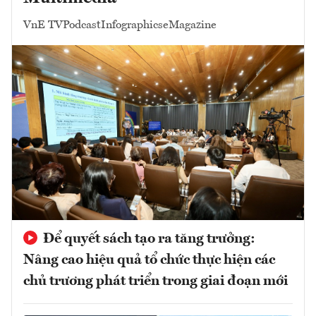
VnE TV
Podcast
Infographics
eMagazine
Để quyết sách tạo ra tăng trưởng:
Nâng cao hiệu quả tổ chức thực hiện các
chủ trương phát triển trong giai đoạn mới