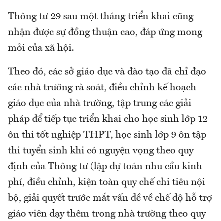
Thông tư 29 sau một tháng triển khai cũng
nhận được sự đồng thuận cao, đáp ứng mong
mỏi của xã hội.
Theo đó, các sở giáo dục và đào tạo đã chỉ đạo
các nhà trường rà soát, điều chỉnh kế hoạch
giáo dục của nhà trường, tập trung các giải
pháp để tiếp tục triển khai cho học sinh lớp 12
ôn thi tốt nghiệp THPT, học sinh lớp 9 ôn tập
thi tuyển sinh khi có nguyện vọng theo quy
định của Thông tư (lập dự toán nhu cầu kinh
phí, điều chỉnh, kiện toàn quy chế chi tiêu nội
bộ, giải quyết trước mắt vấn đề về chế độ hỗ trợ
giáo viên dạy thêm trong nhà trường theo quy