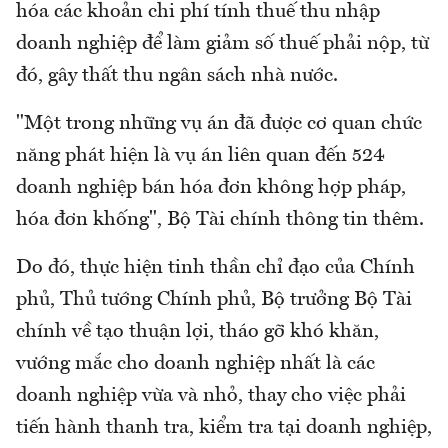
hóa các khoản chi phí tính thuế thu nhập
doanh nghiệp để làm giảm số thuế phải nộp, từ
đó, gây thất thu ngân sách nhà nước.
"Một trong những vụ án đã được cơ quan chức
năng phát hiện là vụ án liên quan đến 524
doanh nghiệp bán hóa đơn không hợp pháp,
hóa đơn khống", Bộ Tài chính thông tin thêm.
Do đó, thực hiện tinh thần chỉ đạo của Chính
phủ, Thủ tướng Chính phủ, Bộ trưởng Bộ Tài
chính về tạo thuận lợi, tháo gỡ khó khăn,
vướng mắc cho doanh nghiệp nhất là các
doanh nghiệp vừa và nhỏ, thay cho việc phải
tiến hành thanh tra, kiểm tra tại doanh nghiệp,