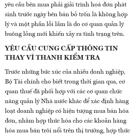
yêu cầu bên mua phải giải trình hoá đơn phát
sinh trước ngày bên bán bỏ trốn là không hợp
lý và một phần lỗi lầm là do cơ quan quản lý
buông lỏng mới khiến xảy ra tình trạng trên.
YÊU CẦU CUNG CẤP THÔNG TIN
THAY VÌ THANH KIỂM TRA
Trước những bức xúc của nhiều donh nghiệp,
Bộ Tài chính cho biết trong thời gian qua, cơ
quan thuế đã phối hợp với các cơ quan chức
năng quản lý Nhà nước khác để xác định hàng
loạt doanh nghiệp có hiện tượng mua bán hóa
đơn, nhằm hợp thức hóa cho các khoản hàng
hóa mua bán trôi nổi trên thị trường, hợp thức