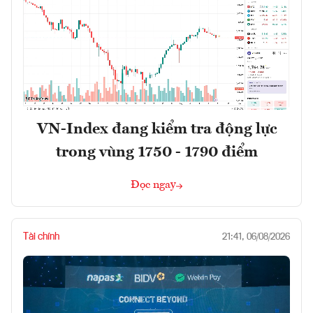
VN-Index đang kiểm tra động lực
trong vùng 1750 - 1790 điểm
Đọc ngay
Tài chính
21:41, 06/08/2026