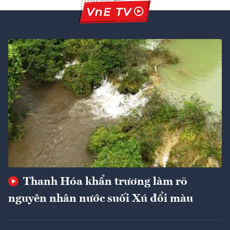
Thanh Hóa khẩn trương làm rõ
nguyên nhân nước suối Xú đổi màu