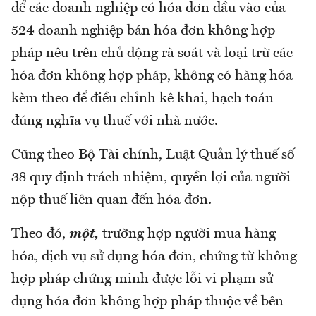
để các doanh nghiệp có hóa đơn đầu vào của
524 doanh nghiệp bán hóa đơn không hợp
pháp nêu trên chủ động rà soát và loại trừ các
hóa đơn không hợp pháp, không có hàng hóa
kèm theo để điều chỉnh kê khai, hạch toán
đúng nghĩa vụ thuế với nhà nước.
Cũng theo Bộ Tài chính, Luật Quản lý thuế số
38 quy định trách nhiệm, quyền lợi của người
nộp thuế liên quan đến hóa đơn.
Theo đó,
một,
trường hợp người mua hàng
hóa, dịch vụ sử dụng hóa đơn, chứng từ không
hợp pháp chứng minh được lỗi vi phạm sử
dụng hóa đơn không hợp pháp thuộc về bên