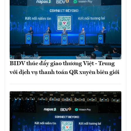
BIDV thúc đẩy giao thương Việt - Trung
với dịch vụ thanh toán QR xuyên biên giới