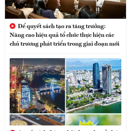
Để quyết sách tạo ra tăng trưởng:
Nâng cao hiệu quả tổ chức thực hiện các
chủ trương phát triển trong giai đoạn mới