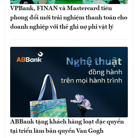
VPBank, FINAN và Mastercard tiên
phong đổi mới trải nghiệm thanh toán cho
doanh nghiệp với thẻ ghi nợ phi vật lý
ABBank tặng khách hàng loạt đặc quyền
tại triển lãm bản quyền Van Gogh