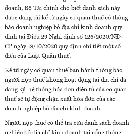
doanh, Bộ Tài chính cho biết danh sách này
được đăng tải kể từ ngày cơ quan thuế có thông
báo doanh nghiệp bỏ địa chỉ kinh doanh quy
định tại Điều 29 Nghị định số 126/2020/NĐ-
CP ngày 19/10/2020 quy định chi tiết một số
điều của Luật Quản thuế.
Kể từ ngày cơ quan thuế ban hành thông báo
người nộp thuế không hoạt động tại địa chỉ đã
đăng ký, hệ thống hóa đơn điện tử của cơ quan
thuế sẽ tự động chặn xuất hóa đơn của các
doanh nghiệp bỏ địa chỉ kinh doanh.
Người nộp thuế có thể tra cứu danh sách doanh
nghiệp bỏ địa chỉ kinh doanh tại cổng thông