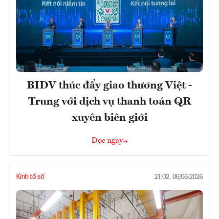
BIDV thúc đẩy giao thương Việt -
Trung với dịch vụ thanh toán QR
xuyên biên giới
Đọc ngay
Kinh tế số
21:02, 06/08/2026