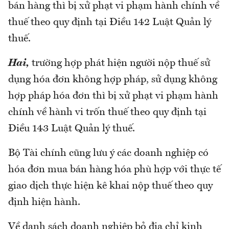
bán hàng thì bị xử phạt vi phạm hành chính về
thuế theo quy định tại Điều 142 Luật Quản lý
thuế.
Hai,
trường hợp phát hiện người nộp thuế sử
dụng hóa đơn không hợp pháp, sử dụng không
hợp pháp hóa đơn thì bị xử phạt vi phạm hành
chính về hành vi trốn thuế theo quy định tại
Điều 143 Luật Quản lý thuế.
Bộ Tài chính cũng lưu ý các doanh nghiệp có
hóa đơn mua bán hàng hóa phù hợp với thực tế
giao dịch thực hiện kê khai nộp thuế theo quy
định hiện hành.
Về danh sách doanh nghiệp bỏ địa chỉ kinh