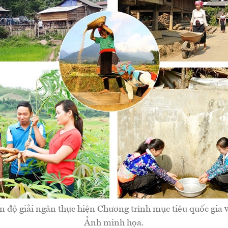
n độ giải ngân thực hiện Chương trình mục tiêu quốc gia 
Ảnh minh họa.