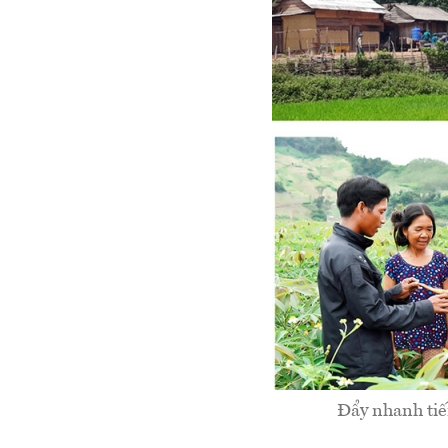
Đẩy nhanh tiế