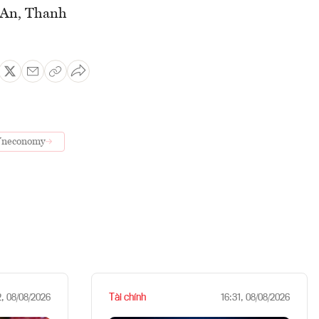
ệ An, Thanh
neconomy
Tài chính
2, 08/08/2026
16:31, 08/08/2026