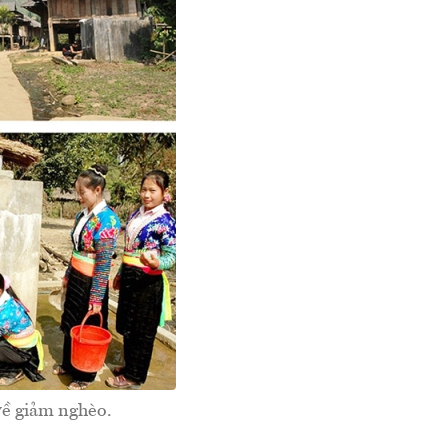
về giảm nghèo.