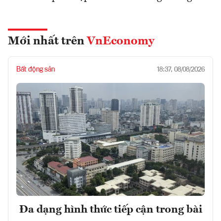
Mới nhất trên
VnEconomy
Bất động sản
18:37, 08/08/2026
Đa dạng hình thức tiếp cận trong bài