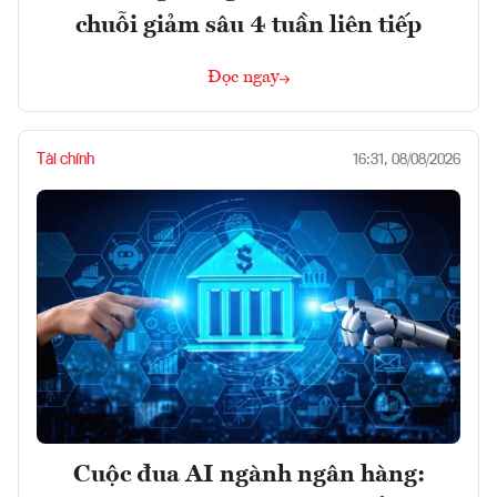
chuỗi giảm sâu 4 tuần liên tiếp
Đọc ngay
Tài chính
16:31, 08/08/2026
Cuộc đua AI ngành ngân hàng: