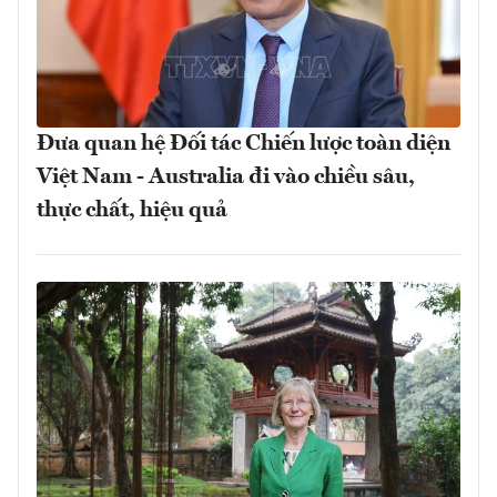
Đưa quan hệ Đối tác Chiến lược toàn diện
Việt Nam - Australia đi vào chiều sâu,
thực chất, hiệu quả