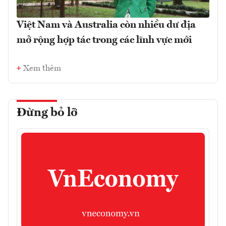
Việt Nam và Australia còn nhiều dư địa
mở rộng hợp tác trong các lĩnh vực mới
Xem thêm
Đừng bỏ lỡ