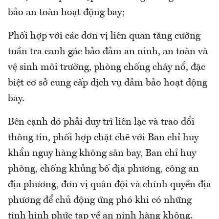
bảo an toàn hoạt động bay;
Phối hợp với các đơn vị liên quan tăng cường
tuần tra canh gác bảo đảm an ninh, an toàn và
vệ sinh môi trường, phòng chống cháy nổ, đặc
biệt cơ sở cung cấp dịch vụ đảm bảo hoạt động
bay.
Bên cạnh đó phải duy trì liên lạc và trao đổi
thông tin, phối hợp chặt chẽ với Ban chỉ huy
khẩn nguy hàng không sân bay, Ban chỉ huy
phòng, chống khủng bố địa phương, công an
địa phương, đơn vị quân đội và chính quyền địa
phương để chủ động ứng phó khi có những
tình hình phức tạp về an ninh hàng không.