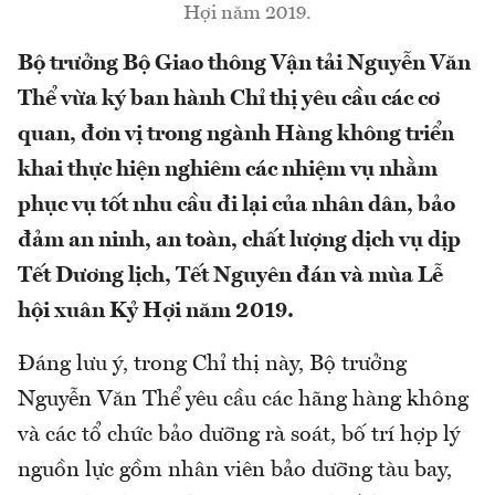
Hợi năm 2019.
Bộ trưởng Bộ Giao thông Vận tải Nguyễn Văn
Thể vừa ký ban hành Chỉ thị yêu cầu các cơ
quan, đơn vị trong ngành Hàng không triển
khai thực hiện nghiêm các nhiệm vụ nhằm
phục vụ tốt nhu cầu đi lại của nhân dân, bảo
đảm an ninh, an toàn, chất lượng dịch vụ dịp
Tết Dương lịch, Tết Nguyên đán và mùa Lễ
hội xuân Kỷ Hợi năm 2019.
Đáng lưu ý, trong Chỉ thị này, Bộ trưởng
Nguyễn Văn Thể yêu cầu các hãng hàng không
và các tổ chức bảo dưỡng rà soát, bố trí hợp lý
nguồn lực gồm nhân viên bảo dưỡng tàu bay,