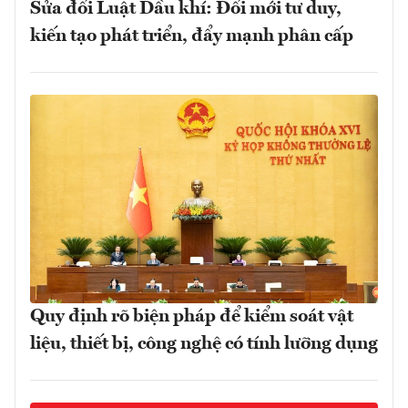
Sửa đổi Luật Dầu khí: Đổi mới tư duy,
kiến tạo phát triển, đẩy mạnh phân cấp
Quy định rõ biện pháp để kiểm soát vật
liệu, thiết bị, công nghệ có tính lưỡng dụng