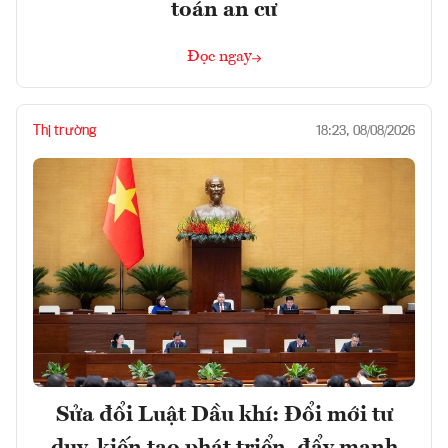
toán an cư
Đọc ngay
Thị trường
18:23, 08/08/2026
Sửa đổi Luật Dầu khí: Đổi mới tư