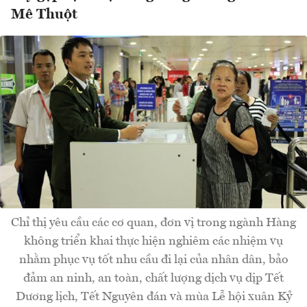
Mê Thuột
Chỉ thị yêu cầu các cơ quan, đơn vị trong ngành Hàng
không triển khai thực hiện nghiêm các nhiệm vụ
nhằm phục vụ tốt nhu cầu đi lại của nhân dân, bảo
đảm an ninh, an toàn, chất lượng dịch vụ dịp Tết
Dương lịch, Tết Nguyên đán và mùa Lễ hội xuân Kỷ