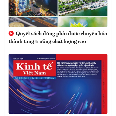
Quyết sách đúng phải được chuyển hóa
thành tăng trưởng chất lượng cao