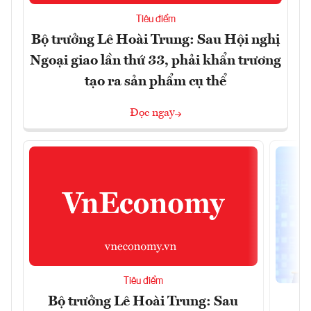
Tiêu điểm
Bộ trưởng Lê Hoài Trung: Sau Hội nghị
Ngoại giao lần thứ 33, phải khẩn trương
tạo ra sản phẩm cụ thể
Đọc ngay
Tiêu điểm
Bộ trưởng Lê Hoài Trung: Sau