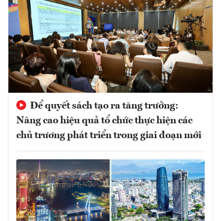
Để quyết sách tạo ra tăng trưởng:
Nâng cao hiệu quả tổ chức thực hiện các
chủ trương phát triển trong giai đoạn mới