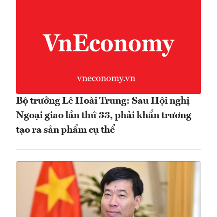
Bộ trưởng Lê Hoài Trung: Sau Hội nghị
Ngoại giao lần thứ 33, phải khẩn trương
tạo ra sản phẩm cụ thể