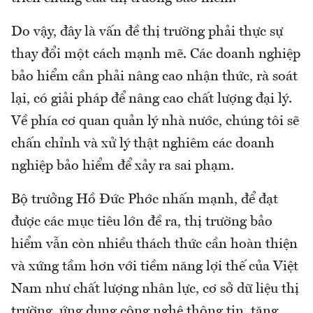
Do vậy, đây là vấn đề thị trường phải thực sự
thay đổi một cách mạnh mẽ. Các doanh nghiệp
bảo hiểm cần phải nâng cao nhận thức, rà soát
lại, có giải pháp để nâng cao chất lượng đại lý.
Về phía cơ quan quản lý nhà nước, chúng tôi sẽ
chấn chỉnh và xử lý thật nghiêm các doanh
nghiệp bảo hiểm để xảy ra sai phạm.
Bộ trưởng Hồ Đức Phớc nhấn mạnh, để đạt
được các mục tiêu lớn đề ra, thị trường bảo
hiểm vẫn còn nhiều thách thức cần hoàn thiện
và xứng tầm hơn với tiềm năng lợi thế của Việt
Nam như chất lượng nhân lực, cơ sở dữ liệu thị
trường, ứng dụng công nghệ thông tin, tăng