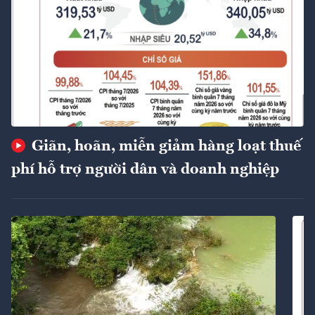
Giãn, hoãn, miễn giảm hàng loạt thuế
phí hỗ trợ người dân và doanh nghiệp