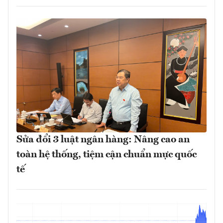
Sửa đổi 3 luật ngân hàng: Nâng cao an
toàn hệ thống, tiệm cận chuẩn mực quốc
tế