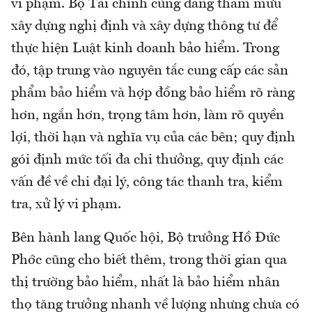
vi phạm. Bộ Tài chính cũng đang tham mưu
xây dựng nghị định và xây dựng thông tư để
thực hiện Luật kinh doanh bảo hiểm. Trong
đó, tập trung vào nguyên tắc cung cấp các sản
phẩm bảo hiểm và hợp đồng bảo hiểm rõ ràng
hơn, ngắn hơn, trọng tâm hơn, làm rõ quyền
lợi, thời hạn và nghĩa vụ của các bên; quy định
gói định mức tối đa chi thưởng, quy định các
vấn đề về chi đại lý, công tác thanh tra, kiểm
tra, xử lý vi phạm.
Bên hành lang Quốc hội, Bộ trưởng Hồ Đức
Phớc cũng cho biết thêm, trong thời gian qua
thị trường bảo hiểm, nhất là bảo hiểm nhân
thọ tăng trưởng nhanh về lượng nhưng chưa có