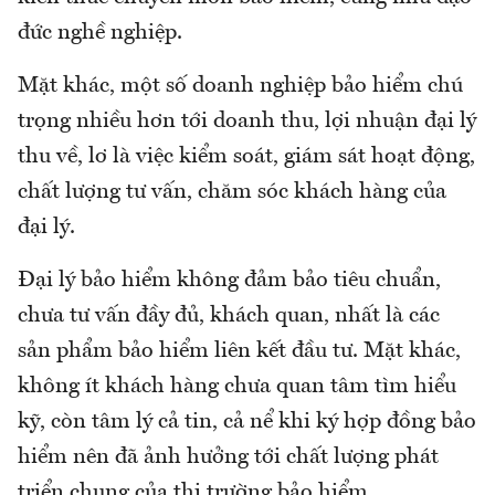
đức nghề nghiệp.
Mặt khác, một số doanh nghiệp bảo hiểm chú
trọng nhiều hơn tới doanh thu, lợi nhuận đại lý
thu về, lơ là việc kiểm soát, giám sát hoạt động,
chất lượng tư vấn, chăm sóc khách hàng của
đại lý.
Đại lý bảo hiểm không đảm bảo tiêu chuẩn,
chưa tư vấn đầy đủ, khách quan, nhất là các
sản phẩm bảo hiểm liên kết đầu tư. Mặt khác,
không ít khách hàng chưa quan tâm tìm hiểu
kỹ, còn tâm lý cả tin, cả nể khi ký hợp đồng bảo
hiểm nên đã ảnh hưởng tới chất lượng phát
triển chung của thị trường bảo hiểm.