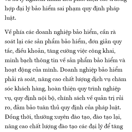
hợp đại lý bảo hiểm sai phạm quy định pháp
luật.
Về phía các doanh nghiệp bảo hiểm, cần rà
soát lại các sản phẩm bảo hiểm, đơn giản quy
tắc, điều khoản, tăng cường việc công khai,
minh bạch thông tin về sản phẩm bảo hiểm và
hoạt động của mình. Doanh nghiệp bảo hiểm
phải rà soát, nâng cao chất lượng dịch vụ chăm
sóc khách hàng, hoàn thiện quy trình nghiệp
vụ, quy định nội bộ, chính sách về quản trị rủi
ro, đảm bảo tuân thủ quy định của pháp luật.
Đồng thời, thường xuyên đào tạo, đào tạo lại,
nâng cao chất lượng đào tạo các đại lý để tăng