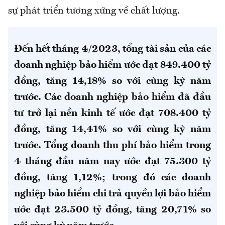
sự phát triển tương xứng về chất lượng.
Đến hết tháng 4/2023, tổng tài sản của các
doanh nghiệp bảo hiểm ước đạt 849.400 tỷ
đồng, tăng 14,18% so với cùng kỳ năm
trước. Các doanh nghiệp bảo hiểm đã đầu
tư trở lại nền kinh tế ước đạt 708.400 tỷ
đồng, tăng 14,41% so với cùng kỳ năm
trước. Tổng doanh thu phí bảo hiểm trong
4 tháng đầu năm nay ước đạt 75.300 tỷ
đồng, tăng 1,12%; trong đó các doanh
nghiệp bảo hiểm chi trả quyền lợi bảo hiểm
ước đạt 23.500 tỷ đồng, tăng 20,71% so