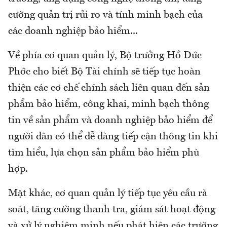
cường quản trị rủi ro và tính minh bạch của
các doanh nghiệp bảo hiểm...
Về phía cơ quan quản lý, Bộ trưởng Hồ Đức
Phớc cho biết Bộ Tài chính sẽ tiếp tục hoàn
thiện các cơ chế chính sách liên quan đến sản
phẩm bảo hiểm, công khai, minh bạch thông
tin về sản phẩm và doanh nghiệp bảo hiểm để
người dân có thể dễ dàng tiếp cận thông tin khi
tìm hiểu, lựa chọn sản phẩm bảo hiểm phù
hợp.
Mặt khác, cơ quan quản lý tiếp tục yêu cầu rà
soát, tăng cường thanh tra, giám sát hoạt động
và xử lý nghiêm minh nếu phát hiện các trường