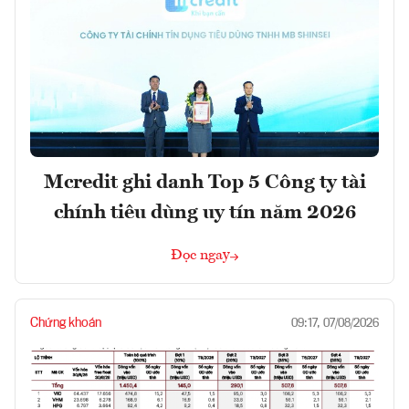
Mcredit ghi danh Top 5 Công ty tài
chính tiêu dùng uy tín năm 2026
Đọc ngay
Chứng khoán
09:17, 07/08/2026