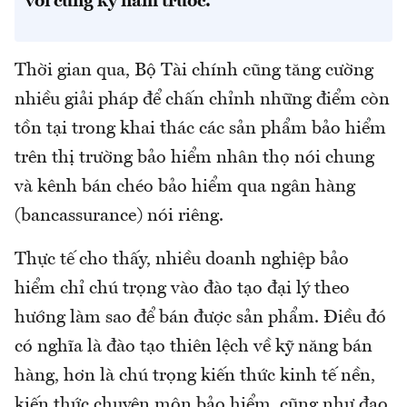
với cùng kỳ năm trước.
Thời gian qua, Bộ Tài chính cũng tăng cường
nhiều giải pháp để chấn chỉnh những điểm còn
tồn tại trong khai thác các sản phẩm bảo hiểm
trên thị trường bảo hiểm nhân thọ nói chung
và kênh bán chéo bảo hiểm qua ngân hàng
(bancassurance) nói riêng.
Thực tế cho thấy, nhiều doanh nghiệp bảo
hiểm chỉ chú trọng vào đào tạo đại lý theo
hướng làm sao để bán được sản phẩm. Điều đó
có nghĩa là đào tạo thiên lệch về kỹ năng bán
hàng, hơn là chú trọng kiến thức kinh tế nền,
kiến thức chuyên môn bảo hiểm, cũng như đạo