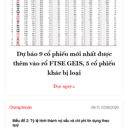
Dự báo 9 cổ phiếu mới nhất được
thêm vào rổ FTSE GEIS, 5 cổ phiếu
khác bị loại
Đọc ngay
Chứng khoán
09:17, 07/08/2026