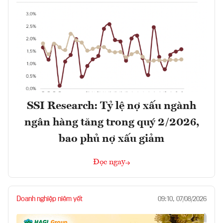
SSI Research: Tỷ lệ nợ xấu ngành
ngân hàng tăng trong quý 2/2026,
bao phủ nợ xấu giảm
Đọc ngay
Doanh nghiệp niêm yết
09:10, 07/08/2026