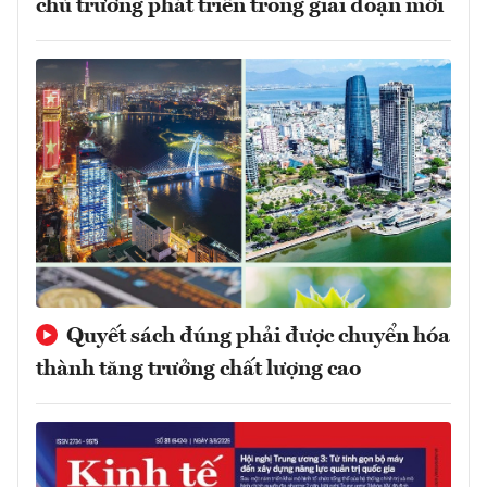
chủ trương phát triển trong giai đoạn mới
Quyết sách đúng phải được chuyển hóa
thành tăng trưởng chất lượng cao