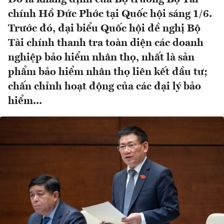
chính Hồ Đức Phớc tại Quốc hội sáng 1/6.
Trước đó, đại biểu Quốc hội đề nghị Bộ
Tài chính thanh tra toàn diện các doanh
nghiệp bảo hiểm nhân thọ, nhất là sản
phẩm bảo hiểm nhân thọ liên kết đầu tư;
chấn chỉnh hoạt động của các đại lý bảo
hiểm...