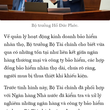
Bộ trưởng Hồ Đức Phớc.
Về quản lý hoạt động kinh doanh bảo hiểm
nhân thọ, Bộ trưởng Bộ Tài chính cho biết vừa
qua có những tồn tại như liên kết giữa ngân
hàng thương mại và công ty bảo hiểm, các hợp
đồng bảo hiểm nhân thọ dài, chưa rõ ràng,
người mua bị thua thiệt khi khiếu kiện.
Trước tình hình này, Bộ Tài chính đã phối hợp
với Ngân hàng Nhà nước đã kiểm tra và xử lý
nghiêm những ngân hàng và công ty bảo hiểm