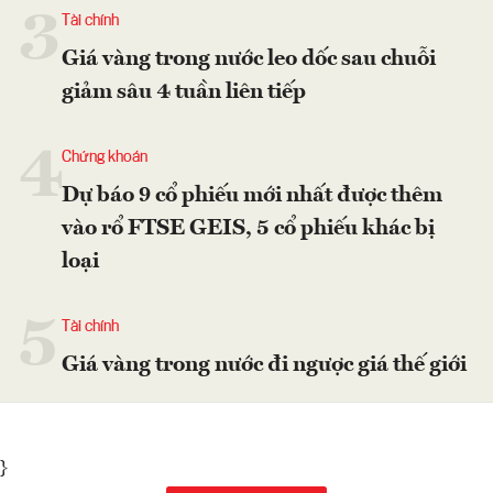
3
Tài chính
Giá vàng trong nước leo dốc sau chuỗi
giảm sâu 4 tuần liên tiếp
4
Chứng khoán
Dự báo 9 cổ phiếu mới nhất được thêm
vào rổ FTSE GEIS, 5 cổ phiếu khác bị
loại
5
Tài chính
Giá vàng trong nước đi ngược giá thế giới
}