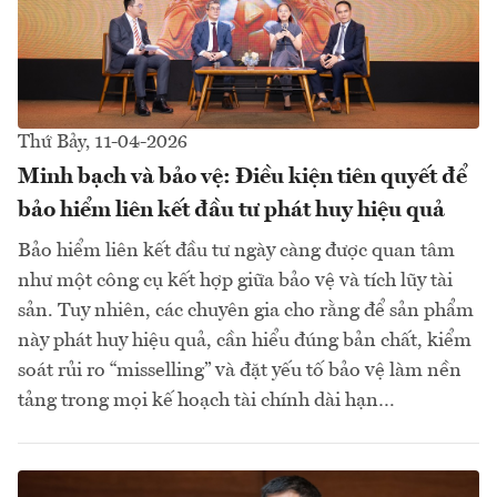
Thứ Bảy, 11-04-2026
Minh bạch và bảo vệ: Điều kiện tiên quyết để
bảo hiểm liên kết đầu tư phát huy hiệu quả
Bảo hiểm liên kết đầu tư ngày càng được quan tâm
như một công cụ kết hợp giữa bảo vệ và tích lũy tài
sản. Tuy nhiên, các chuyên gia cho rằng để sản phẩm
này phát huy hiệu quả, cần hiểu đúng bản chất, kiểm
soát rủi ro “misselling” và đặt yếu tố bảo vệ làm nền
tảng trong mọi kế hoạch tài chính dài hạn…