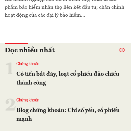
phẩm bảo hiểm nhân thọ liên kết đầu tư; chấn chỉnh
hoạt động của các đại lý bảo hiểm...
Đọc nhiều nhất
1
Chứng khoán
Có tiền bắt đáy, loạt cổ phiếu đảo chiều
thành công
2
Chứng khoán
Blog chứng khoán: Chỉ số yếu, cổ phiếu
mạnh