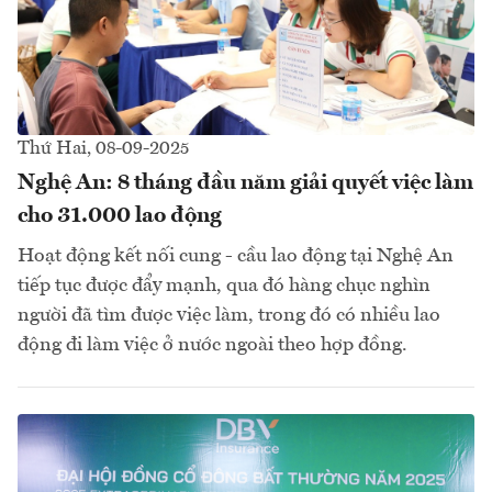
Thứ Hai, 08-09-2025
Nghệ An: 8 tháng đầu năm giải quyết việc làm
cho 31.000 lao động
Hoạt động kết nối cung - cầu lao động tại Nghệ An
tiếp tục được đẩy mạnh, qua đó hàng chục nghìn
người đã tìm được việc làm, trong đó có nhiều lao
động đi làm việc ở nước ngoài theo hợp đồng.