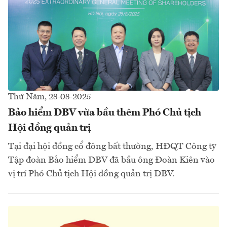
Thứ Năm, 28-08-2025
Bảo hiểm DBV vừa bầu thêm Phó Chủ tịch
Hội đồng quản trị
Tại đại hội đồng cổ đông bất thường, HĐQT Công ty
Tập đoàn Bảo hiểm DBV đã bầu ông Đoàn Kiên vào
vị trí Phó Chủ tịch Hội đồng quản trị DBV.