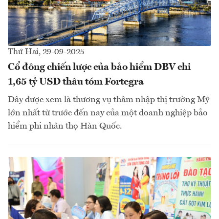
Thứ Hai, 29-09-2025
Cổ đông chiến lược của bảo hiểm DBV chi
1,65 tỷ USD thâu tóm Fortegra
Đây được xem là thương vụ thâm nhập thị trường Mỹ
lớn nhất từ trước đến nay của một doanh nghiệp bảo
hiểm phi nhân thọ Hàn Quốc.