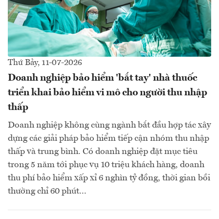
Thứ Bảy, 11-07-2026
Doanh nghiệp bảo hiểm 'bắt tay' nhà thuốc
triển khai bảo hiểm vi mô cho người thu nhập
thấp
Doanh nghiệp không cùng ngành bắt đầu hợp tác xây
dựng các giải pháp bảo hiểm tiếp cận nhóm thu nhập
thấp và trung bình. Có doanh nghiệp đặt mục tiêu
trong 5 năm tới phục vụ 10 triệu khách hàng, doanh
thu phí bảo hiểm xấp xỉ 6 nghìn tỷ đồng, thời gian bồi
thường chỉ 60 phút...