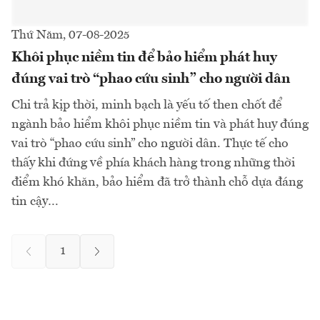
Thứ Năm, 07-08-2025
Khôi phục niềm tin để bảo hiểm phát huy
đúng vai trò “phao cứu sinh” cho người dân
Chi trả kịp thời, minh bạch là yếu tố then chốt để
ngành bảo hiểm khôi phục niềm tin và phát huy đúng
vai trò “phao cứu sinh” cho người dân. Thực tế cho
thấy khi đứng về phía khách hàng trong những thời
điểm khó khăn, bảo hiểm đã trở thành chỗ dựa đáng
tin cậy…
1