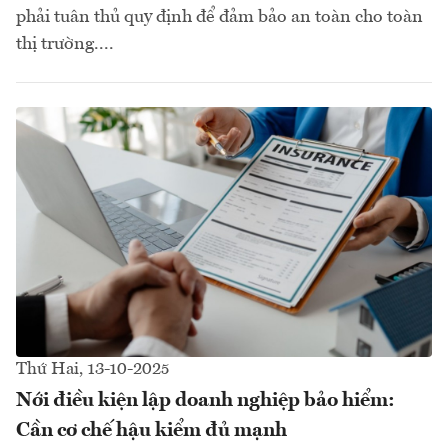
phải tuân thủ quy định để đảm bảo an toàn cho toàn
thị trường....
Thứ Hai, 13-10-2025
Nới điều kiện lập doanh nghiệp bảo hiểm:
Cần cơ chế hậu kiểm đủ mạnh