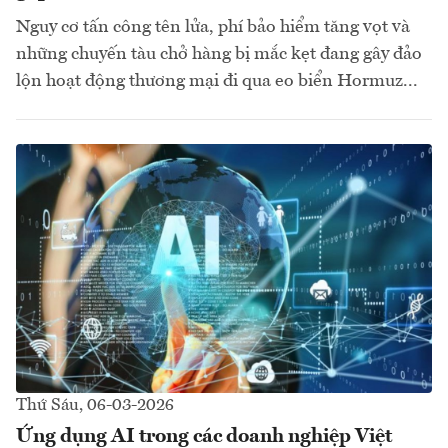
Nguy cơ tấn công tên lửa, phí bảo hiểm tăng vọt và
những chuyến tàu chở hàng bị mắc kẹt đang gây đảo
lộn hoạt động thương mại đi qua eo biển Hormuz...
Thứ Sáu, 06-03-2026
Ứng dụng AI trong các doanh nghiệp Việt