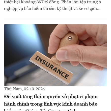
thiệt hại khoảng 357 tỷ đồng. Phần lớn tập trung ở
nghiệp vụ bảo hiểm tài sản kỹ thuật và xe cơ giới…
Thứ Năm, 02-10-2025
Đề xuất tăng thẩm quyền xử phạt vi phạm
hành chính trong lĩnh vực kinh doanh bảo