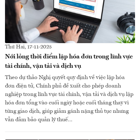
Thứ Hai, 17-11-2025
Nới lỏng thời điểm lập hóa đơn trong lĩnh vực
tài chính, vận tải và dịch vụ
Theo dự thảo Nghị quyết quy định về việc lập hóa
đơn điện tử, Chính phủ đề xuất cho phép doanh
nghiệp trong lĩnh vực tài chính, vận tải và dịch vụ lập
hóa đơn tổng vào cuối ngày hoặc cuối tháng thay vì
từng giao dịch, giúp giảm gánh nặng thủ tục nhưng
vẫn đảm bảo quản lý thuế...