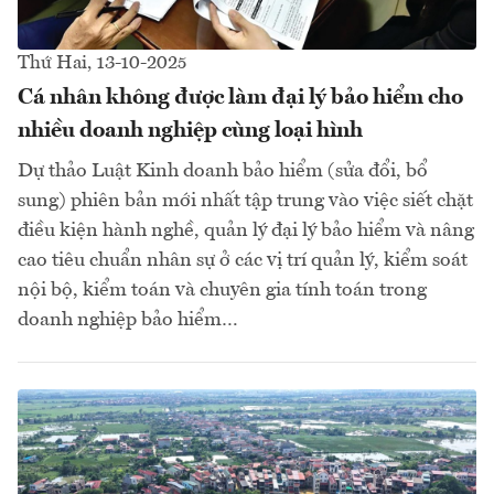
Thứ Hai, 13-10-2025
Cá nhân không được làm đại lý bảo hiểm cho
nhiều doanh nghiệp cùng loại hình
Dự thảo Luật Kinh doanh bảo hiểm (sửa đổi, bổ
sung) phiên bản mới nhất tập trung vào việc siết chặt
điều kiện hành nghề, quản lý đại lý bảo hiểm và nâng
cao tiêu chuẩn nhân sự ở các vị trí quản lý, kiểm soát
nội bộ, kiểm toán và chuyên gia tính toán trong
doanh nghiệp bảo hiểm…