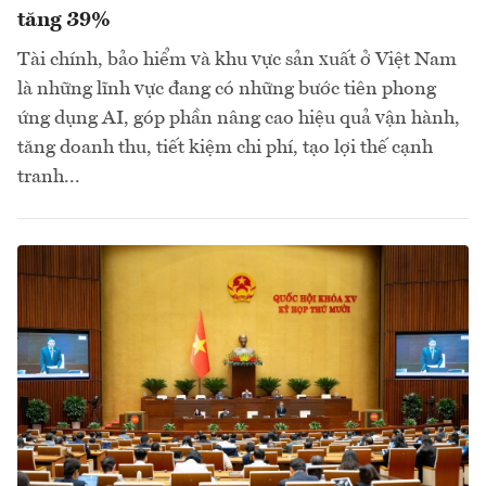
tăng 39%
Tài chính, bảo hiểm và khu vực sản xuất ở Việt Nam
là những lĩnh vực đang có những bước tiên phong
ứng dụng AI, góp phần nâng cao hiệu quả vận hành,
tăng doanh thu, tiết kiệm chi phí, tạo lợi thế cạnh
tranh...