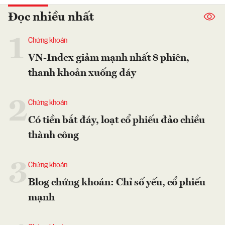
Đọc nhiều nhất
1
Chứng khoán
VN-Index giảm mạnh nhất 8 phiên,
thanh khoản xuống đáy
2
Chứng khoán
Có tiền bắt đáy, loạt cổ phiếu đảo chiều
thành công
3
Chứng khoán
Blog chứng khoán: Chỉ số yếu, cổ phiếu
mạnh