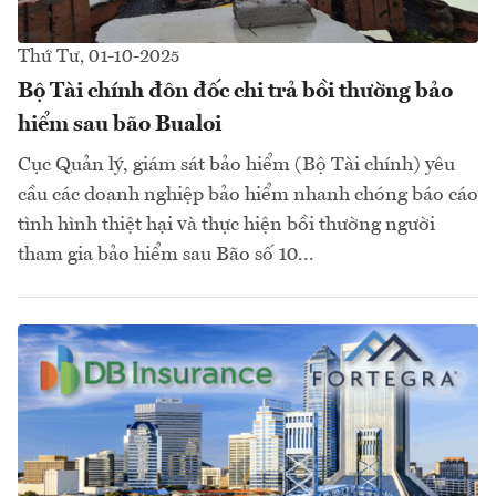
Thứ Tư, 01-10-2025
Bộ Tài chính đôn đốc chi trả bồi thường bảo
hiểm sau bão Bualoi
Cục Quản lý, giám sát bảo hiểm (Bộ Tài chính) yêu
cầu các doanh nghiệp bảo hiểm nhanh chóng báo cáo
tình hình thiệt hại và thực hiện bồi thường người
tham gia bảo hiểm sau Bão số 10...