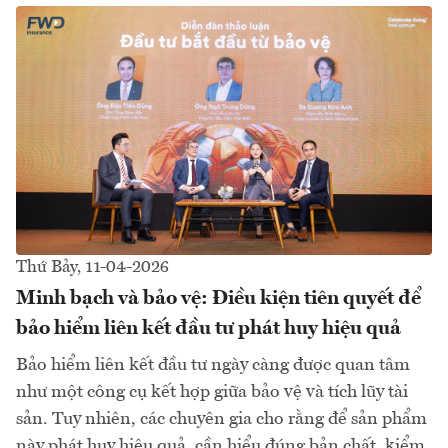
Thứ Bảy, 11-04-2026
Minh bạch và bảo vệ: Điều kiện tiên quyết để
bảo hiểm liên kết đầu tư phát huy hiệu quả
Bảo hiểm liên kết đầu tư ngày càng được quan tâm
như một công cụ kết hợp giữa bảo vệ và tích lũy tài
sản. Tuy nhiên, các chuyên gia cho rằng để sản phẩm
này phát huy hiệu quả, cần hiểu đúng bản chất, kiểm