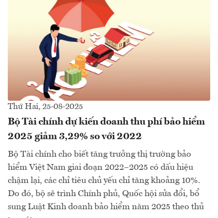
Thứ Hai, 25-08-2025
Bộ Tài chính dự kiến doanh thu phí bảo hiểm
2025 giảm 3,29% so với 2022
Bộ Tài chính cho biết tăng trưởng thị trường bảo
hiểm Việt Nam giai đoạn 2022–2025 có dấu hiệu
chậm lại, các chỉ tiêu chủ yếu chỉ tăng khoảng 10%.
Do đó, bộ sẽ trình Chính phủ, Quốc hội sửa đổi, bổ
sung Luật Kinh doanh bảo hiểm năm 2025 theo thủ