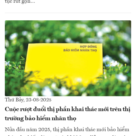
tục rút gọn…
Thứ Bảy, 23-08-2025
Cuộc rượt đuổi thị phần khai thác mới trên thị
trường bảo hiểm nhân thọ
Nửa đầu năm 2025, thị phần khai thác mới bảo hiểm