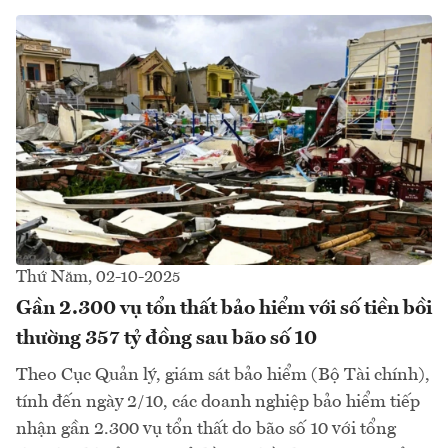
Thứ Năm, 02-10-2025
Gần 2.300 vụ tổn thất bảo hiểm với số tiền bồi
thường 357 tỷ đồng sau bão số 10
Theo Cục Quản lý, giám sát bảo hiểm (Bộ Tài chính),
tính đến ngày 2/10, các doanh nghiệp bảo hiểm tiếp
nhận gần 2.300 vụ tổn thất do bão số 10 với tổng