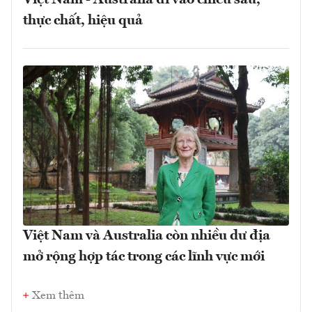
Việt Nam - Australia đi vào chiều sâu,
thực chất, hiệu quả
Việt Nam và Australia còn nhiều dư địa
mở rộng hợp tác trong các lĩnh vực mới
Xem thêm