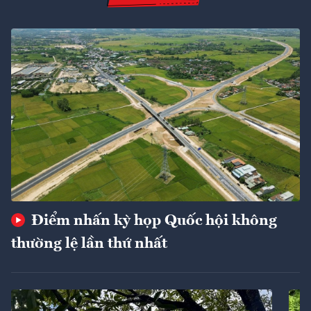
Điểm nhấn kỳ họp Quốc hội không
thường lệ lần thứ nhất