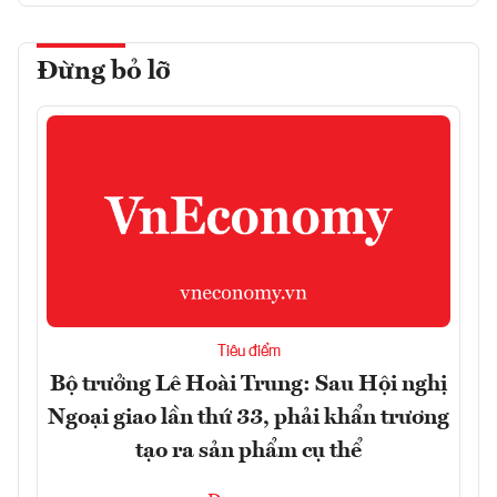
Đừng bỏ lỡ
Tiêu điểm
Bộ trưởng Lê Hoài Trung: Sau Hội nghị
Ngoại giao lần thứ 33, phải khẩn trương
tạo ra sản phẩm cụ thể