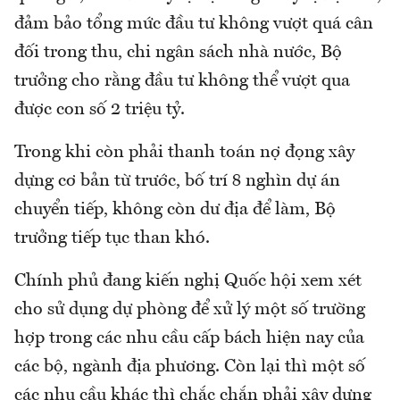
đảm bảo tổng mức đầu tư không vượt quá cân
đối trong thu, chi ngân sách nhà nước, Bộ
trưởng cho rằng đầu tư không thể vượt qua
được con số 2 triệu tỷ.
Trong khi còn phải thanh toán nợ đọng xây
dựng cơ bản từ trước, bố trí 8 nghìn dự án
chuyển tiếp, không còn dư địa để làm, Bộ
trưởng tiếp tục than khó.
Chính phủ đang kiến nghị Quốc hội xem xét
cho sử dụng dự phòng để xử lý một số trường
hợp trong các nhu cầu cấp bách hiện nay của
các bộ, ngành địa phương. Còn lại thì một số
các nhu cầu khác thì chắc chắn phải xây dựng