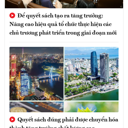
Để quyết sách tạo ra tăng trưởng:
Nâng cao hiệu quả tổ chức thực hiện các
chủ trương phát triển trong giai đoạn mới
Quyết sách đúng phải được chuyển hóa