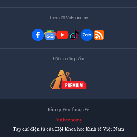
Theo dõi VnEconomy
Đặt mua ấn phẩm
Bản quyền thuộc về
VnEconomy
Tạp chí điện tử của Hội Khoa học Kinh tế Việt Nam