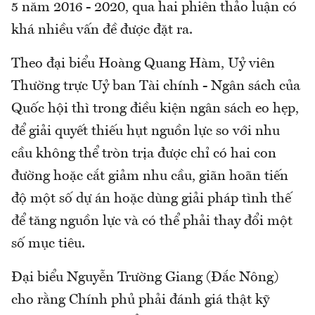
5 năm 2016 - 2020, qua hai phiên thảo luận có
khá nhiều vấn đề được đặt ra.
Theo đại biểu Hoàng Quang Hàm, Uỷ viên
Thường trực Uỷ ban Tài chính - Ngân sách của
Quốc hội thì trong điều kiện ngân sách eo hẹp,
để giải quyết thiếu hụt nguồn lực so với nhu
cầu không thể tròn trịa được chỉ có hai con
đường hoặc cắt giảm nhu cầu, giãn hoãn tiến
độ một số dự án hoặc dùng giải pháp tình thế
để tăng nguồn lực và có thể phải thay đổi một
số mục tiêu.
Đại biểu Nguyễn Trường Giang (Đắc Nông)
cho rằng Chính phủ phải đánh giá thật kỹ