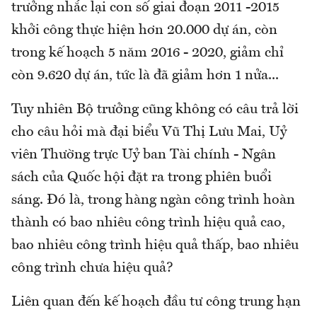
trưởng nhắc lại con số giai đoạn 2011 -2015
khởi công thực hiện hơn 20.000 dự án, còn
trong kế hoạch 5 năm 2016 - 2020, giảm chỉ
còn 9.620 dự án, tức là đã giảm hơn 1 nửa...
Tuy nhiên Bộ trưởng cũng không có câu trả lời
cho câu hỏi mà đại biểu Vũ Thị Lưu Mai, Uỷ
viên Thường trực Uỷ ban Tài chính - Ngân
sách của Quốc hội đặt ra trong phiên buổi
sáng. Đó là, trong hàng ngàn công trình hoàn
thành có bao nhiêu công trình hiệu quả cao,
bao nhiêu công trình hiệu quả thấp, bao nhiêu
công trình chưa hiệu quả?
Liên quan đến kế hoạch đầu tư công trung hạn