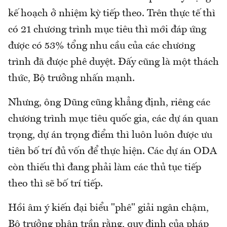
kế hoạch ở nhiệm kỳ tiếp theo. Trên thực tế thì
có 21 chương trình mục tiêu thì mới đáp ứng
được có 53% tổng nhu cầu của các chương
trình đã được phê duyệt. Đấy cũng là một thách
thức, Bộ trưởng nhấn mạnh.
Nhưng, ông Dũng cũng khẳng định, riêng các
chương trình mục tiêu quốc gia, các dự án quan
trọng, dự án trọng điểm thì luôn luôn được ưu
tiên bố trí đủ vốn để thực hiện. Các dự án ODA
còn thiếu thì đang phải làm các thủ tục tiếp
theo thì sẽ bố trí tiếp.
Hồi âm ý kiến đại biểu "phê" giải ngân chậm,
Bộ trưởng phân trần rằng, quy định của pháp