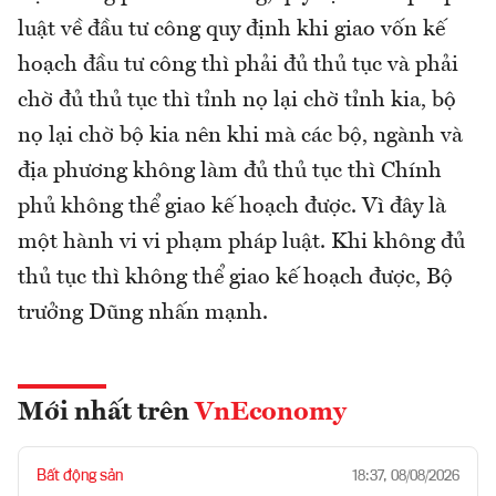
luật về đầu tư công quy định khi giao vốn kế
hoạch đầu tư công thì phải đủ thủ tục và phải
chờ đủ thủ tục thì tỉnh nọ lại chờ tỉnh kia, bộ
nọ lại chờ bộ kia nên khi mà các bộ, ngành và
địa phương không làm đủ thủ tục thì Chính
phủ không thể giao kế hoạch được. Vì đây là
một hành vi vi phạm pháp luật. Khi không đủ
thủ tục thì không thể giao kế hoạch được, Bộ
trưởng Dũng nhấn mạnh.
Mới nhất trên
VnEconomy
Bất động sản
18:37, 08/08/2026