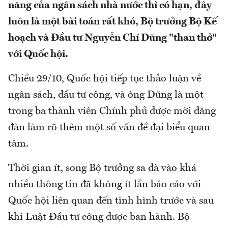
năng của ngân sách nhà nước thì có hạn, đây
luôn là một bài toán rất khó, Bộ trưởng Bộ Kế
hoạch và Đầu tư Nguyễn Chí Dũng "than thở"
với Quốc hội.
Chiều 29/10, Quốc hội tiếp tục thảo luận về
ngân sách, đầu tư công, và ông Dũng là một
trong ba thành viên Chính phủ được mời đăng
đàn làm rõ thêm một số vấn đề đại biểu quan
tâm.
Thời gian ít, song Bộ trưởng sa đà vào khá
nhiều thông tin đã không ít lần báo cáo với
Quốc hội liên quan đến tình hình trước và sau
khi Luật Đầu tư công được ban hành. Bộ