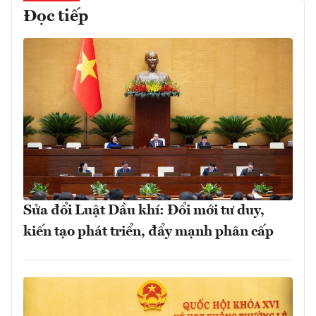
Đọc tiếp
Sửa đổi Luật Dầu khí: Đổi mới tư duy,
kiến tạo phát triển, đẩy mạnh phân cấp