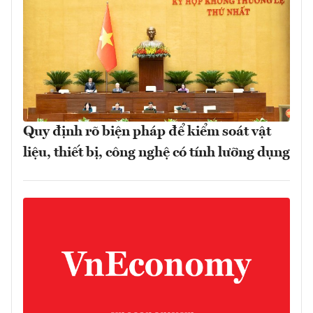
Quy định rõ biện pháp để kiểm soát vật
liệu, thiết bị, công nghệ có tính lưỡng dụng