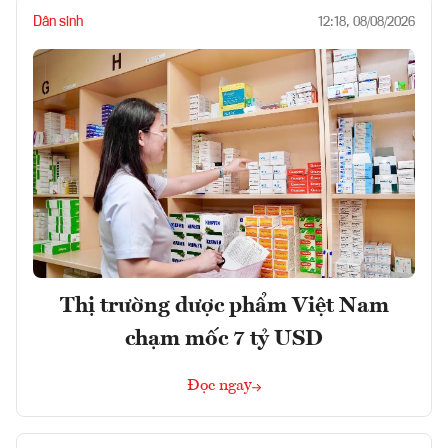
Dân sinh
12:18, 08/08/2026
Thị trường dược phẩm Việt Nam
chạm mốc 7 tỷ USD
Đọc ngay