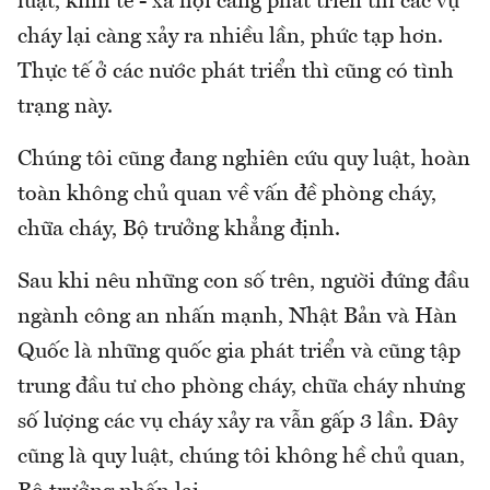
luật, kinh tế - xã hội càng phát triển thì các vụ
cháy lại càng xảy ra nhiều lần, phức tạp hơn.
Thực tế ở các nước phát triển thì cũng có tình
trạng này.
Chúng tôi cũng đang nghiên cứu quy luật, hoàn
toàn không chủ quan về vấn đề phòng cháy,
chữa cháy, Bộ trưởng khẳng định.
Sau khi nêu những con số trên, người đứng đầu
ngành công an nhấn mạnh, Nhật Bản và Hàn
Quốc là những quốc gia phát triển và cũng tập
trung đầu tư cho phòng cháy, chữa cháy nhưng
số lượng các vụ cháy xảy ra vẫn gấp 3 lần. Đây
cũng là quy luật, chúng tôi không hề chủ quan,