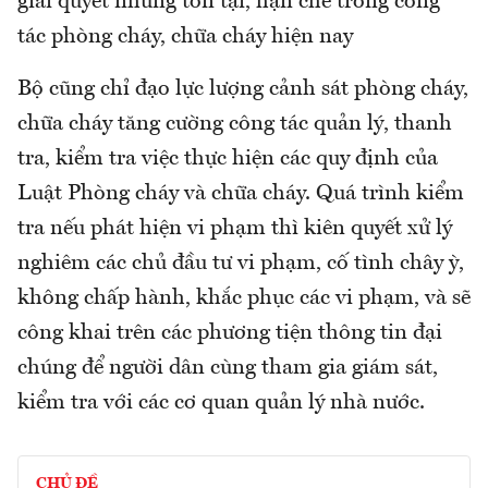
giải quyết những tồn tại, hạn chế trong công
tác phòng cháy, chữa cháy hiện nay
Bộ cũng chỉ đạo lực lượng cảnh sát phòng cháy,
chữa cháy tăng cường công tác quản lý, thanh
tra, kiểm tra việc thực hiện các quy định của
Luật Phòng cháy và chữa cháy. Quá trình kiểm
tra nếu phát hiện vi phạm thì kiên quyết xử lý
nghiêm các chủ đầu tư vi phạm, cố tình chây ỳ,
không chấp hành, khắc phục các vi phạm, và sẽ
công khai trên các phương tiện thông tin đại
chúng để người dân cùng tham gia giám sát,
kiểm tra với các cơ quan quản lý nhà nước.
CHỦ ĐỀ