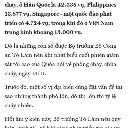
cháy, ở Hàn Quốc là 42.335 vụ, Philippines
13.877 vụ, Singapore - một quốc đảo phát
triển có 4.724 vụ, trong khi đó ở Việt Nam
trung bình khoảng 13.000 vụ.
Đó là những con số được Bộ trưởng Bộ Công
an Tô Lâm nêu khi phát biểu cuối phiên giám
sát tối cao của Quốc hội về phòng cháy, chữa
cháy, ngày 13/11.
Trước đó, một số vị đại biểu cũng đặt vấn đề tại
sao những thành phố lớn, đô thị lớn thì tỷ lệ
cháy nhiều.
Hồi âm ý kiến này, Bộ trưởng Tô Lâm nêu quy