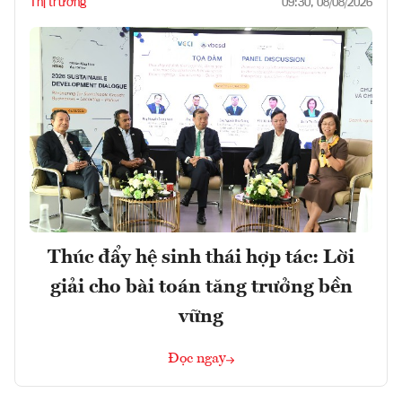
Thị trường
09:30, 08/08/2026
Thúc đẩy hệ sinh thái hợp tác: Lời
giải cho bài toán tăng trưởng bền
vững
Đọc ngay