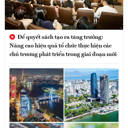
Để quyết sách tạo ra tăng trưởng:
Nâng cao hiệu quả tổ chức thực hiện các
chủ trương phát triển trong giai đoạn mới