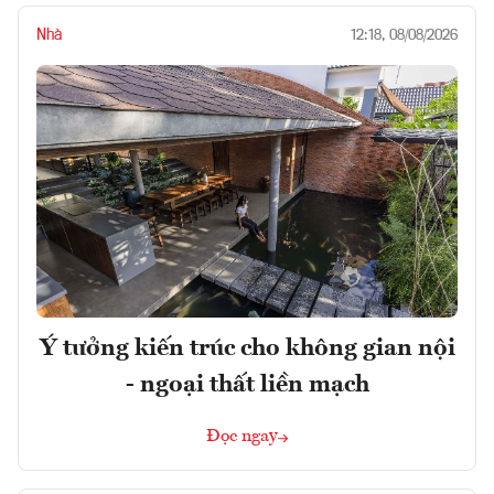
Nhà
12:18, 08/08/2026
Ý tưởng kiến trúc cho không gian nội
- ngoại thất liền mạch
Đọc ngay