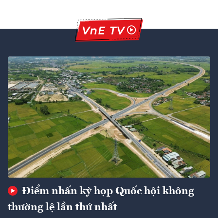
Điểm nhấn kỳ họp Quốc hội không
thường lệ lần thứ nhất