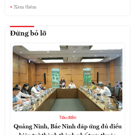
Xem thêm
Đừng bỏ lỡ
Tiêu điểm
Quảng Ninh, Bắc Ninh đáp ứng đủ điều