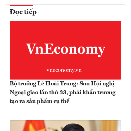
Đọc tiếp
Bộ trưởng Lê Hoài Trung: Sau Hội nghị
Ngoại giao lần thứ 33, phải khẩn trương
tạo ra sản phẩm cụ thể