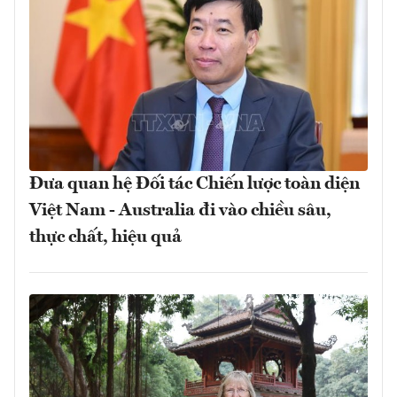
Đưa quan hệ Đối tác Chiến lược toàn diện
Việt Nam - Australia đi vào chiều sâu,
thực chất, hiệu quả