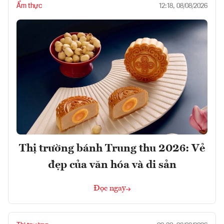
Ẩm thực
12:18, 08/08/2026
Thị trường bánh Trung thu 2026: Vẻ
đẹp của văn hóa và di sản
Đọc ngay