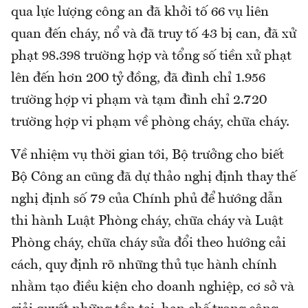
qua lực lượng công an đã khởi tố 66 vụ liên
quan đến cháy, nổ và đã truy tố 43 bị can, đã xử
phạt 98.398 trường hợp và tổng số tiền xử phạt
lên đến hơn 200 tỷ đồng, đã đình chỉ 1.956
trường hợp vi phạm và tạm đình chỉ 2.720
trường hợp vi phạm về phòng cháy, chữa cháy.
Về nhiệm vụ thời gian tới, Bộ trưởng cho biết
Bộ Công an cũng đã dự thảo nghị định thay thế
nghị định số 79 của Chính phủ để hướng dẫn
thi hành Luật Phòng cháy, chữa cháy và Luật
Phòng cháy, chữa cháy sửa đổi theo hướng cải
cách, quy định rõ những thủ tục hành chính
nhằm tạo điều kiện cho doanh nghiệp, cơ sở và