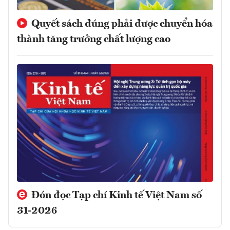
Quyết sách đúng phải được chuyển hóa
thành tăng trưởng chất lượng cao
Đón đọc Tạp chí Kinh tế Việt Nam số
31-2026