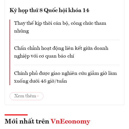
Kỳ họp thứ 8 Quốc hội khóa 14
Thay thế kịp thời cán bộ, công chức tham
nhũng
Chấn chỉnh hoạt động liên kết giữa doanh
nghiệp với cơ quan báo chí
Chính phủ được giao nghiên cứu giảm giờ làm
xuống dưới 48 giờ/tuần
Xem thêm
Mới nhất trên
VnEconomy