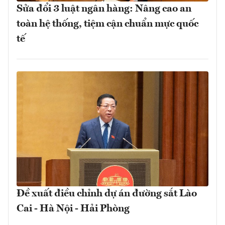
Sửa đổi 3 luật ngân hàng: Nâng cao an
toàn hệ thống, tiệm cận chuẩn mực quốc
tế
Đề xuất điều chỉnh dự án đường sắt Lào
Cai - Hà Nội - Hải Phòng