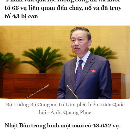
tố 66 vụ liên quan đến cháy, nổ và đã truy
tố 43 bị can
Bộ trưởng Bộ Công an Tô Lâm phát biểu trước Quốc
hội - Ảnh: Quang Phúc
Nhật Bản trung bình một năm có 43.632 vụ