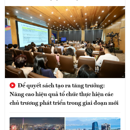
Để quyết sách tạo ra tăng trưởng:
Nâng cao hiệu quả tổ chức thực hiện các
chủ trương phát triển trong giai đoạn mới