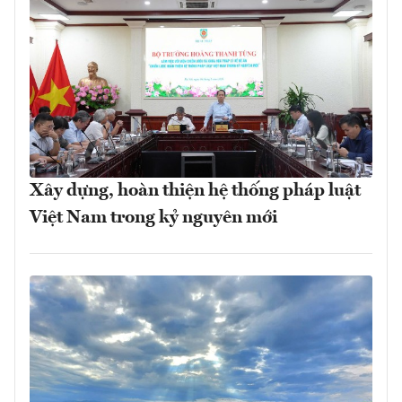
Xây dựng, hoàn thiện hệ thống pháp luật
Việt Nam trong kỷ nguyên mới