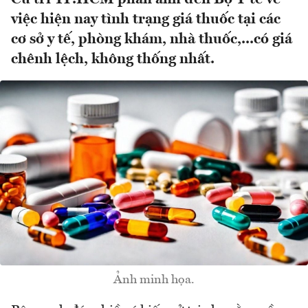
việc hiện nay tình trạng giá thuốc tại các
cơ sở y tế, phòng khám, nhà thuốc,...có giá
chênh lệch, không thống nhất.
Ảnh minh họa.