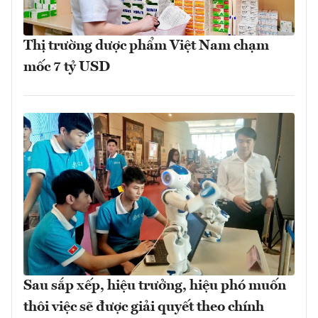
Thị trường dược phẩm Việt Nam chạm
mốc 7 tỷ USD
Sau sắp xếp, hiệu trưởng, hiệu phó muốn
thôi việc sẽ được giải quyết theo chính