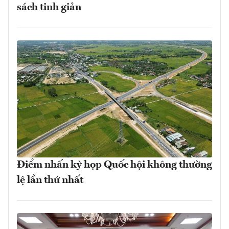
sách tinh giản
Điểm nhấn kỳ họp Quốc hội không thường
lệ lần thứ nhất