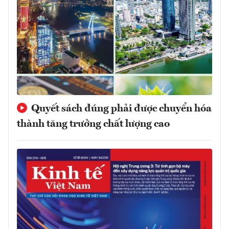
Quyết sách đúng phải được chuyển hóa
thành tăng trưởng chất lượng cao