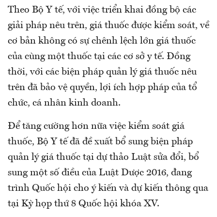
Theo Bộ Y tế, với việc triển khai đồng bộ các
giải pháp nêu trên, giá thuốc được kiểm soát, về
cơ bản không có sự chênh lệch lớn giá thuốc
của cùng một thuốc tại các cơ sở y tế. Đồng
thời, với các biện pháp quản lý giá thuốc nêu
trên đã bảo vệ quyền, lợi ích hợp pháp của tổ
chức, cá nhân kinh doanh.
Để tăng cường hơn nữa việc kiểm soát giá
thuốc, Bộ Y tế đã đề xuất bổ sung biện pháp
quản lý giá thuốc tại dự thảo Luật sửa đổi, bổ
sung một số điều của Luật Dược 2016, đang
trình Quốc hội cho ý kiến và dự kiến thông qua
tại Kỳ họp thứ 8 Quốc hội khóa XV.