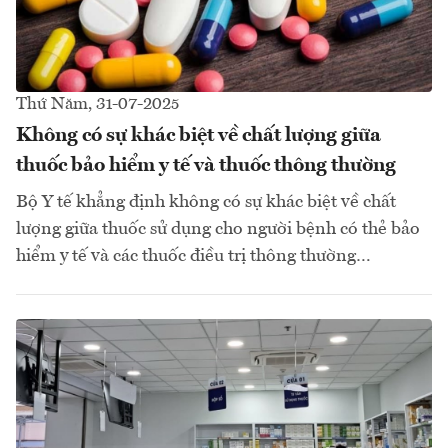
Thứ Năm, 31-07-2025
Không có sự khác biệt về chất lượng giữa
thuốc bảo hiểm y tế và thuốc thông thường
Bộ Y tế khẳng định không có sự khác biệt về chất
lượng giữa thuốc sử dụng cho người bệnh có thẻ bảo
hiểm y tế và các thuốc điều trị thông thường…