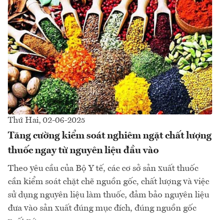
Thứ Hai, 02-06-2025
Tăng cường kiểm soát nghiêm ngặt chất lượng
thuốc ngay từ nguyên liệu đầu vào
Theo yêu cầu của Bộ Y tế, các cơ sở sản xuất thuốc
cần kiểm soát chặt chẽ nguồn gốc, chất lượng và việc
sử dụng nguyên liệu làm thuốc, đảm bảo nguyên liệu
đưa vào sản xuất đúng mục đích, đúng nguồn gốc