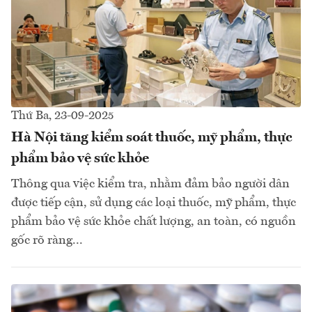
Thứ Ba, 23-09-2025
Hà Nội tăng kiểm soát thuốc, mỹ phẩm, thực
phẩm bảo vệ sức khỏe
Thông qua việc kiểm tra, nhằm đảm bảo người dân
được tiếp cận, sử dụng các loại thuốc, mỹ phẩm, thực
phẩm bảo vệ sức khỏe chất lượng, an toàn, có nguồn
gốc rõ ràng...