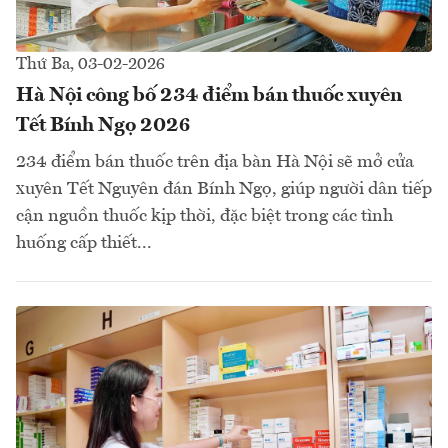
Thứ Ba, 03-02-2026
Hà Nội công bố 234 điểm bán thuốc xuyên
Tết Bính Ngọ 2026
234 điểm bán thuốc trên địa bàn Hà Nội sẽ mở cửa
xuyên Tết Nguyên đán Bính Ngọ, giúp người dân tiếp
cận nguồn thuốc kịp thời, đặc biệt trong các tình
huống cấp thiết...