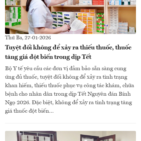
Thứ Ba, 27-01-2026
Tuyệt đối không để xảy ra thiếu thuốc, thuốc
tăng giá đột biến trong dịp Tết
Bộ Y tế yêu cầu các đơn vị đảm bảo sẵn sàng cung
ứng đủ thuốc, tuyệt đối không để xảy ra tình trạng
khan hiếm, thiếu thuốc phục vụ công tác khám, chữa
bệnh cho nhân dân trong dịp Tết Nguyên đán Bính
Ngọ 2026. Đặc biệt, không để xảy ra tình trạng tăng
giá thuốc đột biến...