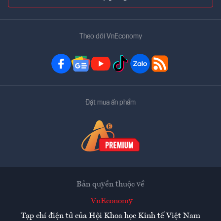
Theo dõi VnEconomy
Đặt mua ấn phẩm
Bản quyền thuộc về
VnEconomy
Tạp chí điện tử của Hội Khoa học Kinh tế Việt Nam