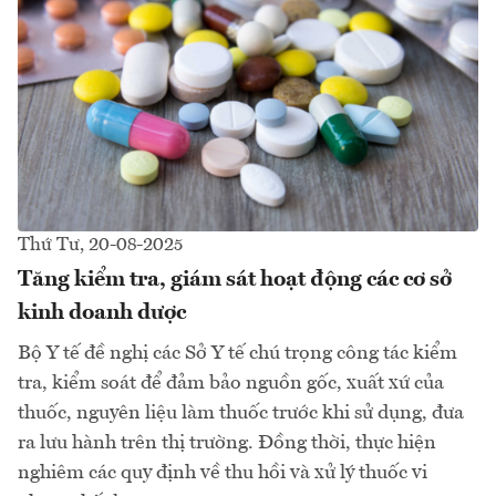
Thứ Tư, 20-08-2025
Tăng kiểm tra, giám sát hoạt động các cơ sở
kinh doanh dược
Bộ Y tế đề nghị các Sở Y tế chú trọng công tác kiểm
tra, kiểm soát để đảm bảo nguồn gốc, xuất xứ của
thuốc, nguyên liệu làm thuốc trước khi sử dụng, đưa
ra lưu hành trên thị trường. Đồng thời, thực hiện
nghiêm các quy định về thu hồi và xử lý thuốc vi