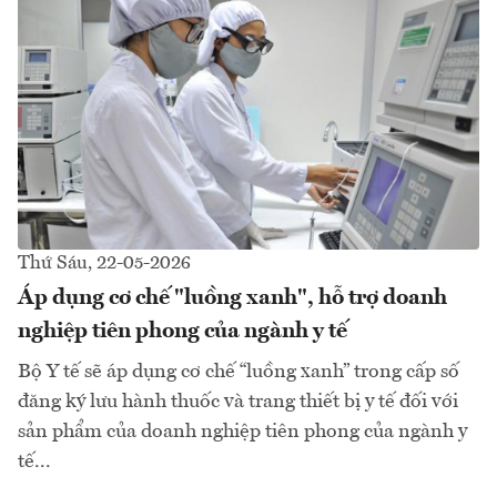
Thứ Sáu, 22-05-2026
Áp dụng cơ chế "luồng xanh", hỗ trợ doanh
nghiệp tiên phong của ngành y tế
Bộ Y tế sẽ áp dụng cơ chế “luồng xanh” trong cấp số
đăng ký lưu hành thuốc và trang thiết bị y tế đối với
sản phẩm của doanh nghiệp tiên phong của ngành y
tế...