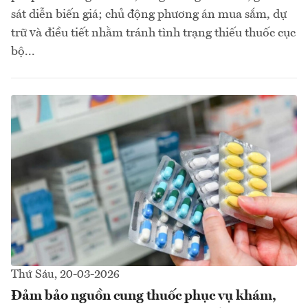
sát diễn biến giá; chủ động phương án mua sắm, dự
trữ và điều tiết nhằm tránh tình trạng thiếu thuốc cục
bộ...
Thứ Sáu, 20-03-2026
Đảm bảo nguồn cung thuốc phục vụ khám,