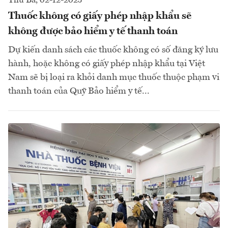
Thứ Ba, 02-12-2025
Thuốc không có giấy phép nhập khẩu sẽ
không được bảo hiểm y tế thanh toán
Dự kiến danh sách các thuốc không có số đăng ký lưu
hành, hoặc không có giấy phép nhập khẩu tại Việt
Nam sẽ bị loại ra khỏi danh mục thuốc thuộc phạm vi
thanh toán của Quỹ Bảo hiểm y tế...