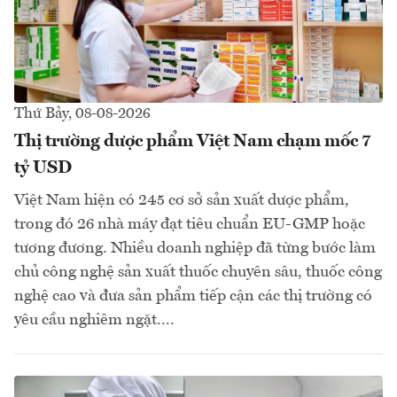
Thứ Bảy, 08-08-2026
Thị trường dược phẩm Việt Nam chạm mốc 7
tỷ USD
Việt Nam hiện có 245 cơ sở sản xuất dược phẩm,
trong đó 26 nhà máy đạt tiêu chuẩn EU-GMP hoặc
tương đương. Nhiều doanh nghiệp đã từng bước làm
chủ công nghệ sản xuất thuốc chuyên sâu, thuốc công
nghệ cao và đưa sản phẩm tiếp cận các thị trường có
yêu cầu nghiêm ngặt....