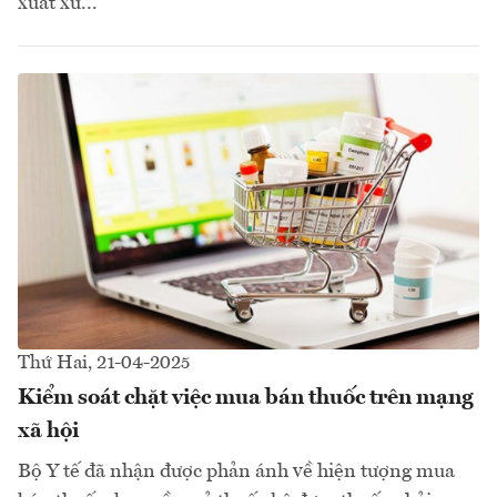
xuất xứ...
Thứ Hai, 21-04-2025
Kiểm soát chặt việc mua bán thuốc trên mạng
xã hội
Bộ Y tế đã nhận được phản ánh về hiện tượng mua