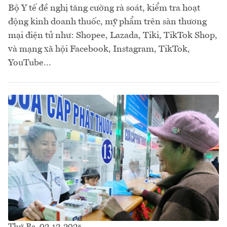
Bộ Y tế đề nghị tăng cường rà soát, kiểm tra hoạt
động kinh doanh thuốc, mỹ phẩm trên sàn thương
mại điện tử như: Shopee, Lazada, Tiki, TikTok Shop,
và mạng xã hội Facebook, Instagram, TikTok,
YouTube…