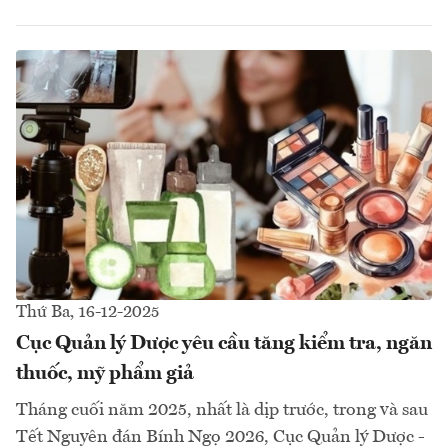
Thứ Ba, 16-12-2025
Cục Quản lý Dược yêu cầu tăng kiểm tra, ngăn
thuốc, mỹ phẩm giả
Tháng cuối năm 2025, nhất là dịp trước, trong và sau
Tết Nguyên đán Bính Ngọ 2026, Cục Quản lý Dược -