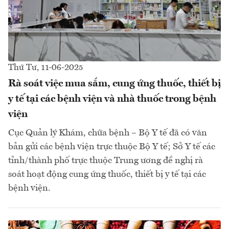
Thứ Tư, 11-06-2025
Rà soát việc mua sắm, cung ứng thuốc, thiết bị
y tế tại các bệnh viện và nhà thuốc trong bệnh
viện
Cục Quản lý Khám, chữa bệnh – Bộ Y tế đã có văn
bản gửi các bệnh viện trực thuộc Bộ Y tế; Sở Y tế các
tỉnh/thành phố trực thuộc Trung ương đề nghị rà
soát hoạt động cung ứng thuốc, thiết bị y tế tại các
bệnh viện.