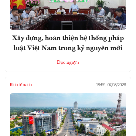
Xây dựng, hoàn thiện hệ thống pháp
luật Việt Nam trong kỷ nguyên mới
Đọc ngay
Kinh tế xanh
18:59, 07/08/2026