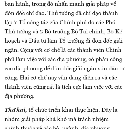
ban hành, trong đó nhấn mạnh giải pháp về
đôn đốc chỉ đạo. Thủ tướng đã chỉ đạo thành
lập 7 Tổ công tác của Chính phủ do các Phó
Thủ tướng và 2 Bộ trưởng Bộ Tài chính, Bộ Kế
hoạch và Đầu tư làm Tổ trưởng đi đôn đốc giải
ngân. Cộng với cơ chế là các thành viên Chính
phủ làm việc với các địa phương, có phân công
các địa phương để đôn đốc giải ngân vốn đầu tư
công. Hai cơ chế này vẫn đang diễn ra và các
thành viên cũng rất là tích cực làm việc với các
địa phương.
Thứ hai,
tổ chức triển khai thực hiện. Đây là
nhóm giải pháp khá khó mà trách nhiệm
chính thuộc về các bộ, ngành, địa phương.