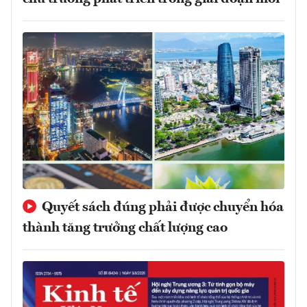
Quyết sách đúng phải được chuyển hóa
thành tăng trưởng chất lượng cao