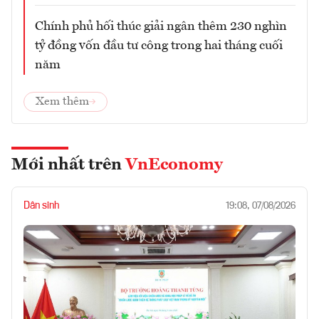
Chính phủ hối thúc giải ngân thêm 230 nghìn
tỷ đồng vốn đầu tư công trong hai tháng cuối
năm
Xem thêm
Mới nhất trên
VnEconomy
Dân sinh
19:08, 07/08/2026