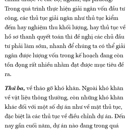
Trong quá trình thực hiện giải ngân vốn đầu tư
công, các thủ tục giải ngân như thủ tục kiểm
đếm hay nghiệm thu khối lượng, hay thủ tục về
hồ sơ thanh quyết toán thì đề nghị các chủ đầu
tư phải làm sớm, nhanh để chúng ta có thể giải
ngân được lượng vốn trong kế hoạch đang còn
tồn đọng rất nhiều nhằm đạt được mục tiêu đề
ra.
Thứ ba,
về tháo gỡ khó khăn. Ngoài khó khăn
về vật liệu thông thường, còn những khó khăn
khác đối với một số dự án như về mặt thủ tục,
đặc biệt là các thủ tục về điều chỉnh dự án. Đến
nay gần cuối năm, dự án nào đang trong quá