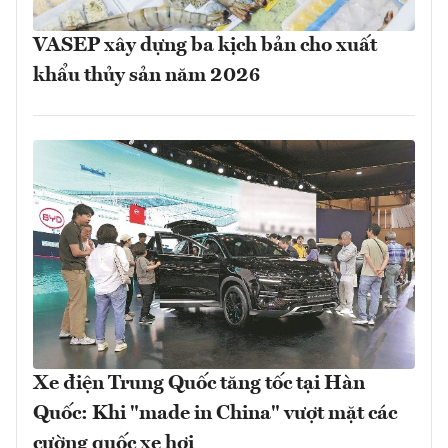
VASEP xây dựng ba kịch bản cho xuất
khẩu thủy sản năm 2026
Xe điện Trung Quốc tăng tốc tại Hàn
Quốc: Khi "made in China" vượt mặt các
cường quốc xe hơi