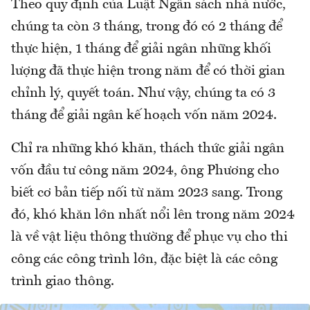
Theo quy định của Luật Ngân sách nhà nước,
chúng ta còn 3 tháng, trong đó có 2 tháng để
thực hiện, 1 tháng để giải ngân những khối
lượng đã thực hiện trong năm để có thời gian
chỉnh lý, quyết toán. Như vậy, chúng ta có 3
tháng để giải ngân kế hoạch vốn năm 2024.
Chỉ ra những khó khăn, thách thức giải ngân
vốn đầu tư công năm 2024, ông Phương cho
biết cơ bản tiếp nối từ năm 2023 sang. Trong
đó, khó khăn lớn nhất nổi lên trong năm 2024
là về vật liệu thông thường để phục vụ cho thi
công các công trình lớn, đặc biệt là các công
trình giao thông.