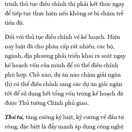
trình thủ tục điều chỉnh thì phải kết thúc ngay
để tiếp tục thực hiện nếu không sẽ bị chậm trễ
tiến độ.
Đối với thủ tục điều chỉnh về kế hoạch. Hiện
nay luật đã cho phân cấp rất nhiều, các bộ,
ngành, địa phương phải triển khai rà soát ngay
kế hoạch vốn của mình để có thể điều chỉnh
phù hợp. Chỗ nào, dự án nào chậm giải ngân
thì có thể điều chỉnh sang các dự án giải ngân
tốt để sử dụng hết tổng vốn trong kế hoạch đã
được Thủ tướng Chính phủ giao.
Thứ tư,
tăng cường kỷ luật, kỷ cương về đầu tư
công, đặc biệt là đẩy mạnh áp dụng công nghệ