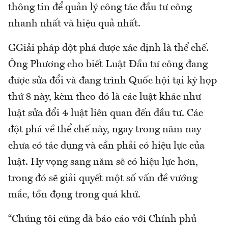
thông tin để quản lý công tác đầu tư công
nhanh nhất và hiệu quả nhất.
GGiải pháp đột phá được xác định là thể chế.
Ông Phương cho biết Luật Đầu tư công đang
được sửa đổi và đang trình Quốc hội tại kỳ họp
thứ 8 này, kèm theo đó là các luật khác như
luật sửa đổi 4 luật liên quan đến đầu tư. Các
đột phá về thể chế này, ngay trong năm nay
chưa có tác dụng và cần phải có hiệu lực của
luật. Hy vọng sang năm sẽ có hiệu lực hơn,
trong đó sẽ giải quyết một số vấn đề vướng
mắc, tồn đọng trong quá khứ.
“Chúng tôi cũng đã báo cáo với Chính phủ