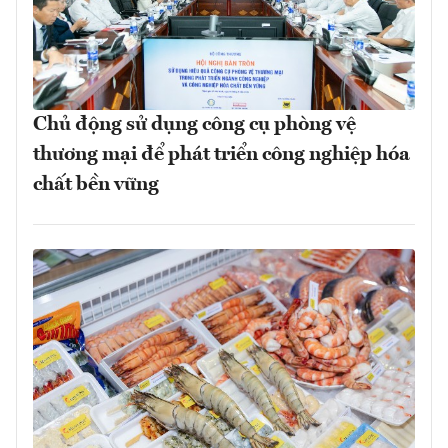
Chủ động sử dụng công cụ phòng vệ
thương mại để phát triển công nghiệp hóa
chất bền vững