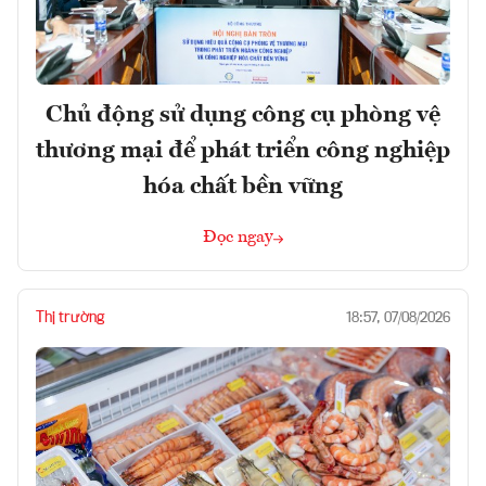
Chủ động sử dụng công cụ phòng vệ
thương mại để phát triển công nghiệp
hóa chất bền vững
Đọc ngay
Thị trường
18:57, 07/08/2026