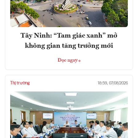
Tây Ninh: “Tam giác xanh” mở
không gian tăng trưởng mới
Đọc ngay
Thị trường
18:59, 07/08/2026