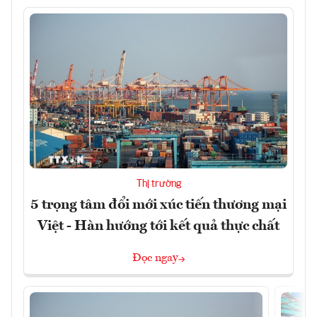
Thị trường
5 trọng tâm đổi mới xúc tiến thương mại
Việt - Hàn hướng tới kết quả thực chất
Đọc ngay