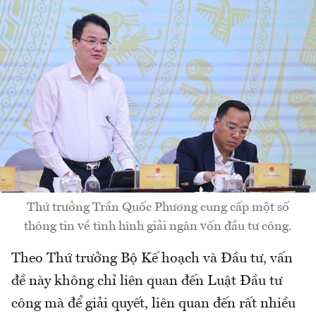
Thứ trưởng Trần Quốc Phương cung cấp một số
thông tin về tình hình giải ngân vốn đầu tư công.
Theo Thứ trưởng Bộ Kế hoạch và Đầu tư, vấn
đề này không chỉ liên quan đến Luật Đầu tư
công mà để giải quyết, liên quan đến rất nhiều