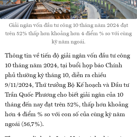
Giải ngân vốn đầu tư công 10 tháng năm 2024 đạt
trên 52% thấp hơn khoảng hơn 4 điểm % so với cùng
kỳ năm ngoái.
Thông tin về tiến độ giải ngân vốn đầu tư công
10 tháng năm 2024, tại buổi họp báo Chính
phủ thường kỳ tháng 10, diễn ra chiều
9/11/2024, Thứ trưởng Bộ Kế hoạch và Đầu tư
Trần Quốc Phương cho biết giải ngân của 10
tháng đến nay đạt trên 52%, thấp hơn khoảng
hơn 4 điểm % so với con số của cùng kỳ năm
ngoái (56,7%).