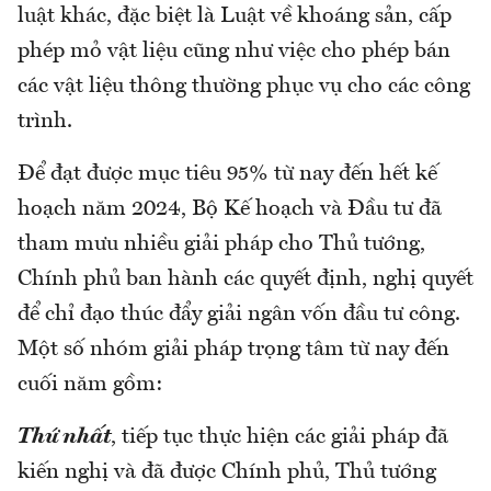
luật khác, đặc biệt là Luật về khoáng sản, cấp
phép mỏ vật liệu cũng như việc cho phép bán
các vật liệu thông thường phục vụ cho các công
trình.
Để đạt được mục tiêu 95% từ nay đến hết kế
hoạch năm 2024, Bộ Kế hoạch và Đầu tư đã
tham mưu nhiều giải pháp cho Thủ tướng,
Chính phủ ban hành các quyết định, nghị quyết
để chỉ đạo thúc đẩy giải ngân vốn đầu tư công.
Một số nhóm giải pháp trọng tâm từ nay đến
cuối năm gồm:
Thứ nhất
, tiếp tục thực hiện các giải pháp đã
kiến nghị và đã được Chính phủ, Thủ tướng