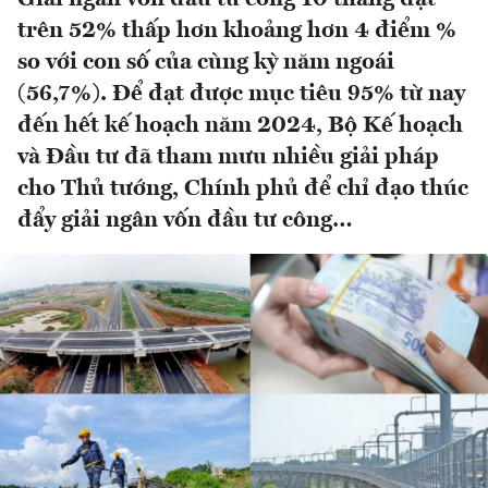
trên 52% thấp hơn khoảng hơn 4 điểm %
so với con số của cùng kỳ năm ngoái
(56,7%). Để đạt được mục tiêu 95% từ nay
đến hết kế hoạch năm 2024, Bộ Kế hoạch
và Đầu tư đã tham mưu nhiều giải pháp
cho Thủ tướng, Chính phủ để chỉ đạo thúc
đẩy giải ngân vốn đầu tư công…