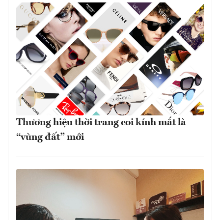
Thương hiệu thời trang coi kính mắt là
“vùng đất” mới