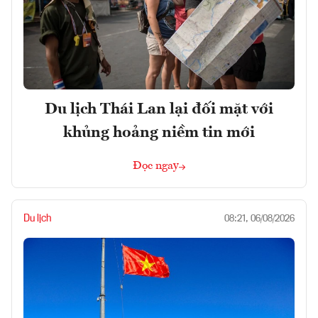
Du lịch Thái Lan lại đối mặt với
khủng hoảng niềm tin mới
Đọc ngay
Du lịch
08:21, 06/08/2026