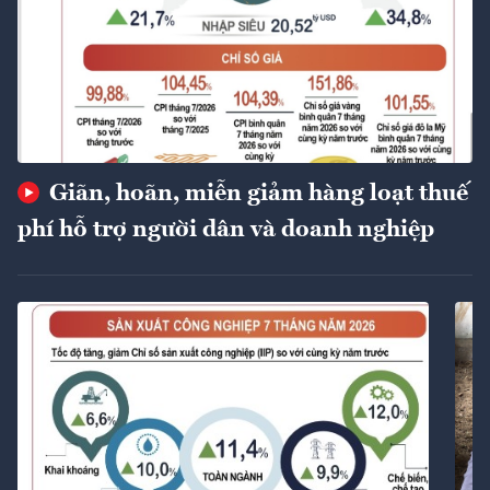
Giãn, hoãn, miễn giảm hàng loạt thuế
phí hỗ trợ người dân và doanh nghiệp