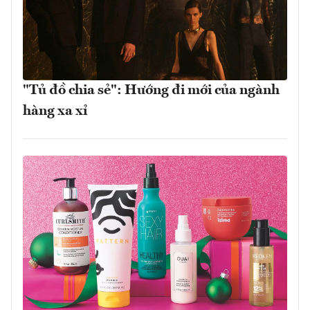
"Tủ đồ chia sẻ": Hướng đi mới của ngành
hàng xa xỉ