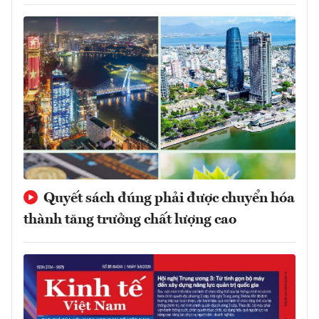
Quyết sách đúng phải được chuyển hóa
thành tăng trưởng chất lượng cao