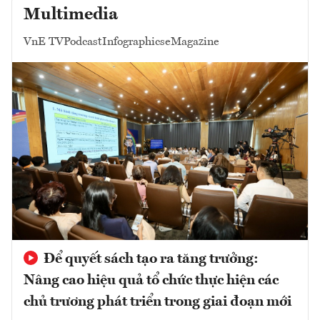
Multimedia
VnE TV
Podcast
Infographics
eMagazine
Để quyết sách tạo ra tăng trưởng:
Nâng cao hiệu quả tổ chức thực hiện các
chủ trương phát triển trong giai đoạn mới