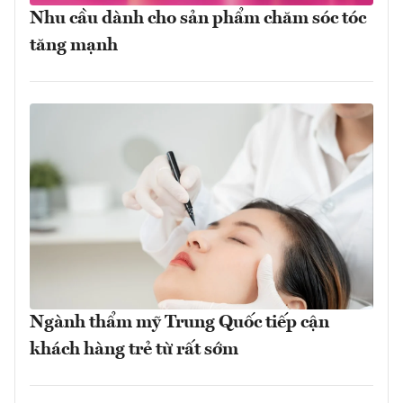
Nhu cầu dành cho sản phẩm chăm sóc tóc
tăng mạnh
Ngành thẩm mỹ Trung Quốc tiếp cận
khách hàng trẻ từ rất sớm