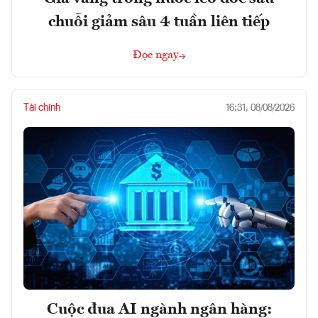
chuỗi giảm sâu 4 tuần liên tiếp
Đọc ngay
Tài chính
16:31, 08/08/2026
Cuộc đua AI ngành ngân hàng: