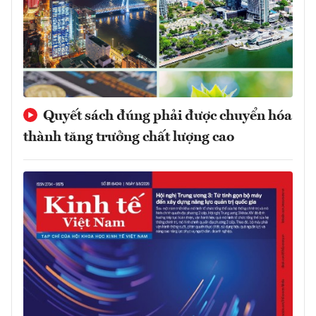
Quyết sách đúng phải được chuyển hóa
thành tăng trưởng chất lượng cao