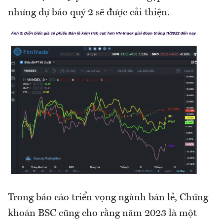
nhưng dự báo quý 2 sẽ được cải thiện.
Trong báo cáo triển vọng ngành bán lẻ, Chứng
khoán BSC cũng cho rằng năm 2023 là một