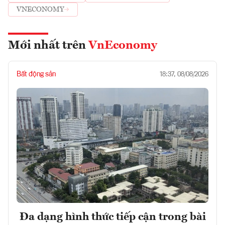
VNECONOMY
Mới nhất trên
VnEconomy
Bất động sản
18:37, 08/08/2026
Đa dạng hình thức tiếp cận trong bài