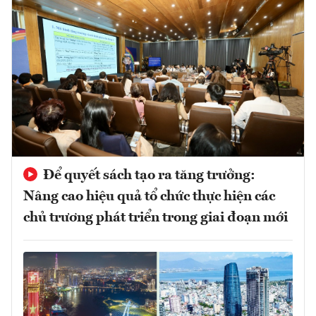
Để quyết sách tạo ra tăng trưởng:
Nâng cao hiệu quả tổ chức thực hiện các
chủ trương phát triển trong giai đoạn mới