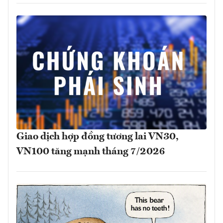
Giao dịch hợp đồng tương lai VN30,
VN100 tăng mạnh tháng 7/2026