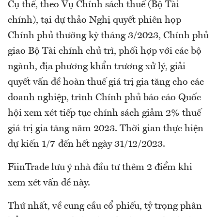
Cụ thể, theo Vụ Chính sách thuế (Bộ Tài
chính), tại dự thảo Nghị quyết phiên họp
Chính phủ thường kỳ tháng 3/2023, Chính phủ
giao Bộ Tài chính chủ trì, phối hợp với các bộ
ngành, địa phương khẩn trương xử lý, giải
quyết vấn đề hoàn thuế giá trị gia tăng cho các
doanh nghiệp, trình Chính phủ báo cáo Quốc
hội xem xét tiếp tục chính sách giảm 2% thuế
giá trị gia tăng năm 2023. Thời gian thực hiện
dự kiến 1/7 đến hết ngày 31/12/2023.
FiinTrade lưu ý nhà đầu tư thêm 2 điểm khi
xem xét vấn đề này.
Thứ nhất, về cung cầu cổ phiếu, tỷ trọng phân