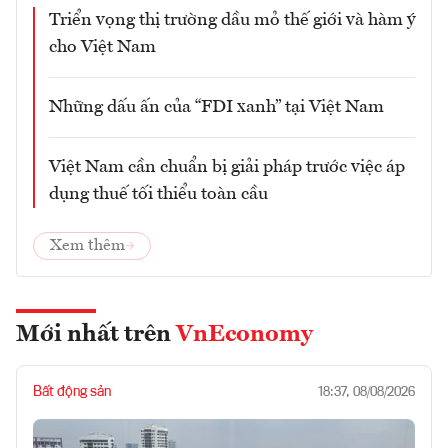
Triển vọng thị trường dầu mỏ thế giới và hàm ý
cho Việt Nam
Những dấu ấn của “FDI xanh” tại Việt Nam
Việt Nam cần chuẩn bị giải pháp trước việc áp
dụng thuế tối thiểu toàn cầu
Xem thêm
Mới nhất trên
VnEconomy
Bất động sản
18:37, 08/08/2026