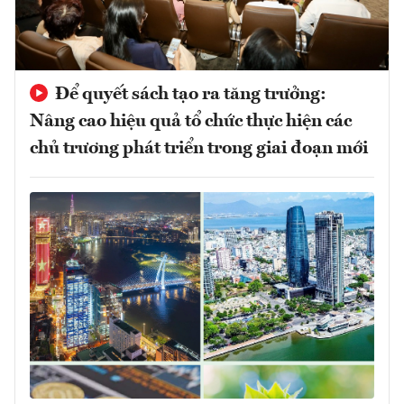
Để quyết sách tạo ra tăng trưởng:
Nâng cao hiệu quả tổ chức thực hiện các
chủ trương phát triển trong giai đoạn mới