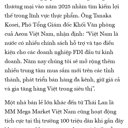
thương mại vào năm 2025 nhằm tìm kiếm lợi
thế trong lĩnh vực thực phẩm. Ông Tanaka
Kosei, Phó Tổng Giám đốc Khối Văn phòng
cuả Aeon Việt Nam, nhận định: “Việt Nam là
nước có nhiều chính sách hỗ trợ và tạo điều
kiện cho các doanh nghiệp FDI đầu tư kinh
doanh. Năm nay chúng tôi sẽ mở rộng thêm
nhiều trung tâm mua sắm mới trên các tỉnh
thành, phát triển bán hàng đa kênh, giữ giá cả
và gia tăng hàng Việt trong siêu thị”.
Một nhà bán lẻ lớn khác đến từ Thái Lan là
MM Mega Market Việt Nam cũng hoạt động
tích cực tại thị trường 100 triệu dân khi gần đây