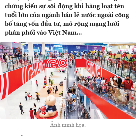
chứng kiến sự sôi động khi hàng loạt tên
tuổi lớn của ngành bán lẻ nước ngoài công
bố tăng vốn đầu tư, mở rộng mạng lưới
phân phối vào Việt Nam...
Ảnh minh họa.