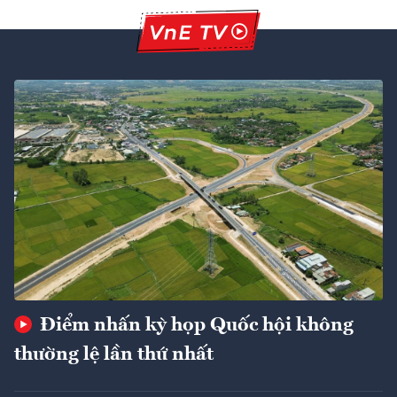
Điểm nhấn kỳ họp Quốc hội không
thường lệ lần thứ nhất