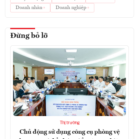
Doanh nhân
Doanh nghiệp
Đừng bỏ lỡ
Thị trường
Chủ động sử dụng công cụ phòng vệ