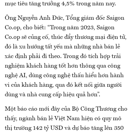
mục tiêu tăng trưởng 4,5% trong năm nay.
Ông Nguyễn Anh Đức, Tổng giám đốc Saigon
Co.op, cho biết: “Trong năm 2023, Saigon
Co.op sẽ củng cố, thúc đẩy thương mại điện tử,
đó là xu hướng tất yếu mà những nhà bán lẻ
xác định phải đi theo. Trong đó tích hợp trải
nghiệm khách hàng tốt hơn thông qua công
nghệ AI, dùng công nghệ thấu hiểu hơn hành
vi của khách hàng, qua đó kết nối giữa người
dùng và nhà cung cấp hiệu quả hơn”.
Một báo cáo mới đây của Bộ Công Thương cho
thấy, ngành bán lẻ Việt Nam hiện có quy mô
thị trường 142 tỷ USD và dự báo tăng lên 350