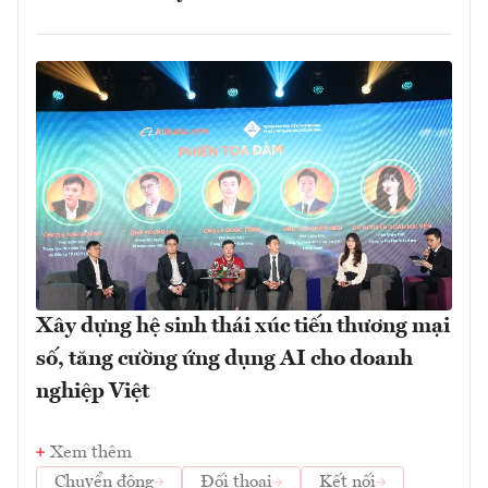
Xây dựng hệ sinh thái xúc tiến thương mại
số, tăng cường ứng dụng AI cho doanh
nghiệp Việt
Xem thêm
Chuyển động
Đối thoại
Kết nối