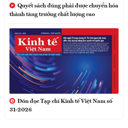
Quyết sách đúng phải được chuyển hóa
thành tăng trưởng chất lượng cao
Đón đọc Tạp chí Kinh tế Việt Nam số
31-2026