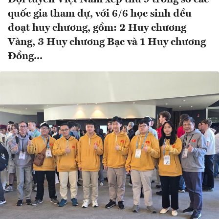
quốc gia tham dự, với 6/6 học sinh đều
đoạt huy chương, gồm: 2 Huy chương
Vàng, 3 Huy chương Bạc và 1 Huy chương
Đồng...