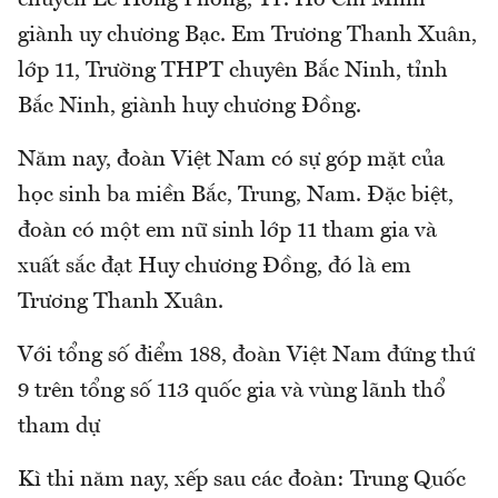
giành uy chương Bạc. Em Trương Thanh Xuân,
lớp 11, Trường THPT chuyên Bắc Ninh, tỉnh
Bắc Ninh, giành huy chương Đồng.
Năm nay, đoàn Việt Nam có sự góp mặt của
học sinh ba miền Bắc, Trung, Nam. Đặc biệt,
đoàn có một em nữ sinh lớp 11 tham gia và
xuất sắc đạt Huy chương Đồng, đó là em
Trương Thanh Xuân.
Với tổng số điểm 188, đoàn Việt Nam đứng thứ
9 trên tổng số 113 quốc gia và vùng lãnh thổ
tham dự
Kì thi năm nay, xếp sau các đoàn: Trung Quốc