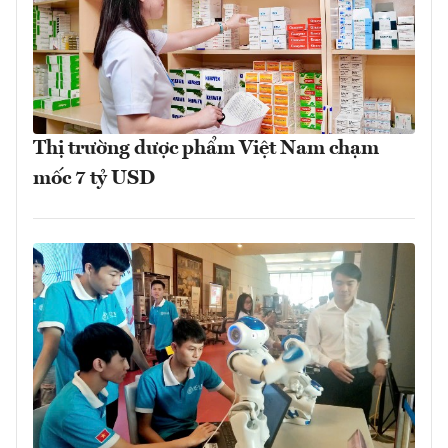
Thị trường dược phẩm Việt Nam chạm
mốc 7 tỷ USD