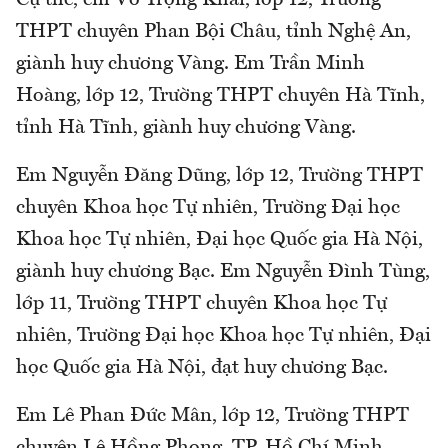
THPT chuyên Phan Bội Châu, tỉnh Nghệ An,
giành huy chương Vàng. Em Trần Minh
Hoàng, lớp 12, Trường THPT chuyên Hà Tĩnh,
tỉnh Hà Tĩnh, giành huy chương Vàng.
Em Nguyễn Đăng Dũng, lớp 12, Trường THPT
chuyên Khoa học Tự nhiên, Trường Đại học
Khoa học Tự nhiên, Đại học Quốc gia Hà Nội,
giành huy chương Bạc. Em Nguyễn Đình Tùng,
lớp 11, Trường THPT chuyên Khoa học Tự
nhiên, Trường Đại học Khoa học Tự nhiên, Đại
học Quốc gia Hà Nội, đạt huy chương Bạc.
Em Lê Phan Đức Mân, lớp 12, Trường THPT
chuyên Lê Hồng Phong, TP. Hồ Chí Minh