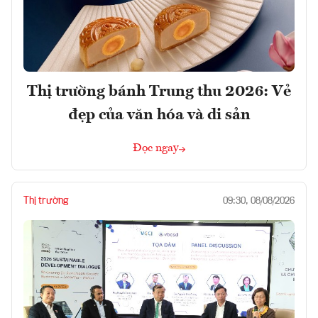
Thị trường bánh Trung thu 2026: Vẻ
đẹp của văn hóa và di sản
Đọc ngay
Thị trường
09:30, 08/08/2026