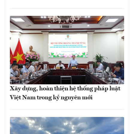
Xây dựng, hoàn thiện hệ thống pháp luật
Việt Nam trong kỷ nguyên mới