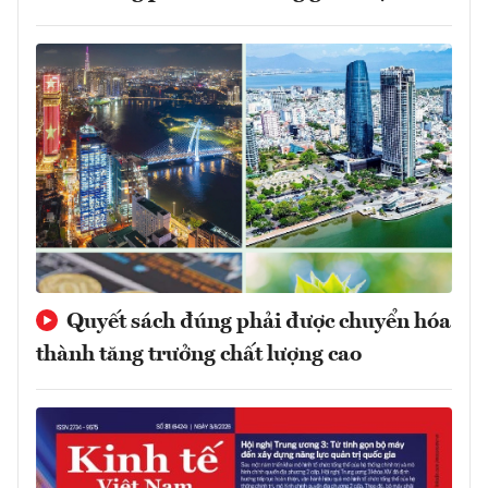
Quyết sách đúng phải được chuyển hóa
thành tăng trưởng chất lượng cao