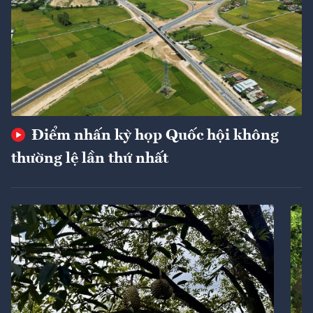
Điểm nhấn kỳ họp Quốc hội không
thường lệ lần thứ nhất