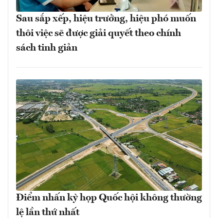
Sau sắp xếp, hiệu trưởng, hiệu phó muốn
thôi việc sẽ được giải quyết theo chính
sách tinh giản
Điểm nhấn kỳ họp Quốc hội không thường
lệ lần thứ nhất