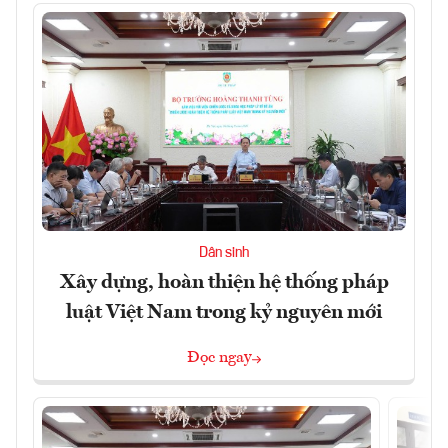
Dân sinh
Xây dựng, hoàn thiện hệ thống pháp
luật Việt Nam trong kỷ nguyên mới
Đọc ngay