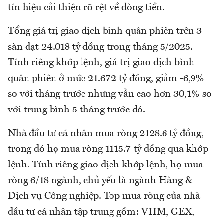
tín hiệu cải thiện rõ rệt về dòng tiền.
Tổng giá trị giao dịch bình quân phiên trên 3
sàn đạt 24.018 tỷ đồng trong tháng 5/2025.
Tính riêng khớp lệnh, giá trị giao dịch bình
quân phiên ở mức 21.672 tỷ đồng, giảm -6,9%
so với tháng trước nhưng vẫn cao hơn 30,1% so
với trung bình 5 tháng trước đó.
Nhà đầu tư cá nhân mua ròng 2128.6 tỷ đồng,
trong đó họ mua ròng 1115.7 tỷ đồng qua khớp
lệnh. Tính riêng giao dịch khớp lệnh, họ mua
ròng 6/18 ngành, chủ yếu là ngành Hàng &
Dịch vụ Công nghiệp. Top mua ròng của nhà
đầu tư cá nhân tập trung gồm: VHM, GEX,