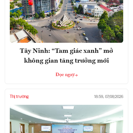
Tây Ninh: “Tam giác xanh” mở
không gian tăng trưởng mới
Đọc ngay
Thị trường
18:59, 07/08/2026