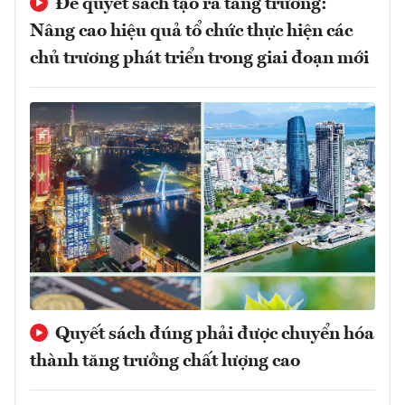
Để quyết sách tạo ra tăng trưởng:
Nâng cao hiệu quả tổ chức thực hiện các
chủ trương phát triển trong giai đoạn mới
Quyết sách đúng phải được chuyển hóa
thành tăng trưởng chất lượng cao