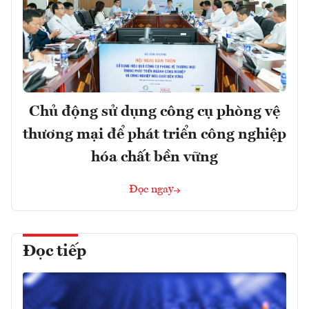
Chủ động sử dụng công cụ phòng vệ
thương mại để phát triển công nghiệp
hóa chất bền vững
Đọc ngay
Đọc tiếp