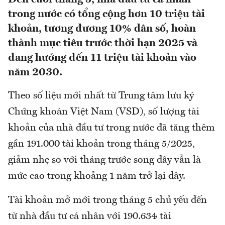
trong nước có tổng cộng hơn 10 triệu tài
khoản, tương đương 10% dân số, hoàn
thành mục tiêu trước thời hạn 2025 và
đang hướng đến 11 triệu tài khoản vào
năm 2030.
Theo số liệu mới nhất từ Trung tâm lưu ký
Chứng khoán Việt Nam (VSD), số lượng tài
khoản của nhà đầu tư trong nước đã tăng thêm
gần 191.000 tài khoản trong tháng 5/2025,
giảm nhẹ so với tháng trước song đây vẫn là
mức cao trong khoảng 1 năm trở lại đây.
Tài khoản mở mới trong tháng 5 chủ yếu đến
từ nhà đầu tư cá nhân với 190.634 tài