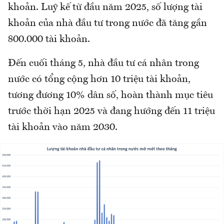
khoản. Luỹ kế từ đầu năm 2025, số lượng tài
khoản của nhà đầu tư trong nước đã tăng gần
800.000 tài khoản.
Đến cuối tháng 5, nhà đầu tư cá nhân trong
nước có tổng cộng hơn 10 triệu tài khoản,
tương đương 10% dân số, hoàn thành mục tiêu
trước thời hạn 2025 và đang hướng đến 11 triệu
tài khoản vào năm 2030.