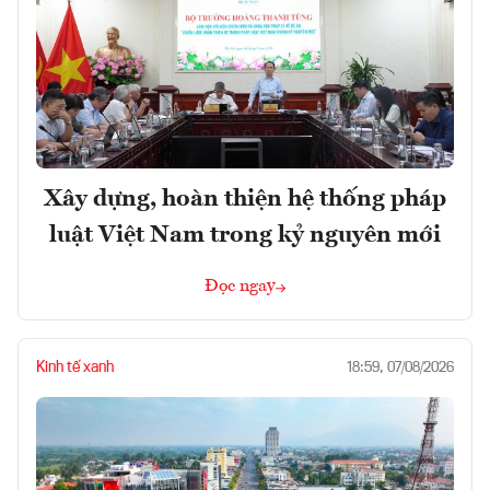
Xây dựng, hoàn thiện hệ thống pháp
luật Việt Nam trong kỷ nguyên mới
Đọc ngay
Kinh tế xanh
18:59, 07/08/2026