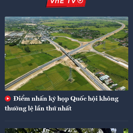
Điểm nhấn kỳ họp Quốc hội không
thường lệ lần thứ nhất