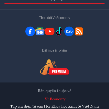
Theo dõi VnEconomy
Đặt mua ấn phẩm
Bản quyền thuộc về
VnEconomy
Tạp chí điện tử của Hội Khoa học Kinh tế Việt Nam