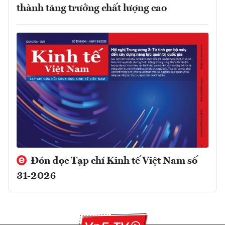
thành tăng trưởng chất lượng cao
Đón đọc Tạp chí Kinh tế Việt Nam số
31-2026