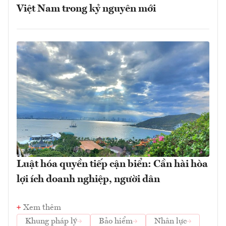
Việt Nam trong kỷ nguyên mới
Luật hóa quyền tiếp cận biển: Cần hài hòa
lợi ích doanh nghiệp, người dân
Xem thêm
Khung pháp lý
Bảo hiểm
Nhân lực