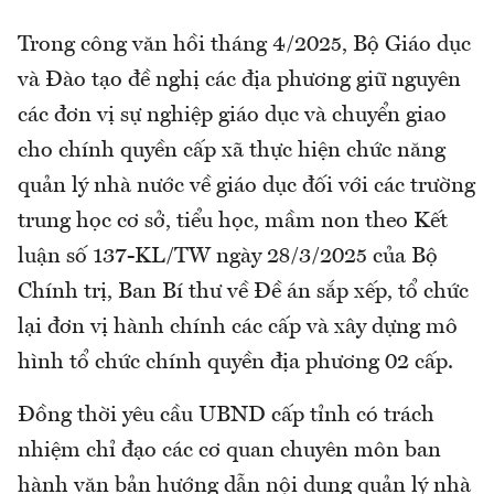
Trong công văn hồi tháng 4/2025, Bộ Giáo dục
và Đào tạo đề nghị các địa phương giữ nguyên
các đơn vị sự nghiệp giáo dục và chuyển giao
cho chính quyền cấp xã thực hiện chức năng
quản lý nhà nước về giáo dục đối với các trường
trung học cơ sở, tiểu học, mầm non theo Kết
luận số 137-KL/TW ngày 28/3/2025 của Bộ
Chính trị, Ban Bí thư về Đề án sắp xếp, tổ chức
lại đơn vị hành chính các cấp và xây dựng mô
hình tổ chức chính quyền địa phương 02 cấp.
Đồng thời yêu cầu UBND cấp tỉnh có trách
nhiệm chỉ đạo các cơ quan chuyên môn ban
hành văn bản hướng dẫn nội dung quản lý nhà