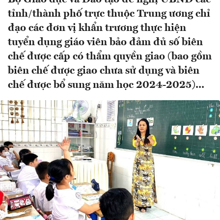
tỉnh/thành phố trực thuộc Trung ương chỉ
đạo các đơn vị khẩn trương thực hiện
tuyển dụng giáo viên bảo đảm đủ số biên
chế được cấp có thẩm quyền giao (bao gồm
biên chế được giao chưa sử dụng và biên
chế được bổ sung năm học 2024-2025)...