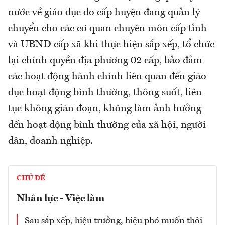
nước về giáo dục do cấp huyện đang quản lý
chuyển cho các cơ quan chuyên môn cấp tỉnh
và UBND cấp xã khi thực hiện sắp xếp, tổ chức
lại chính quyền địa phương 02 cấp, bảo đảm
các hoạt động hành chính liên quan đến giáo
dục hoạt động bình thường, thông suốt, liên
tục không gián đoạn, không làm ảnh hưởng
đến hoạt động bình thường của xã hội, người
dân, doanh nghiệp.
CHỦ ĐỀ
Nhân lực - Việc làm
Sau sắp xếp, hiệu trưởng, hiệu phó muốn thôi