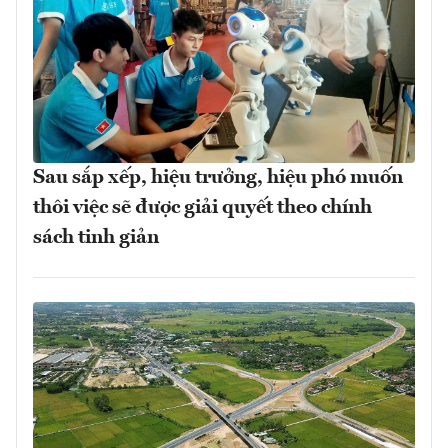
Sau sắp xếp, hiệu trưởng, hiệu phó muốn
thôi việc sẽ được giải quyết theo chính
sách tinh giản