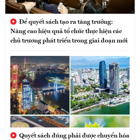
Để quyết sách tạo ra tăng trưởng:
Nâng cao hiệu quả tổ chức thực hiện các
chủ trương phát triển trong giai đoạn mới
Quyết sách đúng phải được chuyển hóa