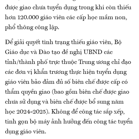
được giao chưa tuyển dụng trong khi còn thiếu
hơn 120.000 giáo viên các cấp học mầm non,
phổ thông công lập.
Để giải quyết tình trạng thiếu giáo viên, Bộ
Giáo dục và Đào tạo đề nghị UBND các
tỉnh/thành phố trực thuộc Trung ương chỉ đạo
các đơn vị khẩn trương thực hiện tuyển dụng
giáo viên bảo đảm đủ số biên chế được cấp có
thẩm quyền giao (bao gồm biên chế được giao
chưa sử dụng và biên chế được bổ sung năm
học 2024-2025). Không để công tác sắp xếp,
tinh gọn bộ máy ảnh hưởng đến công tác tuyển
dụng giáo viên.