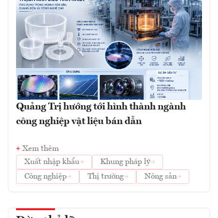
Quảng Trị hướng tới hình thành ngành
công nghiệp vật liệu bán dẫn
Xem thêm
Xuất nhập khẩu
Khung pháp lý
Công nghiệp
Thị trường
Nông sản