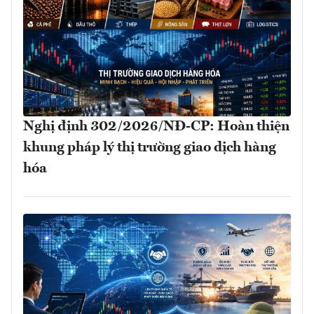
Nghị định 302/2026/NĐ-CP: Hoàn thiện
khung pháp lý thị trường giao dịch hàng
hóa