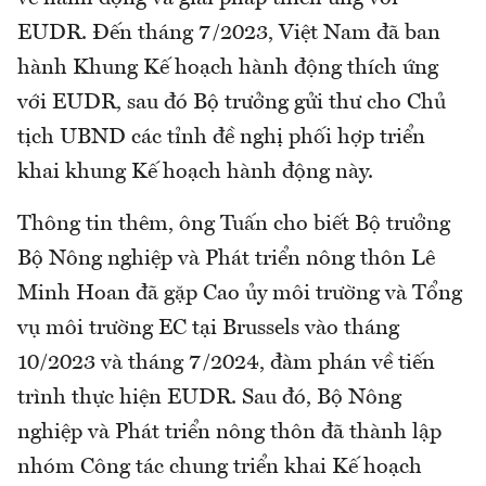
EUDR. Đến tháng 7/2023, Việt Nam đã ban
hành Khung Kế hoạch hành động thích ứng
với EUDR, sau đó Bộ trưởng gửi thư cho Chủ
tịch UBND các tỉnh đề nghị phối hợp triển
khai khung Kế hoạch hành động này.
Thông tin thêm, ông Tuấn cho biết Bộ trưởng
Bộ Nông nghiệp và Phát triển nông thôn Lê
Minh Hoan đã gặp Cao ủy môi trường và Tổng
vụ môi trường EC tại Brussels vào tháng
10/2023 và tháng 7/2024, đàm phán về tiến
trình thực hiện EUDR. Sau đó, Bộ Nông
nghiệp và Phát triển nông thôn đã thành lập
nhóm Công tác chung triển khai Kế hoạch