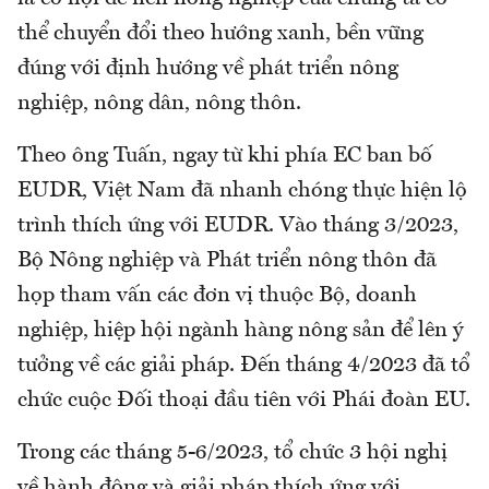
thể chuyển đổi theo hướng xanh, bền vững
đúng với định hướng về phát triển nông
nghiệp, nông dân, nông thôn.
Theo ông Tuấn, ngay từ khi phía EC ban bố
EUDR, Việt Nam đã nhanh chóng thực hiện lộ
trình thích ứng với EUDR. Vào tháng 3/2023,
Bộ Nông nghiệp và Phát triển nông thôn đã
họp tham vấn các đơn vị thuộc Bộ, doanh
nghiệp, hiệp hội ngành hàng nông sản để lên ý
tưởng về các giải pháp. Đến tháng 4/2023 đã tổ
chức cuộc Đối thoại đầu tiên với Phái đoàn EU.
Trong các tháng 5-6/2023, tổ chức 3 hội nghị
về hành động và giải pháp thích ứng với