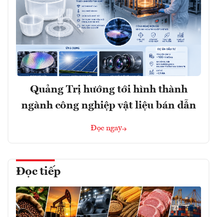
Quảng Trị hướng tới hình thành
ngành công nghiệp vật liệu bán dẫn
Đọc ngay
Đọc tiếp