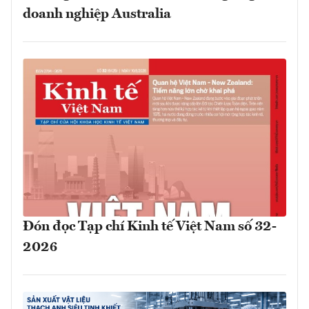
doanh nghiệp Australia
Đón đọc Tạp chí Kinh tế Việt Nam số 32-
2026