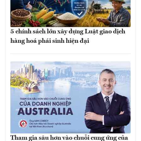
5 chính sách lớn xây dựng Luật giao dịch
hàng hoá phái sinh hiện đại
Tham gia sâu hơn vào chuỗi cung ứng của