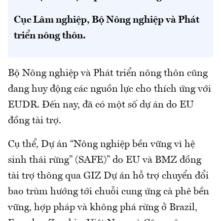
Cục Lâm nghiệp, Bộ Nông nghiệp và Phát
triển nông thôn.
Bộ Nông nghiệp và Phát triển nông thôn cũng
đang huy động các nguồn lực cho thích ứng với
EUDR. Đến nay, đã có một số dự án do EU
đồng tài trợ.
Cụ thể, Dự án “Nông nghiệp bền vững vì hệ
sinh thái rừng” (SAFE)” do EU và BMZ đồng
tài trợ thông qua GIZ Dự án hỗ trợ chuyển đổi
bao trùm hướng tới chuỗi cung ứng cà phê bền
vững, hợp pháp và không phá rừng ở Brazil,