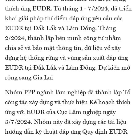
thích ứng EUDR. Từ tháng 1 - 7/2024, đã triển
khai giải pháp thí điểm đáp ứng yêu cầu của
EUDR tại Đắk Lắk và Lâm Đồng. Tháng
2/2024, thành lập liên minh công tư nhằm
chia sẻ và bảo mật thông tin, dữ liệu về xây
dựng hệ thống rừng và vùng sản xuất đáp ứng
EUDR tại Đắk Lắk và Lâm Đồng. Dự kiến mở
rộng sang Gia Lai
Nhóm PPP ngành lâm nghiệp đã thành lập Tổ
công tác xây dựng và thực hiện Kế hoạch thích
ứng với EUDR của Cục Lâm nghiệp ngày
3/7/2024. Nhóm này đã xây dựng các tài liệu
hướng dẫn kỹ thuật đáp ứng Quy định EUDR