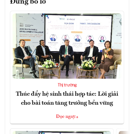
Đừng bỏ lỡ
Thị trường
Thúc đẩy hệ sinh thái hợp tác: Lời giải
cho bài toán tăng trưởng bền vững
Đọc ngay