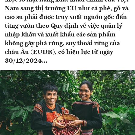
Nam sang thị trường EU như cà phê, gỗ và
cao su phải được truy xuất nguồn gốc đến
từng vườn theo Quy định về việc quản lý
nhập khẩu và xuất khẩu các sản phẩm
không gây phá rừng, suy thoái rừng của
châu Âu (EUDR), có hiệu lực từ ngày
30/12/2024...