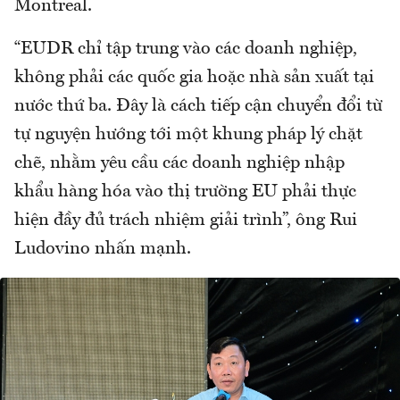
Montreal.
“EUDR chỉ tập trung vào các doanh nghiệp,
không phải các quốc gia hoặc nhà sản xuất tại
nước thứ ba. Đây là cách tiếp cận chuyển đổi từ
tự nguyện hướng tới một khung pháp lý chặt
chẽ, nhằm yêu cầu các doanh nghiệp nhập
khẩu hàng hóa vào thị trường EU phải thực
hiện đầy đủ trách nhiệm giải trình”, ông Rui
Ludovino nhấn mạnh.