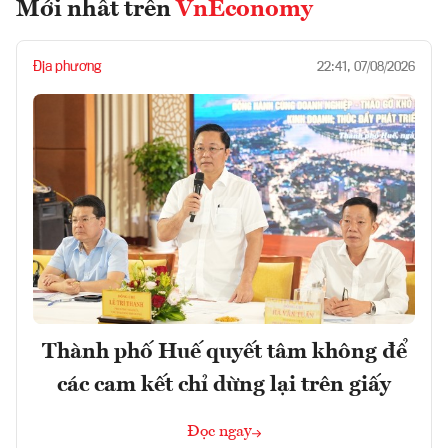
Mới nhất trên
VnEconomy
Địa phương
22:41, 07/08/2026
Thành phố Huế quyết tâm không để
các cam kết chỉ dừng lại trên giấy
Đọc ngay