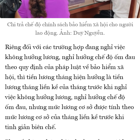
Chi trả chế độ chính sách bảo hiểm xã hội cho người
lao động. Ảnh: Duy Nguyễn.
Riêng đối với các trường hợp đang nghỉ việc
không hưởng lương, nghỉ hưởng chế độ ốm đau
theo quy định của pháp luật về bảo hiểm xã
hội, thì tiền lương tháng hiện hưởng là tiền
lương tháng liền kề của tháng trước khi nghỉ
việc không hưởng lương, nghỉ hưởng chế độ
ốm đau, nhưng mức lương cơ sở được tính theo
mức lương cơ sở của tháng liền kề trước khi
tinh giản biên chế.