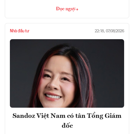
Đọc ngay
Nhà đầu tư
22:18, 07/08/2026
Sandoz Việt Nam có tân Tổng Giám
đốc