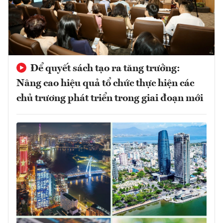
Để quyết sách tạo ra tăng trưởng:
Nâng cao hiệu quả tổ chức thực hiện các
chủ trương phát triển trong giai đoạn mới