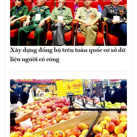
Xây dựng đồng bộ trên toàn quốc cơ sở dữ
liệu người có công