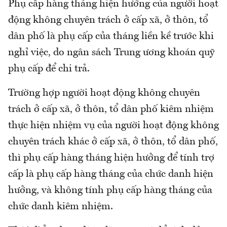
Phụ cấp hàng tháng hiện hưởng của người hoạt
động không chuyên trách ở cấp xã, ở thôn, tổ
dân phố là phụ cấp của tháng liền kề trước khi
nghỉ việc, do ngân sách Trung ương khoán quỹ
phụ cấp để chi trả.
Trường hợp người hoạt động không chuyên
trách ở cấp xã, ở thôn, tổ dân phố kiêm nhiệm
thực hiện nhiệm vụ của người hoạt động không
chuyên trách khác ở cấp xã, ở thôn, tổ dân phố,
thì phụ cấp hàng tháng hiện hưởng để tính trợ
cấp là phụ cấp hàng tháng của chức danh hiện
hưởng, và không tính phụ cấp hàng tháng của
chức danh kiêm nhiệm.