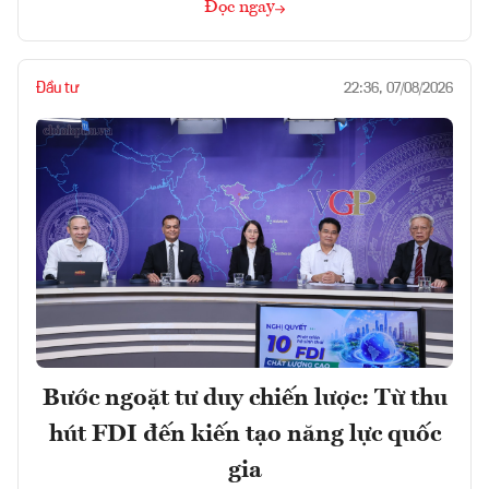
Đọc ngay
Đầu tư
22:36, 07/08/2026
Bước ngoặt tư duy chiến lược: Từ thu
hút FDI đến kiến tạo năng lực quốc
gia