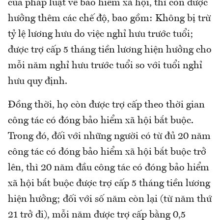
của pháp luật về bảo hiểm xã hội, thì còn được
hưởng thêm các chế độ, bao gồm: Không bị trừ
tỷ lệ lương hưu do việc nghỉ hưu trước tuổi;
được trợ cấp 5 tháng tiền lương hiện hưởng cho
mỗi năm nghỉ hưu trước tuổi so với tuổi nghỉ
hưu quy định.
Đồng thời, họ còn được trợ cấp theo thời gian
công tác có đóng bảo hiểm xã hội bắt buộc.
Trong đó, đối với những người có từ đủ 20 năm
công tác có đóng bảo hiểm xã hội bắt buộc trở
lên, thì 20 năm đầu công tác có đóng bảo hiểm
xã hội bắt buộc được trợ cấp 5 tháng tiền lương
hiện hưởng; đối với số năm còn lại (từ năm thứ
21 trở đi), mỗi năm được trợ cấp bằng 0,5