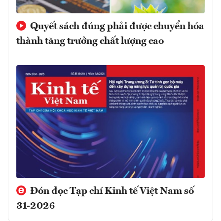
Quyết sách đúng phải được chuyển hóa
thành tăng trưởng chất lượng cao
Đón đọc Tạp chí Kinh tế Việt Nam số
31-2026