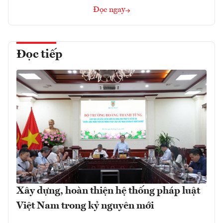
Đọc ngay
Đọc tiếp
Xây dựng, hoàn thiện hệ thống pháp luật
Việt Nam trong kỷ nguyên mới