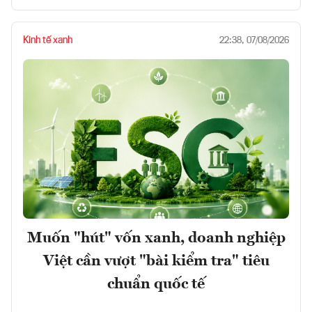
Kinh tế xanh
22:38, 07/08/2026
Muốn "hút" vốn xanh, doanh nghiệp
Việt cần vượt "bài kiểm tra" tiêu
chuẩn quốc tế