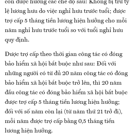
còn được hưởng các chế độ sau: Không bị trừ tỷ
lệ lương hưu do việc nghỉ hưu trước tuổi; được
trợ cấp 5 tháng tiền lương hiện hưởng cho mỗi
năm nghỉ hưu trước tuổi so với tuổi nghỉ hưu
quy định.
Được trợ cấp theo thời gian công tác có đóng
bảo hiểm xã hội bắt buộc như sau: Đối với
những người có từ đủ 20 năm công tác có đóng
bảo hiểm xã hội bắt buộc trở lên, thì 20 năm
đầu công tác có đóng bảo hiểm xã hội bắt buộc
được trợ cấp 5 tháng tiền lương hiện hưởng;
đối với số năm còn lại (từ năm thứ 21 trở đi),
mỗi năm được trợ cấp bằng 0,5 tháng tiền
lương hiện hưởng.