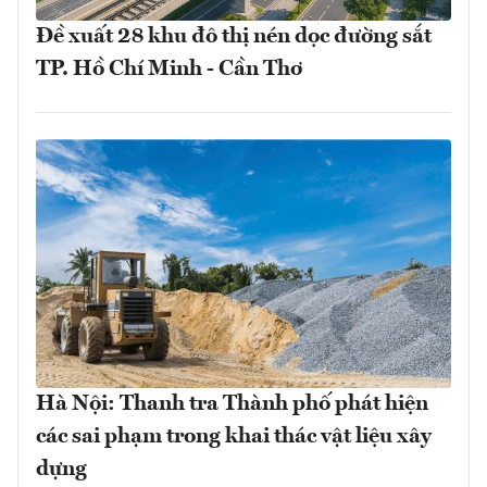
Đề xuất 28 khu đô thị nén dọc đường sắt
TP. Hồ Chí Minh - Cần Thơ
Hà Nội: Thanh tra Thành phố phát hiện
các sai phạm trong khai thác vật liệu xây
dựng