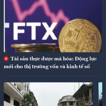
Tài sản thực được mã hóa: Động lực
mới cho thị trường vốn và kinh tế số