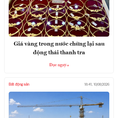
Giá vàng trong nước chững lại sau
động thái thanh tra
Đọc ngay
Bất động sản
18:41, 10/08/2026