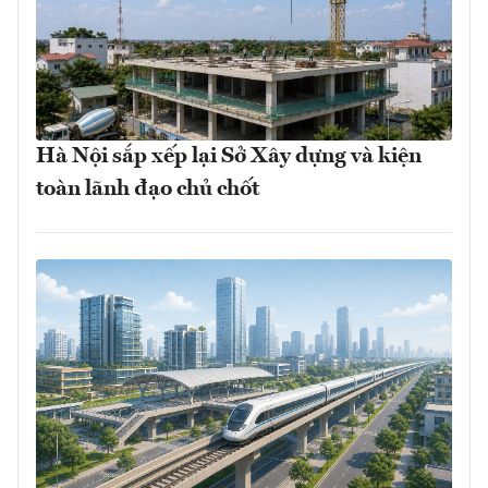
Hà Nội sắp xếp lại Sở Xây dựng và kiện
toàn lãnh đạo chủ chốt