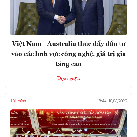
Việt Nam - Australia thúc đẩy đầu tư
vào các lĩnh vực công nghệ, giá trị gia
tăng cao
Đọc ngay
Tài chính
18:44, 10/08/2026