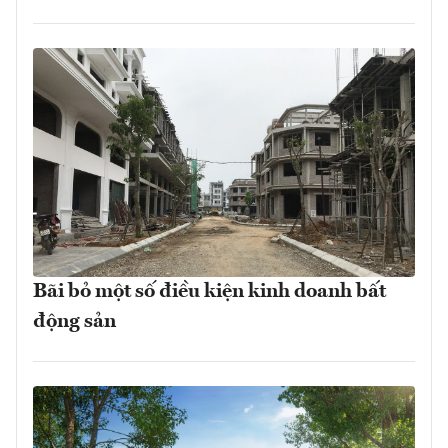
Bãi bỏ một số điều kiện kinh doanh bất
động sản