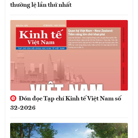
thường lệ lần thứ nhất
Đón đọc Tạp chí Kinh tế Việt Nam số
32-2026