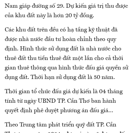
Nam giáp đường số 29. Dự kiến giá trị thu được
của khu đất này là hơn 20 tỷ đồng.
Các khu đất trên đều có hạ tầng kỹ thuật đã
được nhà nước đầu tư hoàn chỉnh theo quy
định. Hình thức sử dụng đất là nhà nước cho
thuê đất thu tiền thuê đất một lần cho cả thời
gian thuê thông qua hình thức đấu giá quyền sử
dụng đất. Thời hạn sử dụng đất là 50 năm.
Thời gian tổ chức đấu giá dự kiến là 04 tháng
tính từ ngày UBND TP. Cần Thơ ban hành
quyết định phê duyệt phương án đấu giá…
Theo Trung tâm phát triển quỹ đất TP. Cần