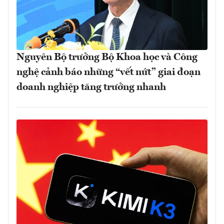
Nguyên Bộ trưởng Bộ Khoa học và Công
nghệ cảnh báo những “vết nứt” giai đoạn
doanh nghiệp tăng trưởng nhanh