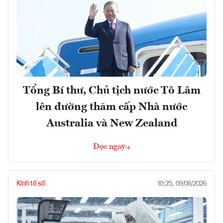
Tổng Bí thư, Chủ tịch nước Tô Lâm
lên đường thăm cấp Nhà nước
Australia và New Zealand
Đọc ngay
Kinh tế số
10:25, 09/08/2026