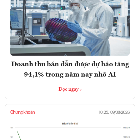
Doanh thu bán dẫn được dự báo tăng
94,1% trong năm nay nhờ AI
Đọc ngay
Chứng khoán
10:25, 09/08/2026