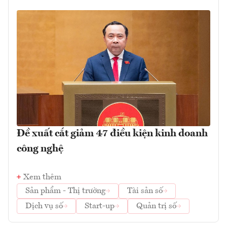
Đề xuất cắt giảm 47 điều kiện kinh doanh
công nghệ
Xem thêm
Sản phẩm - Thị trường
Tài sản số
Dịch vụ số
Start-up
Quản trị số