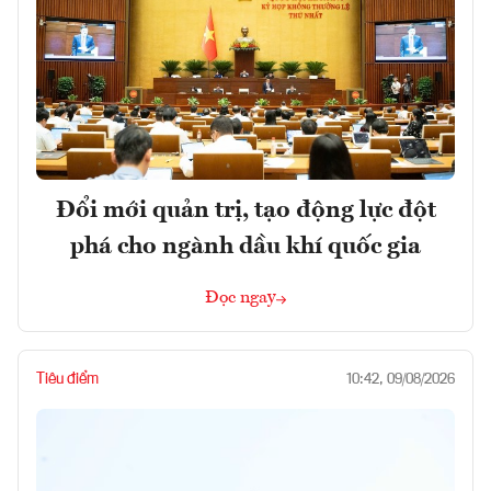
Đổi mới quản trị, tạo động lực đột
phá cho ngành dầu khí quốc gia
Đọc ngay
Tiêu điểm
10:42, 09/08/2026