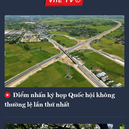
Điểm nhấn kỳ họp Quốc hội không
thường lệ lần thứ nhất