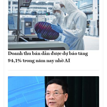
Doanh thu bán dẫn được dự báo tăng
94,1% trong năm nay nhờ AI