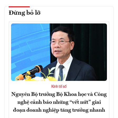
Đừng bỏ lỡ
Kinh tế số
Nguyên Bộ trưởng Bộ Khoa học và Công
nghệ cảnh báo những “vết nứt” giai
đoạn doanh nghiệp tăng trưởng nhanh