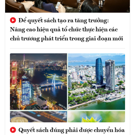
Để quyết sách tạo ra tăng trưởng:
Nâng cao hiệu quả tổ chức thực hiện các
chủ trương phát triển trong giai đoạn mới
Quyết sách đúng phải được chuyển hóa