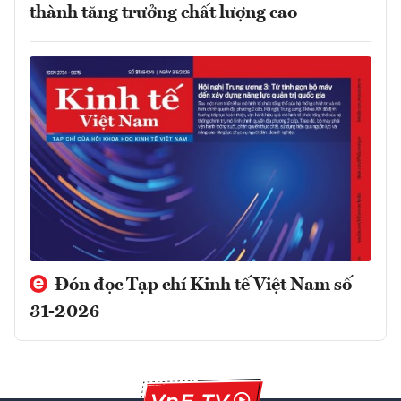
thành tăng trưởng chất lượng cao
Đón đọc Tạp chí Kinh tế Việt Nam số
31-2026