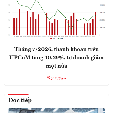
Tháng 7/2026, thanh khoản trên
UPCoM tăng 10,39%, tự doanh giảm
một nửa
Đọc ngay
Đọc tiếp