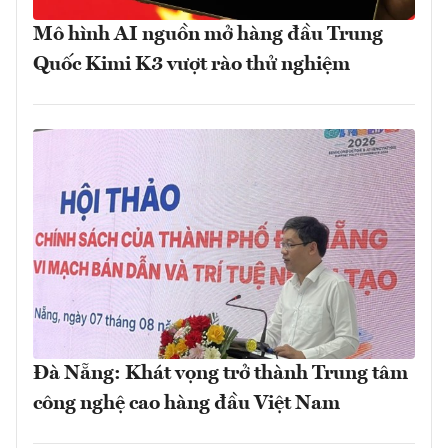
Mô hình AI nguồn mở hàng đầu Trung
Quốc Kimi K3 vượt rào thử nghiệm
Đà Nẵng: Khát vọng trở thành Trung tâm
công nghệ cao hàng đầu Việt Nam