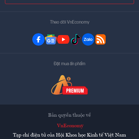
Theo dõi VnEconomy
Đặt mua ấn phẩm
Bản quyền thuộc về
VnEconomy
Tạp chí điện tử của Hội Khoa học Kinh tế Việt Nam