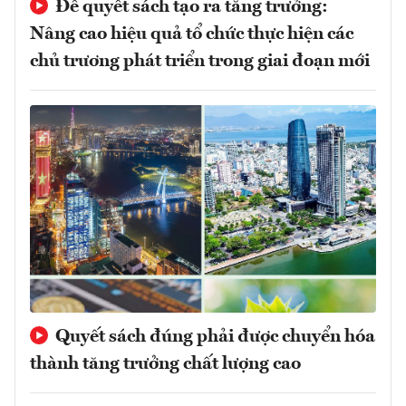
Để quyết sách tạo ra tăng trưởng:
Nâng cao hiệu quả tổ chức thực hiện các
chủ trương phát triển trong giai đoạn mới
Quyết sách đúng phải được chuyển hóa
thành tăng trưởng chất lượng cao