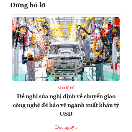
Đừng bỏ lỡ
Kinh tế số
Đề nghị sửa nghị định về chuyển giao
công nghệ để bảo vệ ngành xuất khẩu tỷ
USD
Đọc ngay