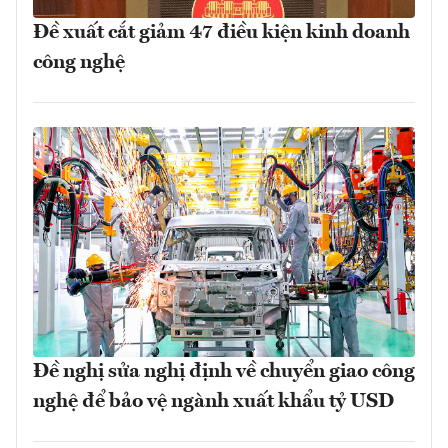
Đề xuất cắt giảm 47 điều kiện kinh doanh
công nghệ
Đề nghị sửa nghị định về chuyển giao công
nghệ để bảo vệ ngành xuất khẩu tỷ USD