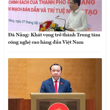
Đà Nẵng: Khát vọng trở thành Trung tâm
công nghệ cao hàng đầu Việt Nam