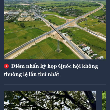
Điểm nhấn kỳ họp Quốc hội không
thường lệ lần thứ nhất