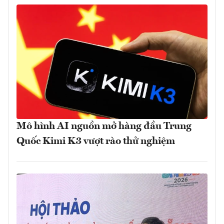
Mô hình AI nguồn mở hàng đầu Trung
Quốc Kimi K3 vượt rào thử nghiệm