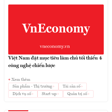
Việt Nam đặt mục tiêu làm chủ tối thiểu 4
công nghệ chiến lược
Xem thêm
Sản phẩm - Thị trường
Tài sản số
Dịch vụ số
Start-up
Quản trị số