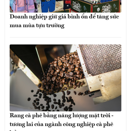
Doanh nghiệp giữ giá bình ổn để tăng sức
mua mùa tựu trường
Rang cà phê bằng năng lượng mặt trời -
tương lai của ngành công nghiệp cà phê