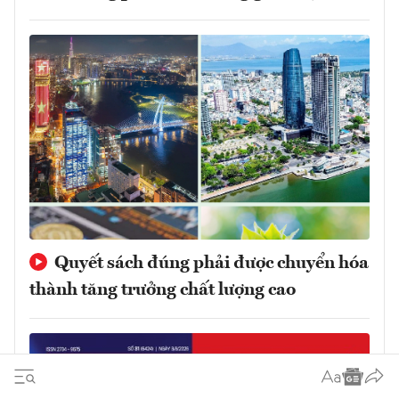
Quyết sách đúng phải được chuyển hóa
thành tăng trưởng chất lượng cao