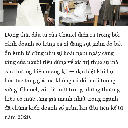
Động thái đầu tư của Chanel diễn ra trong bối
cảnh doanh số hàng xa xỉ đang sụt giảm do bất
ổn kinh tế cũng như sự hoài nghi ngày càng
tăng của người tiêu dùng về giá trị thực sự mà
các thương hiệu mang lại — đặc biệt khi họ
liên tục tăng giá mà không có đổi mới tương
xứng. Chanel, vốn là một trong những thương
hiệu có mức tăng giá mạnh nhất trong ngành,
đã chứng kiến doanh số giảm lần đầu tiên kể từ
năm 2020.