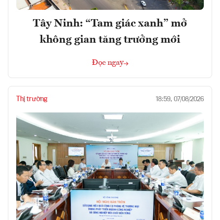
Tây Ninh: “Tam giác xanh” mở
không gian tăng trưởng mới
Đọc ngay
Thị trường
18:59, 07/08/2026