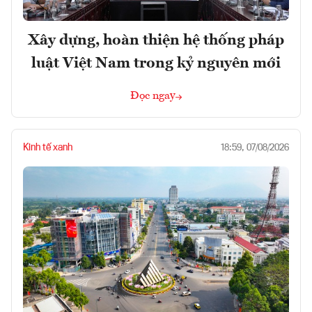
Xây dựng, hoàn thiện hệ thống pháp
luật Việt Nam trong kỷ nguyên mới
Đọc ngay
Kinh tế xanh
18:59, 07/08/2026