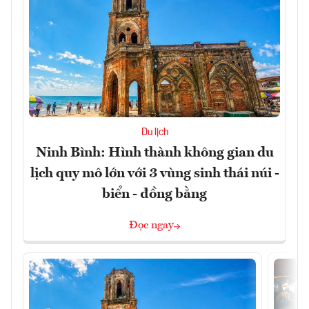
Du lịch
Ninh Bình: Hình thành không gian du
lịch quy mô lớn với 3 vùng sinh thái núi -
biển - đồng bằng
Đọc ngay