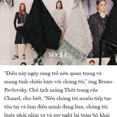
“Điều này ngày càng trở nên quan trọng và
mang tính chiến lược với chúng tôi,” ông Bruno
Pavlovsky, Chủ tịch mảng Thời trang của
Chanel, cho biết. “Nếu chúng tôi muốn tiếp tục
tồn tại và làm điều mình đang làm, chúng tôi
buộc phải nhìn xa và suy nghĩ lại toàn bộ khái