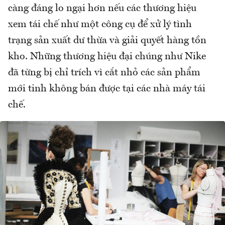
càng đáng lo ngại hơn nếu các thương hiệu
xem tái chế như một công cụ để xử lý tình
trạng sản xuất dư thừa và giải quyết hàng tồn
kho. Những thương hiệu đại chúng như Nike
đã từng bị chỉ trích vì cắt nhỏ các sản phẩm
mới tinh không bán được tại các nhà máy tái
chế.