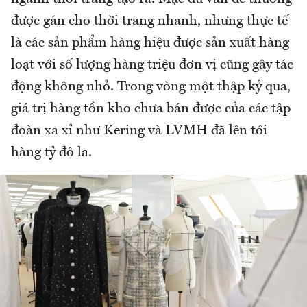
được gán cho thời trang nhanh, nhưng thực tế
là các sản phẩm hàng hiệu được sản xuất hàng
loạt với số lượng hàng triệu đơn vị cũng gây tác
động không nhỏ. Trong vòng một thập kỷ qua,
giá trị hàng tồn kho chưa bán được của các tập
đoàn xa xỉ như Kering và LVMH đã lên tới
hàng tỷ đô la.