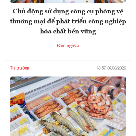
Chủ động sử dụng công cụ phòng vệ
thương mại để phát triển công nghiệp
hóa chất bền vững
Đọc ngay
Thị trường
18:57, 07/08/2026