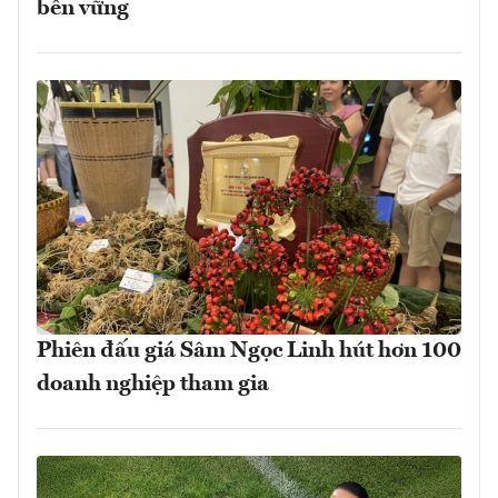
bền vững
Phiên đấu giá Sâm Ngọc Linh hút hơn 100
doanh nghiệp tham gia