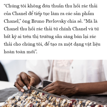
“Chúng tôi không đơn thuần thu hồi rác thải
của Chanel để tiếp tục làm ra các sản phẩm
Chanel,” ông Bruno Pavlovsky chia sẻ. “Mà là
Chanel thu hồi rác thải từ chính Chanel và từ
bất kỳ ai trên thị trường sẵn sàng bán lại rác
thải cho chúng tôi, để tạo ra một dạng vật liệu
hoàn toàn mới”.