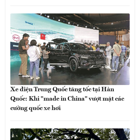
Xe điện Trung Quốc tăng tốc tại Hàn
Quốc: Khi "made in China" vượt mặt các
cường quốc xe hơi