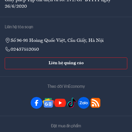
26/6/2020
Liên hệ tòa soạn
Số 96-98 Hoàng Quốc Việt, Cầu Giấy, Hà Nội
02437552050
Liên hệ quảng cáo
Theo dõi VnEconomy
Đặt mua ấn phẩm