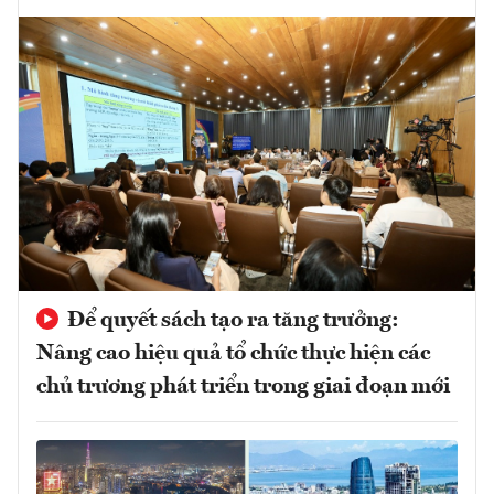
Để quyết sách tạo ra tăng trưởng:
Nâng cao hiệu quả tổ chức thực hiện các
chủ trương phát triển trong giai đoạn mới