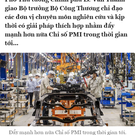
giao Bộ trưởng Bộ Công Thương chỉ đạo
các đơn vị chuyên môn nghiên cứu và kịp
thời có giải pháp thích hợp nhằm đẩy
mạnh hơn nữa Chỉ số PMI trong thời gian
tới...
Đẩy mạnh hơn nữa Chỉ số PMI trong thời gian tới.