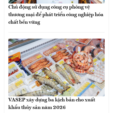
Chủ động sử dụng công cụ phòng vệ
thương mại để phát triển công nghiệp hóa
chất bền vững
VASEP xây dựng ba kịch bản cho xuất
khẩu thủy sản năm 2026