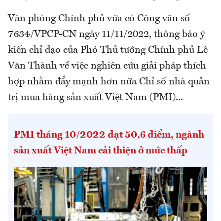
Văn phòng Chính phủ vừa có Công văn số
7634/VPCP-CN ngày 11/11/2022, thông báo ý
kiến chỉ đạo của Phó Thủ tướng Chính phủ Lê
Văn Thành về việc nghiên cứu giải pháp thích
hợp nhằm đẩy mạnh hơn nữa Chỉ số nhà quản
trị mua hàng sản xuất Việt Nam (PMI)...
PMI tháng 10/2022 đạt 50,6 điểm, ngành
sản xuất Việt Nam cải thiện ở mức thấp