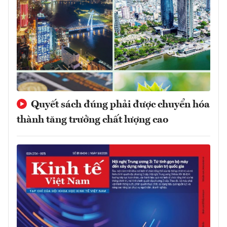
Quyết sách đúng phải được chuyển hóa
thành tăng trưởng chất lượng cao