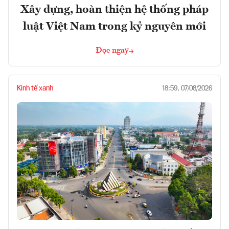
Xây dựng, hoàn thiện hệ thống pháp
luật Việt Nam trong kỷ nguyên mới
Đọc ngay
Kinh tế xanh
18:59, 07/08/2026