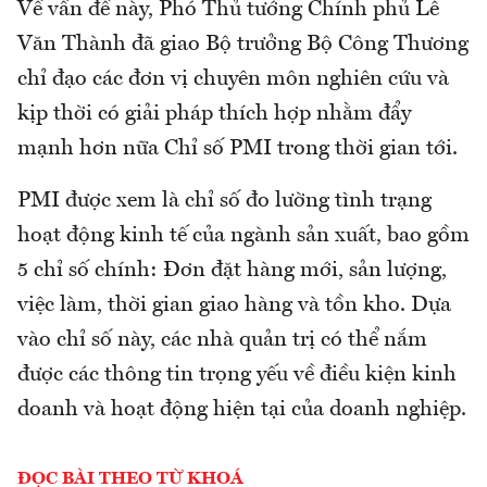
Về vấn đề này, Phó Thủ tướng Chính phủ Lê
Văn Thành đã giao Bộ trưởng Bộ Công Thương
chỉ đạo các đơn vị chuyên môn nghiên cứu và
kịp thời có giải pháp thích hợp nhằm đẩy
mạnh hơn nữa Chỉ số PMI trong thời gian tới.
PMI được xem là chỉ số đo lường tình trạng
hoạt động kinh tế của ngành sản xuất, bao gồm
5 chỉ số chính: Đơn đặt hàng mới, sản lượng,
việc làm, thời gian giao hàng và tồn kho. Dựa
vào chỉ số này, các nhà quản trị có thể nắm
được các thông tin trọng yếu về điều kiện kinh
doanh và hoạt động hiện tại của doanh nghiệp.
ĐỌC BÀI THEO TỪ KHOÁ