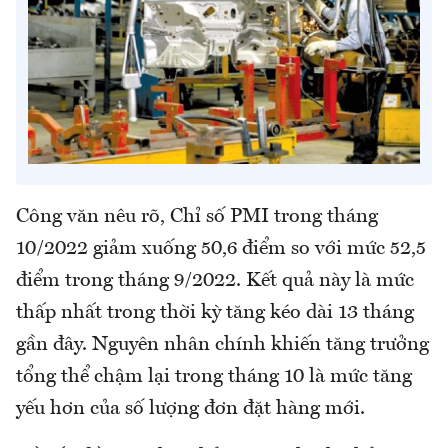
Công văn nêu rõ, Chỉ số PMI trong tháng
10/2022 giảm xuống 50,6 điểm so với mức 52,5
điểm trong tháng 9/2022. Kết quả này là mức
thấp nhất trong thời kỳ tăng kéo dài 13 tháng
gần đây. Nguyên nhân chính khiến tăng trưởng
tổng thể chậm lại trong tháng 10 là mức tăng
yếu hơn của số lượng đơn đặt hàng mới.