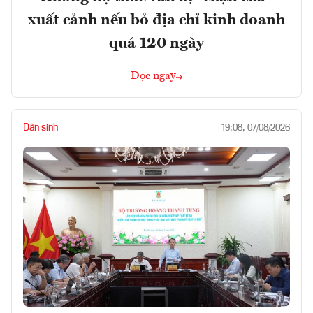
xuất cảnh nếu bỏ địa chỉ kinh doanh
quá 120 ngày
Đọc ngay
Dân sinh
19:08, 07/08/2026