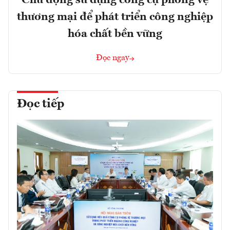
thương mại để phát triển công nghiệp
hóa chất bền vững
Đọc ngay
Đọc tiếp