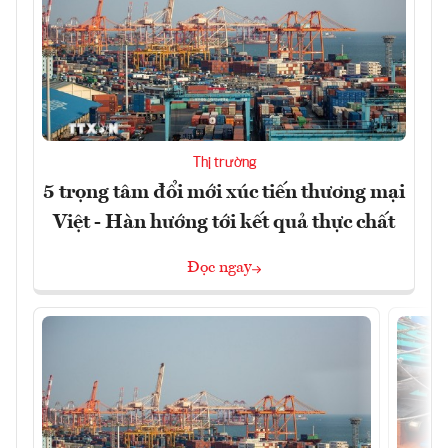
Thị trường
5 trọng tâm đổi mới xúc tiến thương mại
Việt - Hàn hướng tới kết quả thực chất
Đọc ngay