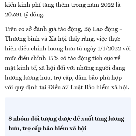
kiến kinh phí tăng thêm trong năm 2022 là
20.591 tỷ đồng.
Trên cơ sở đánh giá tác động, Bộ Lao động –
Thương binh và Xã hội thấy rằng, việc thực
hiện điều chỉnh lương hưu từ ngày 1/1/2022 với
mức điều chỉnh 15% có tác động tích cực về
mặt kinh tế, xã hội đối với những người đang
hưởng lương hưu, trợ cấp, đảm bảo phù hợp
với quy định tại Điều 57 Luật Bảo hiểm xã hội.
8 nhóm đối tượng được đề xuất tăng lương
hưu, trợ cấp bảo hiểm xã hội