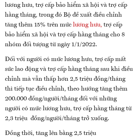
lương hưu, trợ cấp bảo hiểm xã hội và trợ cấp
hằng tháng, trong đó Bộ đề xuất điều chỉnh
tăng thêm 15% trên mức
lương hưu,
trợ cấp
bảo hiểm xã hội và trợ cấp hằng tháng cho 8
nhóm đối tượng từ ngày 1/1/2022.
Đối với người có mức lương hưu, trợ cấp mất
sức lao động và trợ cấp hằng tháng sau khi điều
chỉnh mà vẫn thấp hơn 2,5 triệu đồng/tháng
thì tiếp tục điều chỉnh, theo hướng tăng thêm
200.000 đồng/người/tháng đối với những
người có mức lương hưu, trợ cấp hằng tháng từ
2,3 triệu đồng/người/tháng trở xuống.
Đồng thời, tăng lên bằng 2,5 triệu