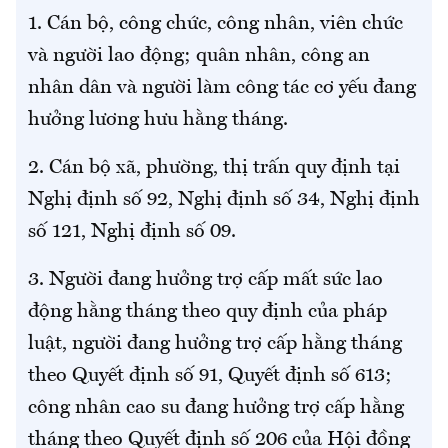
1. Cán bộ, công chức, công nhân, viên chức
và người lao động; quân nhân, công an
nhân dân và người làm công tác cơ yếu đang
hưởng lương hưu hằng tháng.
2. Cán bộ xã, phường, thị trấn quy định tại
Nghị định số 92, Nghị định số 34, Nghị định
số 121, Nghị định số 09.
3. Người đang hưởng trợ cấp mất sức lao
động hằng tháng theo quy định của pháp
luật, người đang hưởng trợ cấp hằng tháng
theo Quyết định số 91, Quyết định số 613;
công nhân cao su đang hưởng trợ cấp hằng
tháng theo Quyết định số 206 của Hội đồng