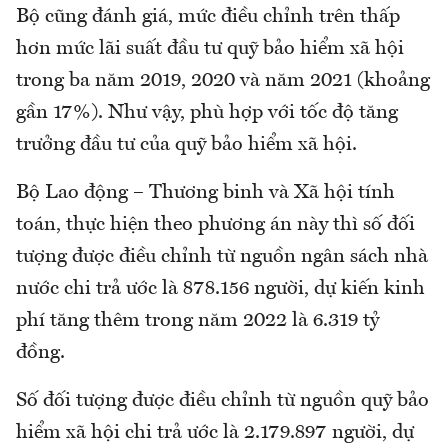
Bộ cũng đánh giá, mức điều chỉnh trên thấp
hơn mức lãi suất đầu tư quỹ bảo hiểm xã hội
trong ba năm 2019, 2020 và năm 2021 (khoảng
gần 17%). Như vậy, phù hợp với tốc độ tăng
trưởng đầu tư của quỹ bảo hiểm xã hội.
Bộ Lao động – Thương binh và Xã hội tính
toán, thực hiện theo phương án này thì số đối
tượng được điều chỉnh từ nguồn ngân sách nhà
nước chi trả ước là 878.156 người, dự kiến kinh
phí tăng thêm trong năm 2022 là 6.319 tỷ
đồng.
Số đối tượng được điều chỉnh từ nguồn quỹ bảo
hiểm xã hội chi trả ước là 2.179.897 người, dự