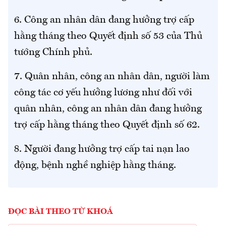
6. Công an nhân dân đang hưởng trợ cấp
hằng tháng theo Quyết định số 53 của Thủ
tướng Chính phủ.
7. Quân nhân, công an nhân dân, người làm
công tác cơ yếu hưởng lương như đối với
quân nhân, công an nhân dân đang hưởng
trợ cấp hằng tháng theo Quyết định số 62.
8. Người đang hưởng trợ cấp tai nạn lao
động, bệnh nghề nghiệp hằng tháng.
ĐỌC BÀI THEO TỪ KHOÁ