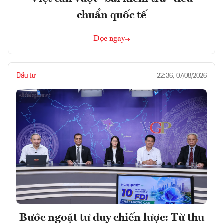
chuẩn quốc tế
Đọc ngay
Đầu tư
22:36, 07/08/2026
Bước ngoặt tư duy chiến lược: Từ thu