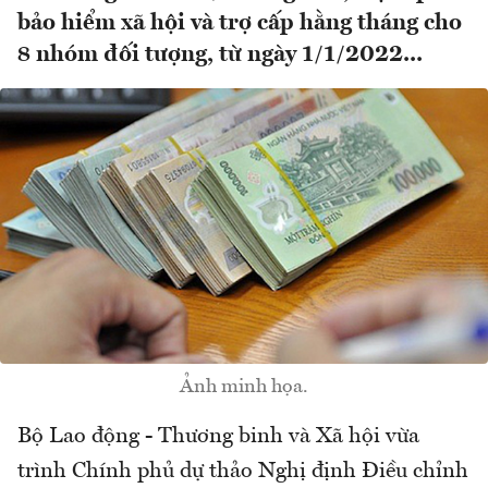
bảo hiểm xã hội và trợ cấp hằng tháng cho
8 nhóm đối tượng, từ ngày 1/1/2022...
Ảnh minh họa.
Bộ Lao động - Thương binh và Xã hội vừa
trình Chính phủ dự thảo Nghị định Điều chỉnh