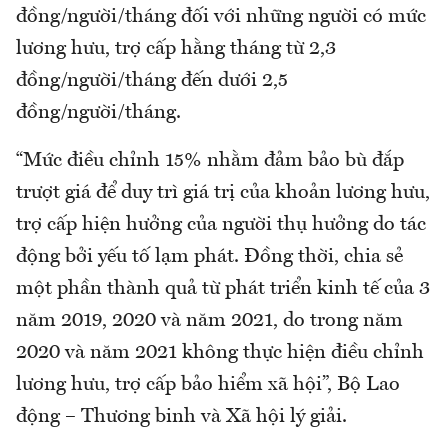
đồng/người/tháng đối với những người có mức
lương hưu, trợ cấp hằng tháng từ 2,3
đồng/người/tháng đến dưới 2,5
đồng/người/tháng.
“Mức điều chỉnh 15% nhằm đảm bảo bù đắp
trượt giá để duy trì giá trị của khoản lương hưu,
trợ cấp hiện hưởng của người thụ hưởng do tác
động bởi yếu tố lạm phát. Đồng thời, chia sẻ
một phần thành quả từ phát triển kinh tế của 3
năm 2019, 2020 và năm 2021, do trong năm
2020 và năm 2021 không thực hiện điều chỉnh
lương hưu, trợ cấp bảo hiểm xã hội”, Bộ Lao
động – Thương binh và Xã hội lý giải.