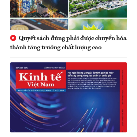
Quyết sách đúng phải được chuyển hóa
thành tăng trưởng chất lượng cao