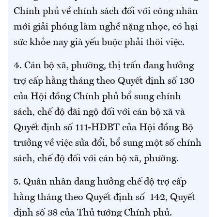
Chính phủ về chính sách đối với công nhân
mới giải phóng làm nghề nặng nhọc, có hại
sức khỏe nay già yếu buộc phải thôi việc.
4. Cán bộ xã, phường, thị trấn đang hưởng
trợ cấp hằng tháng theo Quyết định số 130
của Hội đồng Chính phủ bổ sung chính
sách, chế độ đãi ngộ đối với cán bộ xã và
Quyết định số 111-HĐBT của Hội đồng Bộ
trưởng về việc sửa đổi, bổ sung một số chính
sách, chế độ đối với cán bộ xã, phường.
5. Quân nhân đang hưởng chế độ trợ cấp
hằng tháng theo Quyết định số 142, Quyết
định số 38 của Thủ tướng Chính phủ.