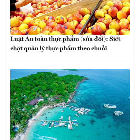
Luật An toàn thực phẩm (sửa đổi): Siết
chặt quản lý thực phẩm theo chuỗi