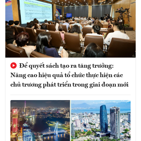
Để quyết sách tạo ra tăng trưởng:
Nâng cao hiệu quả tổ chức thực hiện các
chủ trương phát triển trong giai đoạn mới