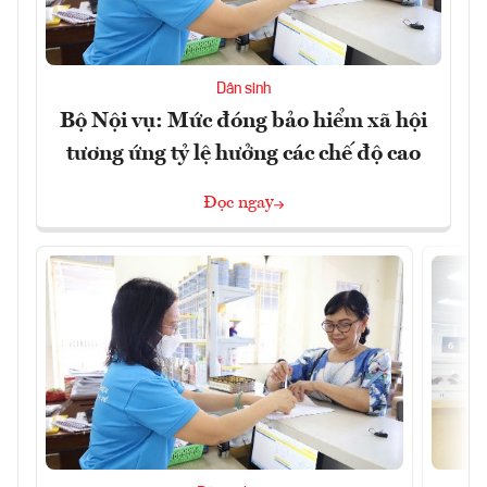
Dân sinh
Bộ Nội vụ: Mức đóng bảo hiểm xã hội
tương ứng tỷ lệ hưởng các chế độ cao
Đọc ngay