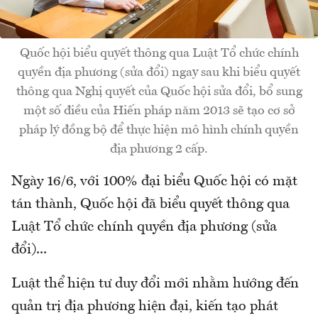
Quốc hội biểu quyết thông qua Luật Tổ chức chính
quyền địa phương (sửa đổi) ngay sau khi biểu quyết
thông qua Nghị quyết của Quốc hội sửa đổi, bổ sung
một số điều của Hiến pháp năm 2013 sẽ tạo cơ sở
pháp lý đồng bộ để thực hiện mô hình chính quyền
địa phương 2 cấp.
Ngày 16/6, với 100% đại biểu Quốc hội có mặt
tán thành, Quốc hội đã biểu quyết thông qua
Luật Tổ chức chính quyền địa phương (sửa
đổi)...
Luật thể hiện tư duy đổi mới nhằm hướng đến
quản trị địa phương hiện đại, kiến tạo phát