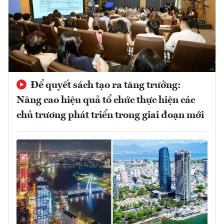
Để quyết sách tạo ra tăng trưởng:
Nâng cao hiệu quả tổ chức thực hiện các
chủ trương phát triển trong giai đoạn mới