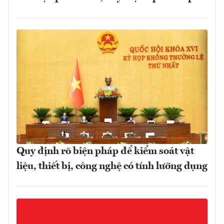
Quy định rõ biện pháp để kiểm soát vật
liệu, thiết bị, công nghệ có tính lưỡng dụng