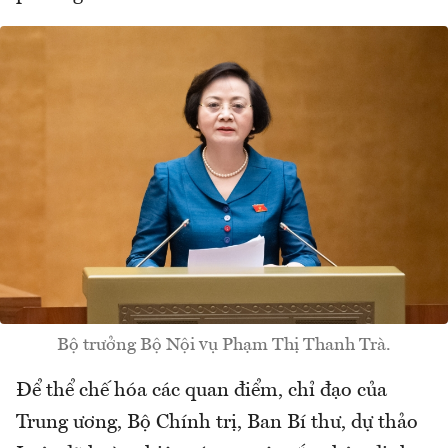
Bộ trưởng Bộ Nội vụ Phạm Thị Thanh Trà.
Để thể chế hóa các quan điểm, chỉ đạo của
Trung ương, Bộ Chính trị, Ban Bí thư, dự thảo