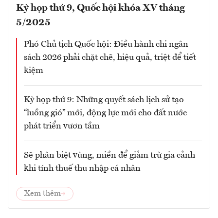
Kỳ họp thứ 9, Quốc hội khóa XV tháng
5/2025
Phó Chủ tịch Quốc hội: Điều hành chi ngân
sách 2026 phải chặt chẽ, hiệu quả, triệt để tiết
kiệm
Kỳ họp thứ 9: Những quyết sách lịch sử tạo
“luồng gió” mới, động lực mới cho đất nước
phát triển vươn tầm
Sẽ phân biệt vùng, miền để giảm trừ gia cảnh
khi tính thuế thu nhập cá nhân
Xem thêm