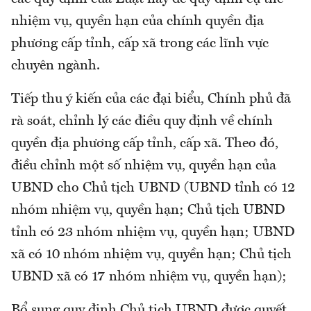
nhiệm vụ, quyền hạn của chính quyền địa
phương cấp tỉnh, cấp xã trong các lĩnh vực
chuyên ngành.
Tiếp thu ý kiến của các đại biểu, Chính phủ đã
rà soát, chỉnh lý các điều quy định về chính
quyền địa phương cấp tỉnh, cấp xã. Theo đó,
điều chỉnh một số nhiệm vụ, quyền hạn của
UBND cho Chủ tịch UBND (UBND tỉnh có 12
nhóm nhiệm vụ, quyền hạn; Chủ tịch UBND
tỉnh có 23 nhóm nhiệm vụ, quyền hạn; UBND
xã có 10 nhóm nhiệm vụ, quyền hạn; Chủ tịch
UBND xã có 17 nhóm nhiệm vụ, quyền hạn);
Bổ sung quy định Chủ tịch UBND được quyết