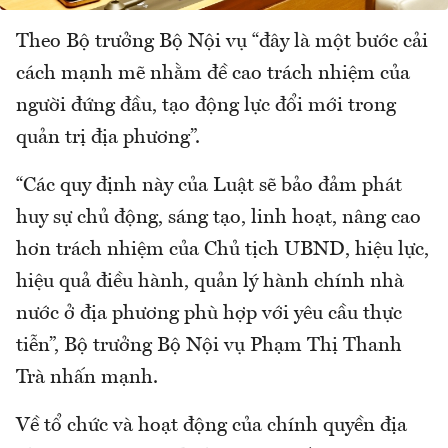
Theo Bộ trưởng Bộ Nội vụ “đây là một bước cải
cách mạnh mẽ nhằm đề cao trách nhiệm của
người đứng đầu, tạo động lực đổi mới trong
quản trị địa phương”.
“Các quy định này của Luật sẽ bảo đảm phát
huy sự chủ động, sáng tạo, linh hoạt, nâng cao
hơn trách nhiệm của Chủ tịch UBND, hiệu lực,
hiệu quả điều hành, quản lý hành chính nhà
nước ở địa phương phù hợp với yêu cầu thực
tiễn”, Bộ trưởng Bộ Nội vụ Phạm Thị Thanh
Trà nhấn mạnh.
Về tổ chức và hoạt động của chính quyền địa