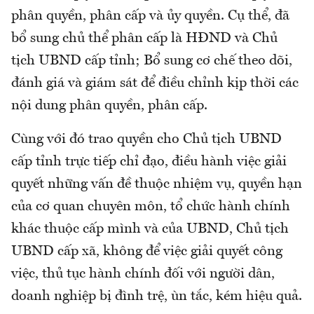
phân quyền, phân cấp và ủy quyền. Cụ thể, đã
bổ sung chủ thể phân cấp là HĐND và Chủ
tịch UBND cấp tỉnh; Bổ sung cơ chế theo dõi,
đánh giá và giám sát để điều chỉnh kịp thời các
nội dung phân quyền, phân cấp.
Cùng với đó trao quyền cho Chủ tịch UBND
cấp tỉnh trực tiếp chỉ đạo, điều hành việc giải
quyết những vấn đề thuộc nhiệm vụ, quyền hạn
của cơ quan chuyên môn, tổ chức hành chính
khác thuộc cấp mình và của UBND, Chủ tịch
UBND cấp xã, không để việc giải quyết công
việc, thủ tục hành chính đối với người dân,
doanh nghiệp bị đình trệ, ùn tắc, kém hiệu quả.