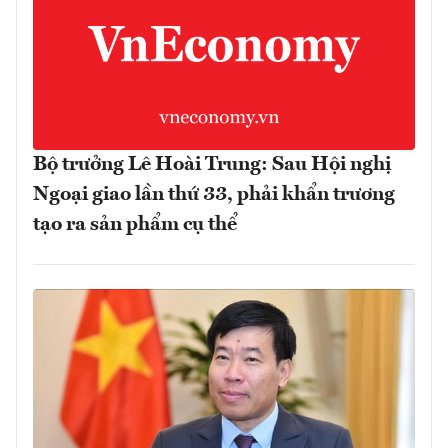
Bộ trưởng Lê Hoài Trung: Sau Hội nghị
Ngoại giao lần thứ 33, phải khẩn trương
tạo ra sản phẩm cụ thể