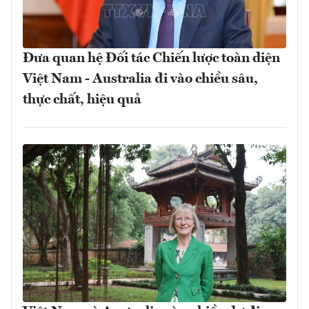
Đưa quan hệ Đối tác Chiến lược toàn diện
Việt Nam - Australia đi vào chiều sâu,
thực chất, hiệu quả