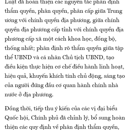
Luật đã hoàn thiện các nguyên tắc phân định
thẩm quyền, phân quyền, phân cấp giữa Trung
ương với chính quyền địa phương, giữa chính
quyền địa phương cấp tỉnh với chính quyền địa
phương cấp xã một cách khoa học, đồng bộ,
thống nhất; phân định rõ thẩm quyền giữa tập
thể UBND và cá nhân Chủ tịch UBND, tạo
điều kiện thực hiện cơ chế điều hành linh hoạt,
hiệu quả, khuyến khích tính chủ động, sáng tạo
của người đứng đầu cơ quan hành chính nhà
nước ở địa phương.
Đồng thời, tiếp thu ý kiến của các vị đại biểu
Quốc hội, Chính phủ đã chỉnh lý, bổ sung hoàn
thiện các quy định về phân định thẩm quyền,