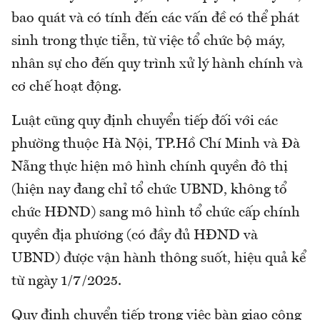
bao quát và có tính đến các vấn đề có thể phát
sinh trong thực tiễn, từ việc tổ chức bộ máy,
nhân sự cho đến quy trình xử lý hành chính và
cơ chế hoạt động.
Luật cũng quy định chuyển tiếp đối với các
phường thuộc Hà Nội, TP.Hồ Chí Minh và Đà
Nẵng thực hiện mô hình chính quyền đô thị
(hiện nay đang chỉ tổ chức UBND, không tổ
chức HĐND) sang mô hình tổ chức cấp chính
quyền địa phương (có đầy đủ HĐND và
UBND) được vận hành thông suốt, hiệu quả kể
từ ngày 1/7/2025.
Quy định chuyển tiếp trong việc bàn giao công