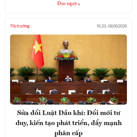
Đọc ngay
Thị trường
18:23, 08/08/2026
Sửa đổi Luật Dầu khí: Đổi mới tư
duy, kiến tạo phát triển, đẩy mạnh
phân cấp