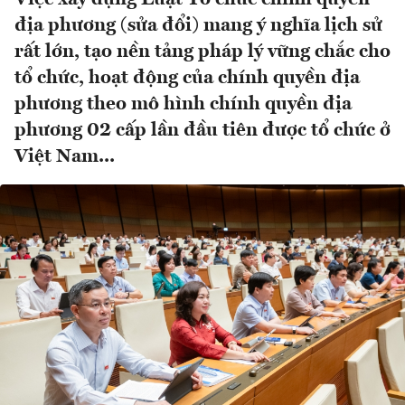
địa phương (sửa đổi) mang ý nghĩa lịch sử
rất lớn, tạo nền tảng pháp lý vững chắc cho
tổ chức, hoạt động của chính quyền địa
phương theo mô hình chính quyền địa
phương 02 cấp lần đầu tiên được tổ chức ở
Việt Nam...