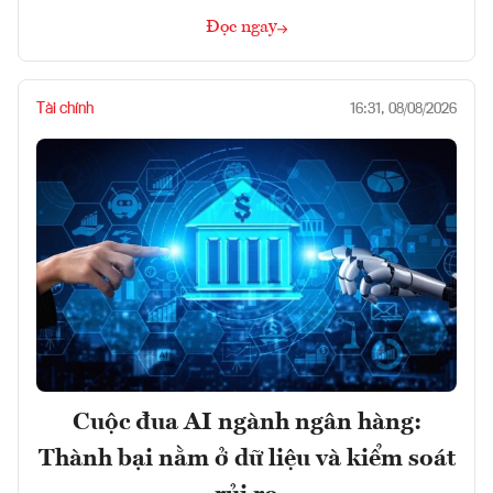
Đọc ngay
Tài chính
16:31, 08/08/2026
Cuộc đua AI ngành ngân hàng:
Thành bại nằm ở dữ liệu và kiểm soát