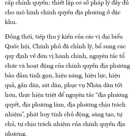
cấp chính quyền; thiết lập cơ sở pháp lý đầy đủ
cho mô hình chính quyền địa phương ở đặc
khu.
Đồng thời, tiếp thu ý kiến của các vị đại biểu
Quốc hội, Chính phủ đã chỉnh lý, bổ sung các
quy định về đơn vị hành chính, nguyên tắc tổ
chức và hoạt động của chính quyền địa phương
bảo đảm tinh gọn, hiệu năng, hiệu lực, hiệu
quả, gần dân, sát dân, phục vụ Nhân dân tốt
hơn, thực hiện triệt để nguyên tắc “địa phương
quyết, địa phương làm, địa phương chịu trách
nhiệm”, phát huy tính chủ động, sáng tạo, tự
chủ, tự chịu trách nhiệm của chính quyền địa
phương.