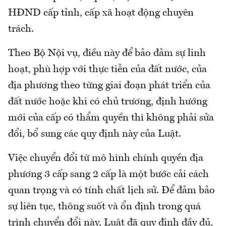
HĐND cấp tỉnh, cấp xã hoạt động chuyên
trách.
Theo Bộ Nội vụ, điều này để bảo đảm sự linh
hoạt, phù hợp với thực tiễn của đất nước, của
địa phương theo từng giai đoạn phát triển của
đất nước hoặc khi có chủ trương, định hướng
mới của cấp có thẩm quyền thì không phải sửa
đổi, bổ sung các quy định này của Luật.
Việc chuyển đổi từ mô hình chính quyền địa
phương 3 cấp sang 2 cấp là một bước cải cách
quan trọng và có tính chất lịch sử. Để đảm bảo
sự liên tục, thông suốt và ổn định trong quá
trình chuyển đổi này, Luật đã quy định đầy đủ,