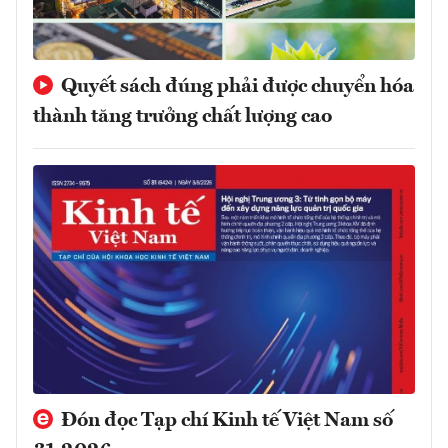
Quyết sách đúng phải được chuyển hóa
thành tăng trưởng chất lượng cao
Đón đọc Tạp chí Kinh tế Việt Nam số