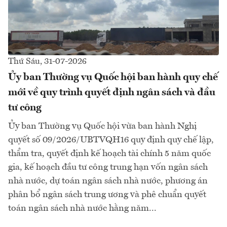
Thứ Sáu, 31-07-2026
Ủy ban Thường vụ Quốc hội ban hành quy chế
mới về quy trình quyết định ngân sách và đầu
tư công
Ủy ban Thường vụ Quốc hội vừa ban hành Nghị
quyết số 09/2026/UBTVQH16 quy định quy chế lập,
thẩm tra, quyết định kế hoạch tài chính 5 năm quốc
gia, kế hoạch đầu tư công trung hạn vốn ngân sách
nhà nước, dự toán ngân sách nhà nước, phương án
phân bổ ngân sách trung ương và phê chuẩn quyết
toán ngân sách nhà nước hằng năm...