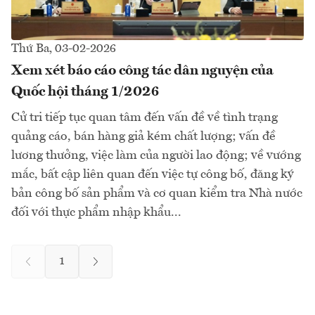
Thứ Ba, 03-02-2026
Xem xét báo cáo công tác dân nguyện của
Quốc hội tháng 1/2026
Cử tri tiếp tục quan tâm đến vấn đề về tình trạng
quảng cáo, bán hàng giả kém chất lượng; vấn đề
lương thưởng, việc làm của người lao động; về vướng
mắc, bất cập liên quan đến việc tự công bố, đăng ký
bản công bố sản phẩm và cơ quan kiểm tra Nhà nước
đối với thực phẩm nhập khẩu...
1