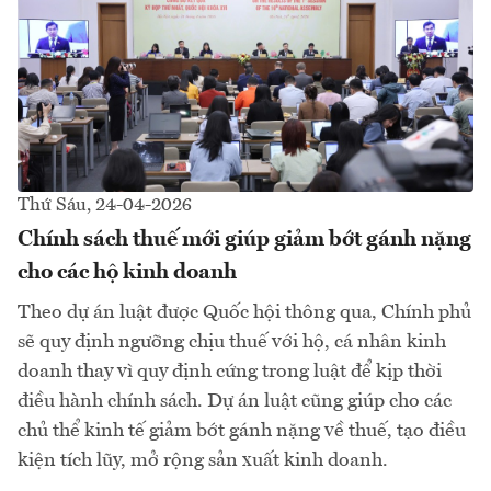
Thứ Sáu, 24-04-2026
Chính sách thuế mới giúp giảm bớt gánh nặng
cho các hộ kinh doanh
Theo dự án luật được Quốc hội thông qua, Chính phủ
sẽ quy định ngưỡng chịu thuế với hộ, cá nhân kinh
doanh thay vì quy định cứng trong luật để kịp thời
điều hành chính sách. Dự án luật cũng giúp cho các
chủ thể kinh tế giảm bớt gánh nặng về thuế, tạo điều
kiện tích lũy, mở rộng sản xuất kinh doanh.