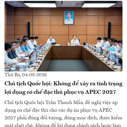
Thứ Ba, 04-08-2026
Chủ tịch Quốc hội: Không để xảy ra tình trạng
lợi dụng cơ chế đặc thù phục vụ APEC 2027
Chủ tịch Quốc hội Trần Thanh Mẫn đề nghị việc áp
dụng cơ chế đặc thù cho các dự án phục vụ APEC
2027 phải đúng đối tượng, đúng mục đích, được kiểm
soát chặt chẽ, không để lợi dụng chính sách hoặc làm