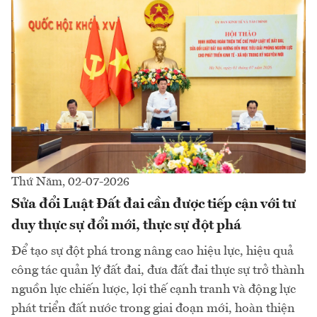
Thứ Năm, 02-07-2026
Sửa đổi Luật Đất đai cần được tiếp cận với tư
duy thực sự đổi mới, thực sự đột phá
Để tạo sự đột phá trong nâng cao hiệu lực, hiệu quả
công tác quản lý đất đai, đưa đất đai thực sự trở thành
nguồn lực chiến lược, lợi thế cạnh tranh và động lực
phát triển đất nước trong giai đoạn mới, hoàn thiện