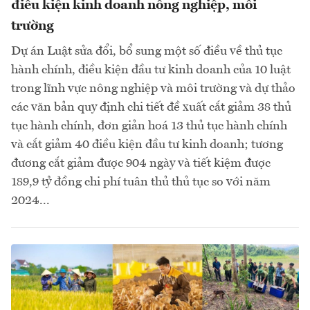
điều kiện kinh doanh nông nghiệp, môi
trường
Dự án Luật sửa đổi, bổ sung một số điều về thủ tục
hành chính, điều kiện đầu tư kinh doanh của 10 luật
trong lĩnh vực nông nghiệp và môi trường và dự thảo
các văn bản quy định chi tiết đề xuất cắt giảm 38 thủ
tục hành chính, đơn giản hoá 13 thủ tục hành chính
và cắt giảm 40 điều kiện đầu tư kinh doanh; tương
đương cắt giảm được 904 ngày và tiết kiệm được
189,9 tỷ đồng chi phí tuân thủ thủ tục so với năm
2024...