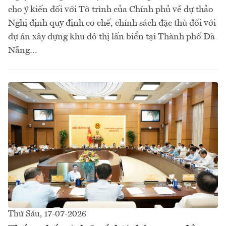
cho ý kiến đối với Tờ trình của Chính phủ về dự thảo
Nghị định quy định cơ chế, chính sách đặc thù đối với
dự án xây dựng khu đô thị lấn biển tại Thành phố Đà
Nẵng…
Thứ Sáu, 17-07-2026