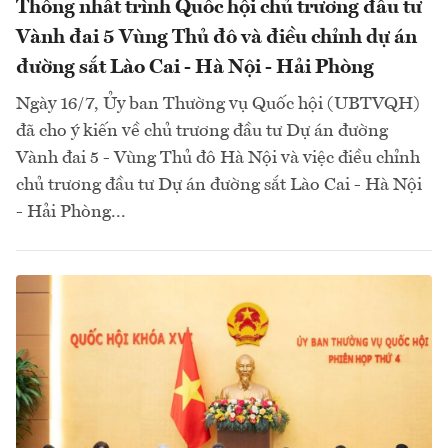
Thống nhất trình Quốc hội chủ trương đầu tư
Vành đai 5 Vùng Thủ đô và điều chỉnh dự án
đường sắt Lào Cai - Hà Nội - Hải Phòng
Ngày 16/7, Ủy ban Thường vụ Quốc hội (UBTVQH)
đã cho ý kiến về chủ trương đầu tư Dự án đường
Vành đai 5 - Vùng Thủ đô Hà Nội và việc điều chỉnh
chủ trương đầu tư Dự án đường sắt Lào Cai - Hà Nội
- Hải Phòng...