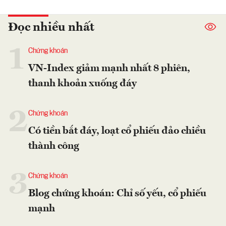
Đọc nhiều nhất
1
Chứng khoán
VN-Index giảm mạnh nhất 8 phiên,
thanh khoản xuống đáy
2
Chứng khoán
Có tiền bắt đáy, loạt cổ phiếu đảo chiều
thành công
3
Chứng khoán
Blog chứng khoán: Chỉ số yếu, cổ phiếu
mạnh