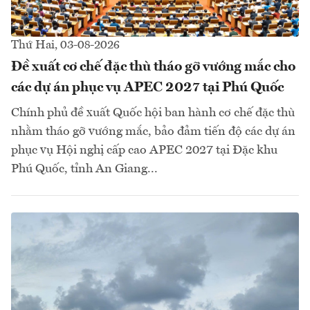
Thứ Hai, 03-08-2026
Đề xuất cơ chế đặc thù tháo gỡ vướng mắc cho
các dự án phục vụ APEC 2027 tại Phú Quốc
Chính phủ đề xuất Quốc hội ban hành cơ chế đặc thù
nhằm tháo gỡ vướng mắc, bảo đảm tiến độ các dự án
phục vụ Hội nghị cấp cao APEC 2027 tại Đặc khu
Phú Quốc, tỉnh An Giang...