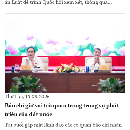
án Luật để trình Quốc hội xem xét, thông qua...
Thứ Hai, 15-06-2026
Báo chí giữ vai trò quan trọng trong sự phát
triển của đất nước
Tại buổi gặp mặt lãnh đạo các cơ quan báo chí nhân