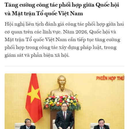
Tăng cường công tác phối hợp giữa Quốc hội
và Mặt trận Tổ quốc Việt Nam
Hội nghị liên tịch đánh giá công tác phối hợp giữa hai
cơ quan trên các lĩnh vực. Năm 2026, Quốc hội và
Mặt trận Tổ quốc Việt Nam cần tiếp tục tăng cường
phối hợp trong công tác xây dựng pháp luật, trong
giám sát và phản biện xã hội.