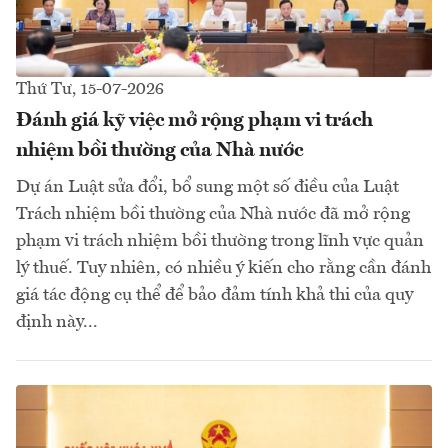
Thứ Tư, 15-07-2026
Đánh giá kỹ việc mở rộng phạm vi trách
nhiệm bồi thường của Nhà nước
Dự án Luật sửa đổi, bổ sung một số điều của Luật
Trách nhiệm bồi thường của Nhà nước đã mở rộng
phạm vi trách nhiệm bồi thường trong lĩnh vực quản
lý thuế. Tuy nhiên, có nhiều ý kiến cho rằng cần đánh
giá tác động cụ thể để bảo đảm tính khả thi của quy
định này...