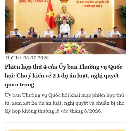
Thứ Tư, 08-07-2026
Phiên họp thứ 4 của Ủy ban Thường vụ Quốc
hội: Cho ý kiến về 24 dự án luật, nghị quyết
quan trọng
Ủy ban Thường vụ Quốc hội khai mạc phiên họp thứ
tư, xem xét 24 dự án luật, nghị quyết và chuẩn bị cho
Kỳ họp không thường lệ vào tháng 8/2026.