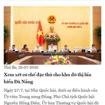
Thứ Ba, 28-07-2026
Xem xét cơ chế đặc thù cho khu đô thị lấn
biển Đà Nẵng
Ngày 27/7, tại Nhà Quốc hội, dưới sự điều hành của
Ủy viên Trung ương Đảng, Phó Chủ tịch Quốc hội
Nguyễn Hồng Diên, Ủy ban Thường vụ Quốc hội đã