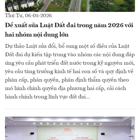
Thứ Tư, 06-05-2026
Đề xuất sửa Luật Đất đai trong năm 2026 với
hai nhóm nội dung lớn
Dự thảo Luật sửa đổi, bổ sung một số điều của Luật
Đất đai dự kiến tập trung vào nhóm các nội dung đáp
ứng yêu cầu phát triển đất nước trong kỷ nguyên mới,
yêu cầu tăng trưởng kinh tế hai con số và quy định về
phân cấp, phân quyền, phân định thẩm quyền theo
mô hình chính quyền địa phương hai cấp, cải cách
hành chính trong lĩnh vực đất đai…