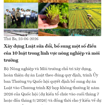
Thứ Ba, 23-06-2026
Xây dựng Luật sửa đổi, bổ sung một số điều
của 10 luật trong lĩnh vực nông nghiệp và môi
trường
Bộ Nông nghiệp và Môi trường chủ trì xây dựng,
hoàn thiện dự án Luật theo đúng quy định, trình Ủy
ban Thường vụ Quốc hội quyết định bổ sung dự án
Luật vào Chương trình Kỳ họp không thường lệ năm
2026 của Quốc hội (dự kiến tổ chức vào cuối tháng 7
hoặc đầu tháng 8/2026) và đồng thời cho ý kiến về dự