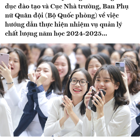
dục đào tạo và Cục Nhà trường, Ban Phụ
nữ Quân đội (Bộ Quốc phòng) về việc
hướng dẫn thực hiện nhiệm vụ quản lý
chất lượng năm học 2024-2025...