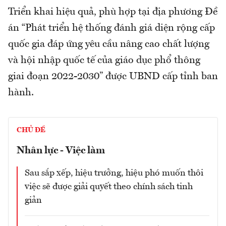
Triển khai hiệu quả, phù hợp tại địa phương Đề
án “Phát triển hệ thống đánh giá diện rộng cấp
quốc gia đáp ứng yêu cầu nâng cao chất lượng
và hội nhập quốc tế của giáo dục phổ thông
giai đoạn 2022-2030” được UBND cấp tỉnh ban
hành.
CHỦ ĐỀ
Nhân lực - Việc làm
Sau sắp xếp, hiệu trưởng, hiệu phó muốn thôi
việc sẽ được giải quyết theo chính sách tinh
giản