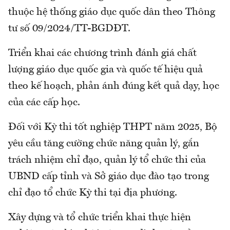
thuộc hệ thống giáo dục quốc dân theo Thông
tư số 09/2024/TT-BGDĐT.
Triển khai các chương trình đánh giá chất
lượng giáo dục quốc gia và quốc tế hiệu quả
theo kế hoạch, phản ánh đúng kết quả dạy, học
của các cấp học.
Đối với Kỳ thi tốt nghiệp THPT năm 2025, Bộ
yêu cầu tăng cường chức năng quản lý, gắn
trách nhiệm chỉ đạo, quản lý tổ chức thi của
UBND cấp tỉnh và Sở giáo dục đào tạo trong
chỉ đạo tổ chức Kỳ thi tại địa phương.
Xây dựng và tổ chức triển khai thực hiện