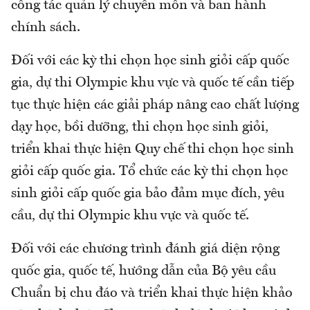
công tác quản lý chuyên môn và ban hành
chính sách.
Đối với các kỳ thi chọn học sinh giỏi cấp quốc
gia, dự thi Olympic khu vực và quốc tế cần tiếp
tục thực hiện các giải pháp nâng cao chất lượng
dạy học, bồi dưỡng, thi chọn học sinh giỏi,
triển khai thực hiện Quy chế thi chọn học sinh
giỏi cấp quốc gia. Tổ chức các kỳ thi chọn học
sinh giỏi cấp quốc gia bảo đảm mục đích, yêu
cầu, dự thi Olympic khu vực và quốc tế.
Đối với các chương trình đánh giá diện rộng
quốc gia, quốc tế, hướng dẫn của Bộ yêu cầu
Chuẩn bị chu đáo và triển khai thực hiện khảo