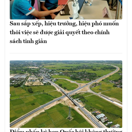
Sau sắp xếp, hiệu trưởng, hiệu phó muốn
thôi việc sẽ được giải quyết theo chính
sách tinh giản