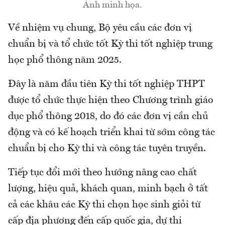
Ảnh minh họa.
Về nhiệm vụ chung, Bộ yêu cầu các đơn vị
chuẩn bị và tổ chức tốt Kỳ thi tốt nghiệp trung
học phổ thông năm 2025.
Đây là năm đầu tiên Kỳ thi tốt nghiệp THPT
được tổ chức thực hiện theo Chương trình giáo
dục phổ thông 2018, do đó các đơn vị cần chủ
động và có kế hoạch triển khai từ sớm công tác
chuẩn bị cho Kỳ thi và công tác tuyên truyền.
Tiếp tục đổi mới theo hướng nâng cao chất
lượng, hiệu quả, khách quan, minh bạch ở tất
cả các khâu các Kỳ thi chọn học sinh giỏi từ
cấp địa phương đến cấp quốc gia, dự thi