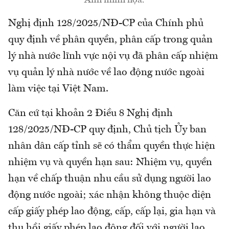
Ảnh minh họa.
Nghị định 128/2025/NĐ-CP của Chính phủ
quy định về phân quyền, phân cấp trong quản
lý nhà nước lĩnh vực nội vụ đã phân cấp nhiệm
vụ quản lý nhà nước về lao động nước ngoài
làm việc tại Việt Nam.
Căn cứ tại khoản 2 Điều 8 Nghị định
128/2025/NĐ-CP quy định, Chủ tịch Ủy ban
nhân dân cấp tỉnh sẽ có thẩm quyền thực hiện
nhiệm vụ và quyền hạn sau: Nhiệm vụ, quyền
hạn về chấp thuận nhu cầu sử dụng người lao
động nước ngoài; xác nhận không thuộc diện
cấp giấy phép lao động, cấp, cấp lại, gia hạn và
thu hồi giấy phép lao động đối với người lao