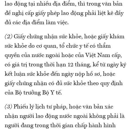
lao động tại nhiều địa điểm, thì trong văn bản
đề nghị cấp giấy phép lao động phải liệt kê đầy
đủ các địa điểm làm việc.
(2)
Giấy chứng nhận sức khỏe, hoặc giấy khám
sức khỏe do cơ quan, tổ chức y tế có thẩm
quyền của nước ngoài hoặc của Việt Nam cấp,
có giá trị trong thời hạn 12 tháng, kể từ ngày ký
kết luận sức khỏe đến ngày nộp hồ sơ, hoặc
giấy chứng nhận có đủ sức khỏe theo quy định
của Bộ trưởng Bộ Y tế.
(3)
Phiếu lý lịch tư pháp, hoặc văn bản xác
nhận người lao động nước ngoài không phải là
người đang trong thời gian chấp hành hình