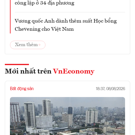
công lập ở 34 địa phương
Vương quốc Anh dành thêm suất Học bổng
Chevening cho Việt Nam
Xem thêm
Mới nhất trên
VnEconomy
Bất động sản
18:37, 08/08/2026