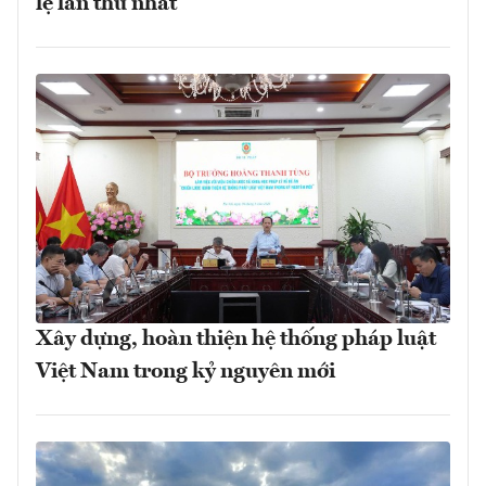
lệ lần thứ nhất
Xây dựng, hoàn thiện hệ thống pháp luật
Việt Nam trong kỷ nguyên mới