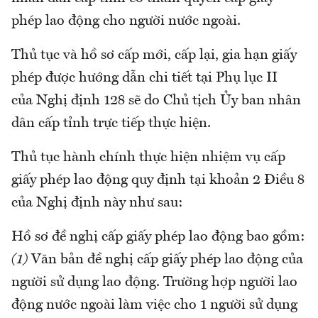
phép lao động cho người nước ngoài.
Thủ tục và hồ sơ cấp mới, cấp lại, gia hạn giấy
phép được hướng dẫn chi tiết tại Phụ lục II
của Nghị định 128 sẽ do Chủ tịch Ủy ban nhân
dân cấp tỉnh trực tiếp thực hiện.
Thủ tục hành chính thực hiện nhiệm vụ cấp
giấy phép lao động quy định tại khoản 2 Điều 8
của Nghị định này như sau:
Hồ sơ đề nghị cấp giấy phép lao động bao gồm:
(1)
Văn bản đề nghị cấp giấy phép lao động của
người sử dụng lao động. Trường hợp người lao
động nước ngoài làm việc cho 1 người sử dụng