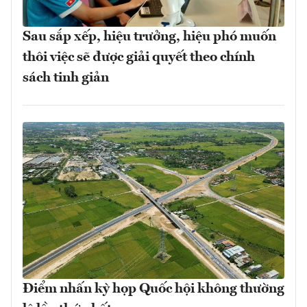
Sau sắp xếp, hiệu trưởng, hiệu phó muốn
thôi việc sẽ được giải quyết theo chính
sách tinh giản
Điểm nhấn kỳ họp Quốc hội không thường