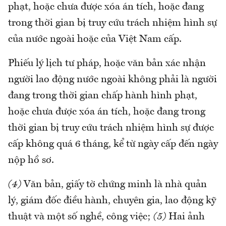
phạt, hoặc chưa được xóa án tích, hoặc đang
trong thời gian bị truy cứu trách nhiệm hình sự
của nước ngoài hoặc của Việt Nam cấp.
Phiếu lý lịch tư pháp, hoặc văn bản xác nhận
người lao động nước ngoài không phải là người
đang trong thời gian chấp hành hình phạt,
hoặc chưa được xóa án tích, hoặc đang trong
thời gian bị truy cứu trách nhiệm hình sự được
cấp không quá 6 tháng, kể từ ngày cấp đến ngày
nộp hồ sơ.
(4)
Văn bản, giấy tờ chứng minh là nhà quản
lý, giám đốc điều hành, chuyên gia, lao động kỹ
thuật và một số nghề, công việc;
(5)
Hai ảnh