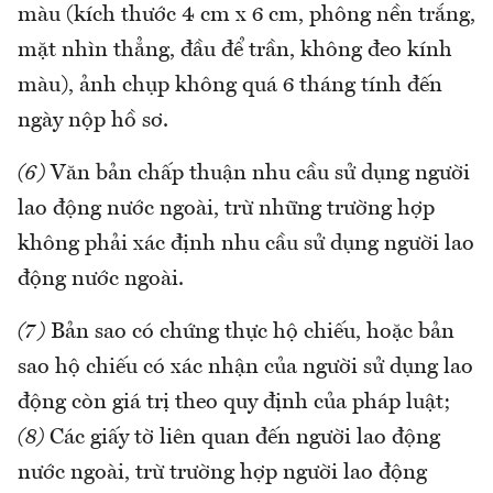
màu (kích thước 4 cm x 6 cm, phông nền trắng,
mặt nhìn thẳng, đầu để trần, không đeo kính
màu), ảnh chụp không quá 6 tháng tính đến
ngày nộp hồ sơ.
(6)
Văn bản chấp thuận nhu cầu sử dụng người
lao động nước ngoài, trừ những trường hợp
không phải xác định nhu cầu sử dụng người lao
động nước ngoài.
(7)
Bản sao có chứng thực hộ chiếu, hoặc bản
sao hộ chiếu có xác nhận của người sử dụng lao
động còn giá trị theo quy định của pháp luật;
(8)
Các giấy tờ liên quan đến người lao động
nước ngoài, trừ trường hợp người lao động