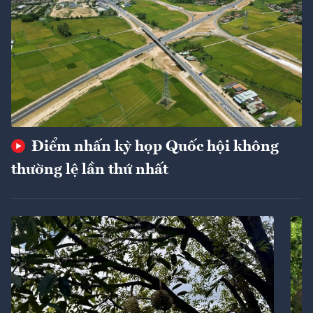
Điểm nhấn kỳ họp Quốc hội không
thường lệ lần thứ nhất