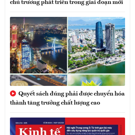
chủ trương phát triển trong giai đoạn mới
Quyết sách đúng phải được chuyển hóa
thành tăng trưởng chất lượng cao