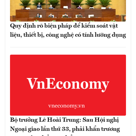
Quy định rõ biện pháp để kiểm soát vật
liệu, thiết bị, công nghệ có tính lưỡng dụng
Bộ trưởng Lê Hoài Trung: Sau Hội nghị
Ngoại giao lần thứ 33, phải khẩn trương