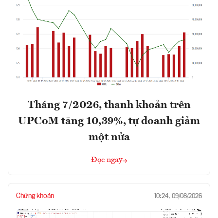
Tháng 7/2026, thanh khoản trên
UPCoM tăng 10,39%, tự doanh giảm
một nửa
Đọc ngay
Chứng khoán
10:24, 09/08/2026