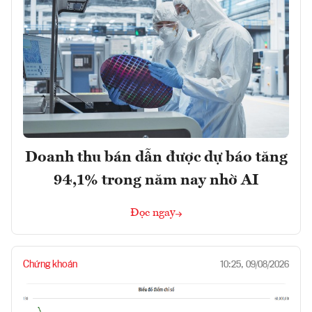
Doanh thu bán dẫn được dự báo tăng
94,1% trong năm nay nhờ AI
Đọc ngay
Chứng khoán
10:25, 09/08/2026