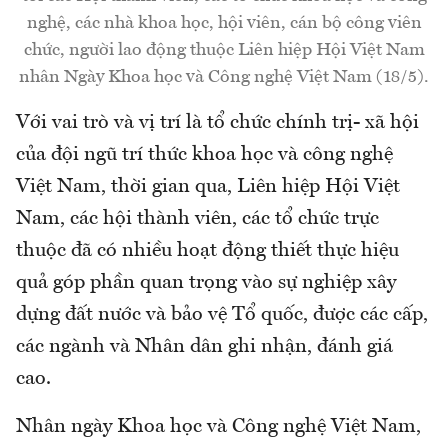
nghệ, các nhà khoa học, hội viên, cán bộ công viên
chức, người lao động thuộc Liên hiệp Hội Việt Nam
nhân Ngày Khoa học và Công nghệ Việt Nam (18/5).
Với vai trò và vị trí là tổ chức chính trị- xã hội
của đội ngũ trí thức khoa học và công nghệ
Việt Nam, thời gian qua, Liên hiệp Hội Việt
Nam, các hội thành viên, các tổ chức trực
thuộc đã có nhiều hoạt động thiết thực hiệu
quả góp phần quan trọng vào sự nghiệp xây
dựng đất nước và bảo vệ Tổ quốc, được các cấp,
các ngành và Nhân dân ghi nhận, đánh giá
cao.
Nhân ngày Khoa học và Công nghệ Việt Nam,