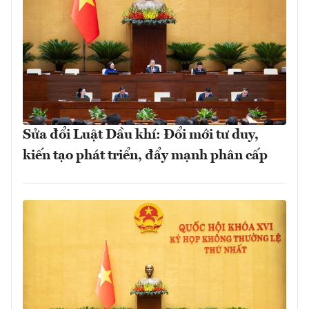
Sửa đổi Luật Dầu khí: Đổi mới tư duy,
kiến tạo phát triển, đẩy mạnh phân cấp