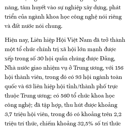
năng, tâm huyết vào sự nghiệp xây dựng, phát
triển của ngành khoa học công nghệ nói riêng
và đất nước nói chung.
Hiện nay, Liên hiệp Hội Việt Nam đã trở thành
một tổ chức chính trị xã hội lớn mạnh được
xếp trong số 30 hội quần chúng được Đảng,
Nhà nước giao nhiệm vụ ở Trung ương, với 156
hội thành viên, trong đó có 93 hội ngành toàn
quốc và 63 liên hiệp hội tỉnh/thành phố trực
thuộc Trung ương; có 560 tổ chức khoa học
công nghệ; đã tập hợp, thu hút được khoảng
3,7 triệu hội viên, trong đó có khoảng trên 2,2
triệu trí thức, chiếm khoảng 32,5% số trí thức