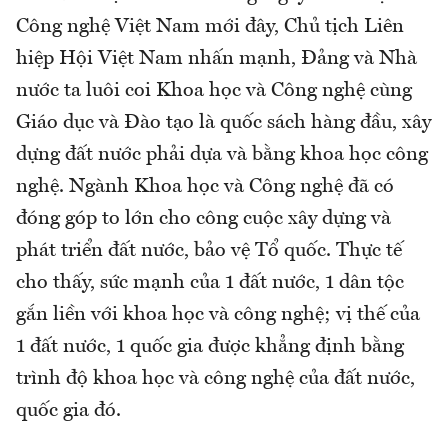
Công nghệ Việt Nam mới đây, Chủ tịch Liên
hiệp Hội Việt Nam nhấn mạnh, Đảng và Nhà
nước ta luôi coi Khoa học và Công nghệ cùng
Giáo dục và Đào tạo là quốc sách hàng đầu, xây
dựng đất nước phải dựa và bằng khoa học công
nghệ. Ngành Khoa học và Công nghệ đã có
đóng góp to lớn cho công cuộc xây dựng và
phát triển đất nước, bảo vệ Tổ quốc. Thực tế
cho thấy, sức mạnh của 1 đất nước, 1 dân tộc
gắn liền với khoa học và công nghệ; vị thế của
1 đất nước, 1 quốc gia được khẳng định bằng
trình độ khoa học và công nghệ của đất nước,
quốc gia đó.