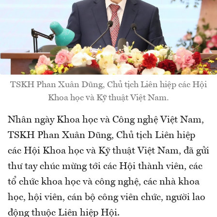
TSKH Phan Xuân Dũng, Chủ tịch Liên hiệp các Hội
Khoa học và Kỹ thuật Việt Nam.
Nhân ngày Khoa học và Công nghệ Việt Nam,
TSKH Phan Xuân Dũng, Chủ tịch Liên hiệp
các Hội Khoa học và Kỹ thuật Việt Nam, đã gửi
thư tay chúc mừng tới các Hội thành viên, các
tổ chức khoa học và công nghệ, các nhà khoa
học, hội viên, cán bộ công viên chức, người lao
động thuộc Liên hiệp Hội.