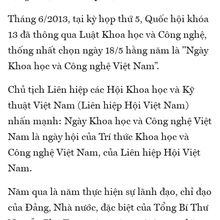
Tháng 6/2013, tại kỳ họp thứ 5, Quốc hội khóa
13 đã thông qua Luật Khoa học và Công nghệ,
thống nhất chọn ngày 18/5 hằng năm là "Ngày
Khoa học và Công nghệ Việt Nam”.
Chủ tịch Liên hiệp các Hội Khoa học và Kỹ
thuật Việt Nam (Liên hiệp Hội Việt Nam)
nhấn mạnh: Ngày Khoa học và Công nghệ Việt
Nam là ngày hội của Trí thức Khoa học và
Công nghệ Việt Nam, của Liên hiệp Hội Việt
Nam.
Năm qua là năm thực hiện sự lãnh đạo, chỉ đạo
của Đảng, Nhà nước, đặc biệt của Tổng Bí Thư