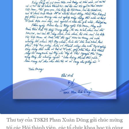
Thư tay của TSKH Phan Xuân Dũng gửi chúc mừng
tới các Hội thành viên, các tổ chức khoa học và công