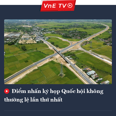
Điểm nhấn kỳ họp Quốc hội không
thường lệ lần thứ nhất