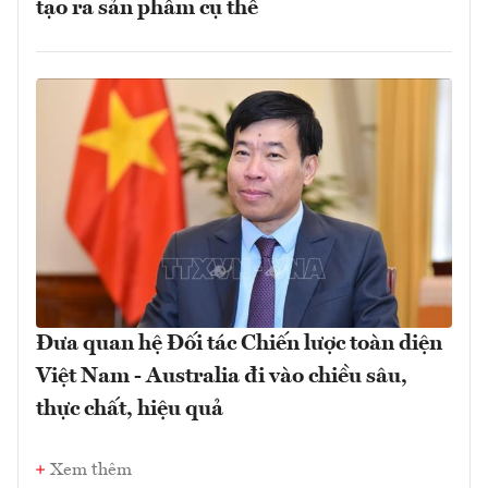
tạo ra sản phẩm cụ thể
Đưa quan hệ Đối tác Chiến lược toàn diện
Việt Nam - Australia đi vào chiều sâu,
thực chất, hiệu quả
Xem thêm