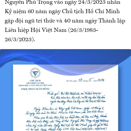
Nguyễn Phú Trọng vào ngày 24/3/2023 nhân
Kỷ niệm 60 năm ngày Chủ tịch Hồ Chí Minh
gặp đội ngũ trí thức và 40 năm ngày Thành lập
Liên hiệp Hội Việt Nam (26/3/1983-
26/3/2023).