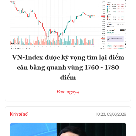
VN-Index được kỳ vọng tìm lại điểm
cân bằng quanh vùng 1760 - 1780
điểm
Đọc ngay
Kinh tế số
10:23, 09/08/2026