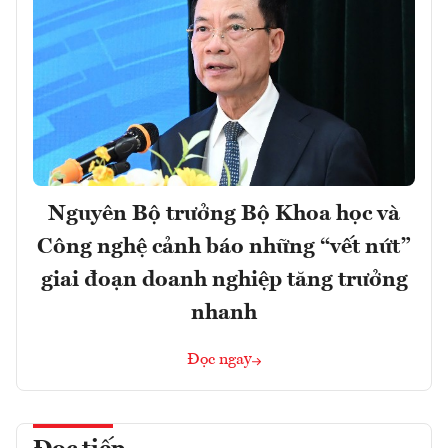
Nguyên Bộ trưởng Bộ Khoa học và
Công nghệ cảnh báo những “vết nứt”
giai đoạn doanh nghiệp tăng trưởng
nhanh
Đọc ngay