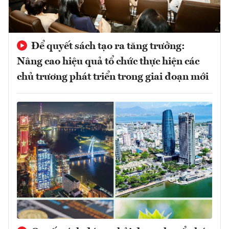
Để quyết sách tạo ra tăng trưởng:
Nâng cao hiệu quả tổ chức thực hiện các
chủ trương phát triển trong giai đoạn mới