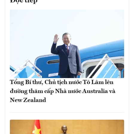
Đọc tiếp
Tổng Bí thư, Chủ tịch nước Tô Lâm lên
đường thăm cấp Nhà nước Australia và
New Zealand