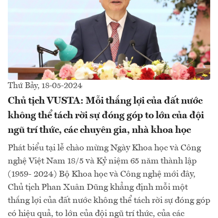
Thứ Bảy, 18-05-2024
Chủ tịch VUSTA: Mỗi thắng lợi của đất nước
không thể tách rời sự đóng góp to lớn của đội
ngũ trí thức, các chuyên gia, nhà khoa học
Phát biểu tại lễ chào mừng Ngày Khoa học và Công
nghệ Việt Nam 18/5 và Kỷ niệm 65 năm thành lập
(1959- 2024) Bộ Khoa học và Công nghệ mới đây,
Chủ tịch Phan Xuân Dũng khẳng định mỗi một
thắng lợi của đất nước không thể tách rời sự đóng góp
có hiệu quả, to lớn của đội ngũ trí thức, của các