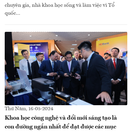
chuyên gia, nhà khoa học sống và làm việc vì Tổ
quốc...
Thứ Năm, 16-05-2024
Khoa học công nghệ và đổi mới sáng tạo là
con đường ngắn nhất để đạt được các mục