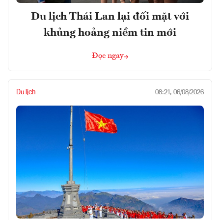
Du lịch Thái Lan lại đối mặt với
khủng hoảng niềm tin mới
Đọc ngay
Du lịch
08:21, 06/08/2026