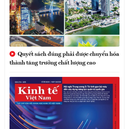
Quyết sách đúng phải được chuyển hóa
thành tăng trưởng chất lượng cao