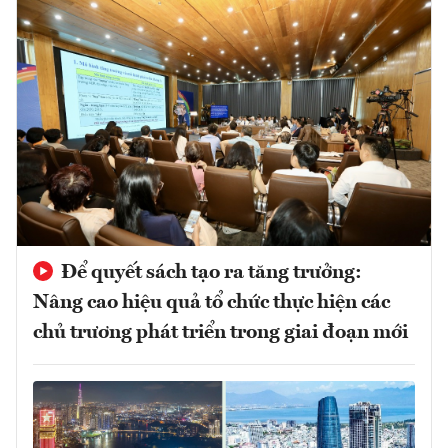
Để quyết sách tạo ra tăng trưởng:
Nâng cao hiệu quả tổ chức thực hiện các
chủ trương phát triển trong giai đoạn mới