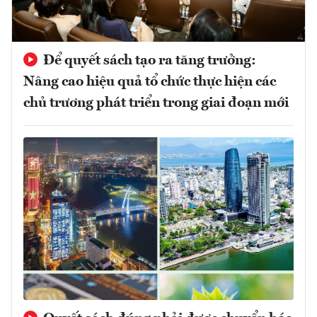
Để quyết sách tạo ra tăng trưởng:
Nâng cao hiệu quả tổ chức thực hiện các
chủ trương phát triển trong giai đoạn mới