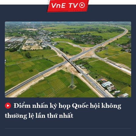
Điểm nhấn kỳ họp Quốc hội không
thường lệ lần thứ nhất