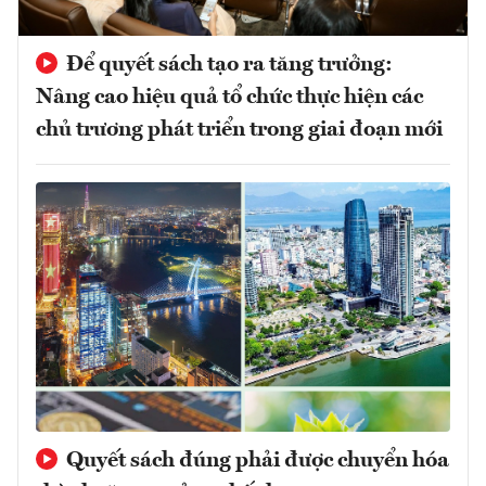
Để quyết sách tạo ra tăng trưởng:
Nâng cao hiệu quả tổ chức thực hiện các
chủ trương phát triển trong giai đoạn mới
Quyết sách đúng phải được chuyển hóa