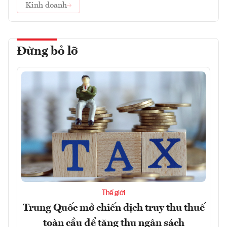
Kinh doanh
Đừng bỏ lỡ
Thế giới
Trung Quốc mở chiến dịch truy thu thuế
toàn cầu để tăng thu ngân sách