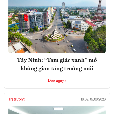
Tây Ninh: “Tam giác xanh” mở
không gian tăng trưởng mới
Đọc ngay
Thị trường
18:59, 07/08/2026