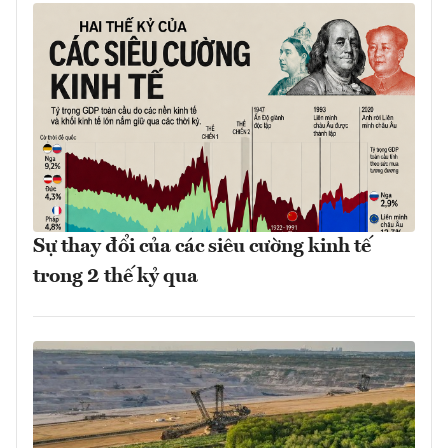
Sự thay đổi của các siêu cường kinh tế
trong 2 thế kỷ qua