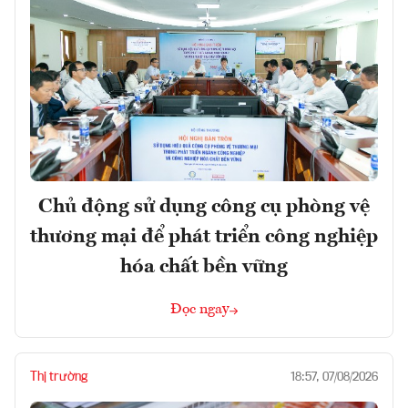
Chủ động sử dụng công cụ phòng vệ
thương mại để phát triển công nghiệp
hóa chất bền vững
Đọc ngay
Thị trường
18:57, 07/08/2026