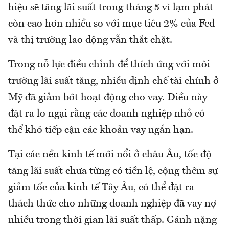
hiệu sẽ tăng lãi suất trong tháng 5 vì lạm phát
còn cao hơn nhiều so với mục tiêu 2% của Fed
và thị trường lao động vẫn thắt chặt.
Trong nỗ lực điều chỉnh để thích ứng với môi
trường lãi suất tăng, nhiều định chế tài chính ở
Mỹ đã giảm bớt hoạt động cho vay. Điều này
đặt ra lo ngại rằng các doanh nghiệp nhỏ có
thể khó tiếp cận các khoản vay ngắn hạn.
Tại các nền kinh tế mới nổi ở châu Âu, tốc độ
tăng lãi suất chưa từng có tiền lệ, cộng thêm sự
giảm tốc của kinh tế Tây Âu, có thể đặt ra
thách thức cho những doanh nghiệp đã vay nợ
nhiều trong thời gian lãi suất thấp. Gánh nặng