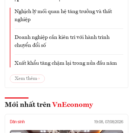
Nghịch lý mối quan hệ tăng trưởng và thất
nghiệp
Doanh nghiệp cần kiên trì với hành trình
chuyển đổi số
Xuất khẩu tăng chậm lại trong nửa đầu năm
Xem thêm
Mới nhất trên
VnEconomy
Dân sinh
19:08, 07/08/2026