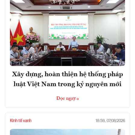
Xây dựng, hoàn thiện hệ thống pháp
luật Việt Nam trong kỷ nguyên mới
Đọc ngay
Kinh tế xanh
18:59, 07/08/2026