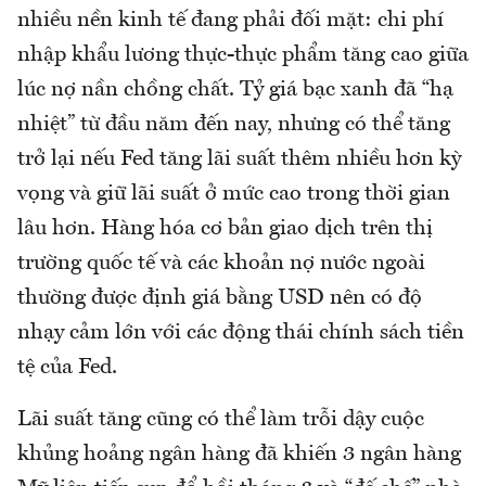
nhiều nền kinh tế đang phải đối mặt: chi phí
nhập khẩu lương thực-thực phẩm tăng cao giữa
lúc nợ nần chồng chất. Tỷ giá bạc xanh đã “hạ
nhiệt” từ đầu năm đến nay, nhưng có thể tăng
trở lại nếu Fed tăng lãi suất thêm nhiều hơn kỳ
vọng và giữ lãi suất ở mức cao trong thời gian
lâu hơn. Hàng hóa cơ bản giao dịch trên thị
trường quốc tế và các khoản nợ nước ngoài
thường được định giá bằng USD nên có độ
nhạy cảm lớn với các động thái chính sách tiền
tệ của Fed.
Lãi suất tăng cũng có thể làm trỗi dậy cuộc
khủng hoảng ngân hàng đã khiến 3 ngân hàng