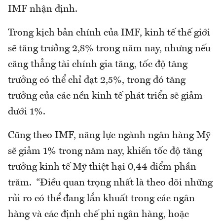
IMF nhận định.
Trong kịch bản chính của IMF, kinh tế thế giới
sẽ tăng trưởng 2,8% trong năm nay, nhưng nếu
căng thẳng tài chính gia tăng, tốc độ tăng
trưởng có thể chỉ đạt 2,5%, trong đó tăng
trưởng của các nền kinh tế phát triển sẽ giảm
dưới 1%.
Cũng theo IMF, năng lực ngành ngân hàng Mỹ
sẽ giảm 1% trong năm nay, khiến tốc độ tăng
trưởng kinh tế Mỹ thiệt hại 0,44 điểm phần
trăm. “Điều quan trọng nhất là theo dõi những
rủi ro có thể đang lẩn khuất trong các ngân
hàng và các định chế phi ngân hàng, hoặc