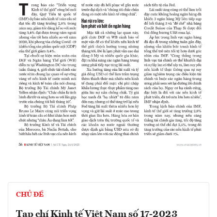
CHỦ ĐỀ
Tạp chí Kinh tế Việt Nam số 17-2023