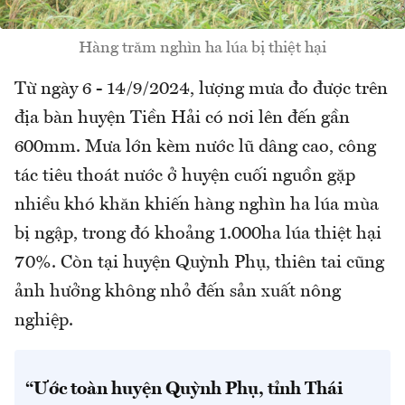
Hàng trăm nghìn ha lúa bị thiệt hại
Từ ngày 6 - 14/9/2024, lượng mưa đo được trên
địa bàn huyện Tiền Hải có nơi lên đến gần
600mm. Mưa lớn kèm nước lũ dâng cao, công
tác tiêu thoát nước ở huyện cuối nguồn gặp
nhiều khó khăn khiến hàng nghìn ha lúa mùa
bị ngập, trong đó khoảng 1.000ha lúa thiệt hại
70%. Còn tại huyện Quỳnh Phụ, thiên tai cũng
ảnh hưởng không nhỏ đến sản xuất nông
nghiệp.
“Ước toàn huyện Quỳnh Phụ, tỉnh Thái