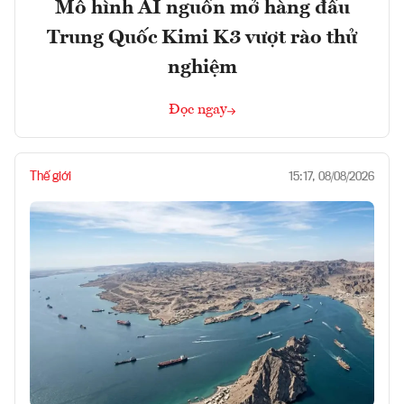
Mô hình AI nguồn mở hàng đầu
Trung Quốc Kimi K3 vượt rào thử
nghiệm
Đọc ngay
Thế giới
15:17, 08/08/2026