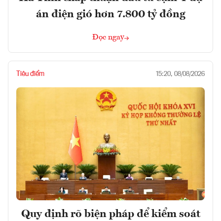
án điện gió hơn 7.800 tỷ đồng
Đọc ngay
Tiêu điểm
15:20, 08/08/2026
Quy định rõ biện pháp để kiểm soát