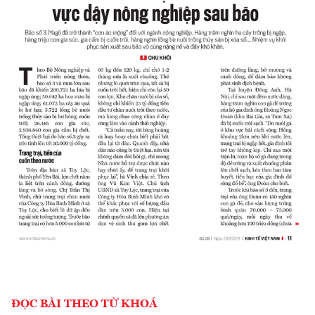
ĐỌC BÀI THEO TỪ KHOÁ