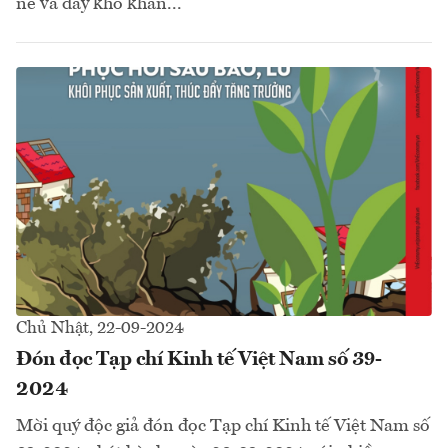
nề và đầy khó khăn...
Chủ Nhật, 22-09-2024
Đón đọc Tạp chí Kinh tế Việt Nam số 39-
2024
Mời quý độc giả đón đọc Tạp chí Kinh tế Việt Nam số