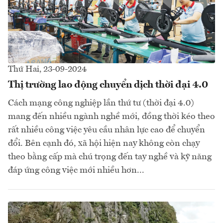
Thứ Hai, 23-09-2024
Thị trường lao động chuyển dịch thời đại 4.0
Cách mạng công nghiệp lần thứ tư (thời đại 4.0)
mang đến nhiều ngành nghề mới, đồng thời kéo theo
rất nhiều công việc yêu cầu nhân lực cao để chuyển
đổi. Bên cạnh đó, xã hội hiện nay không còn chạy
theo bằng cấp mà chú trọng đến tay nghề và kỹ năng
đáp ứng công việc mới nhiều hơn...