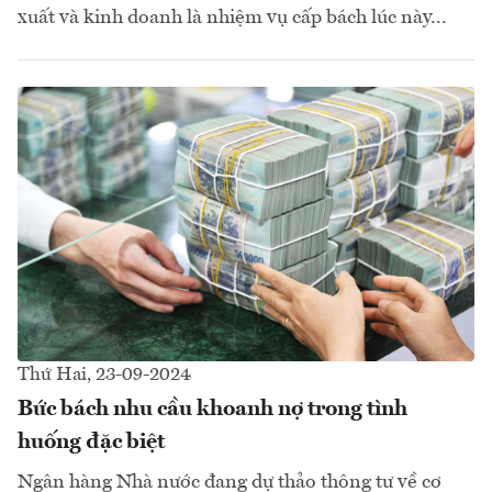
xuất và kinh doanh là nhiệm vụ cấp bách lúc này...
Thứ Hai, 23-09-2024
Bức bách nhu cầu khoanh nợ trong tình
huống đặc biệt
Ngân hàng Nhà nước đang dự thảo thông tư về cơ